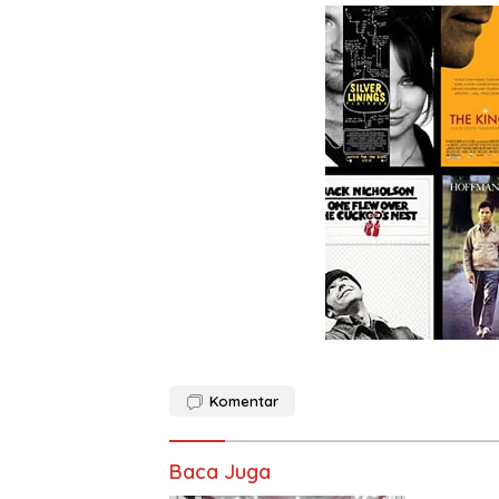
Komentar
Baca Juga