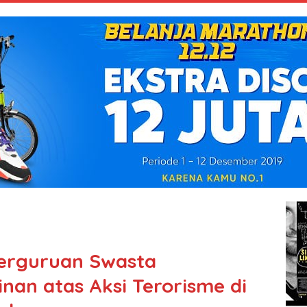
erguruan Swasta
nan atas Aksi Terorisme di