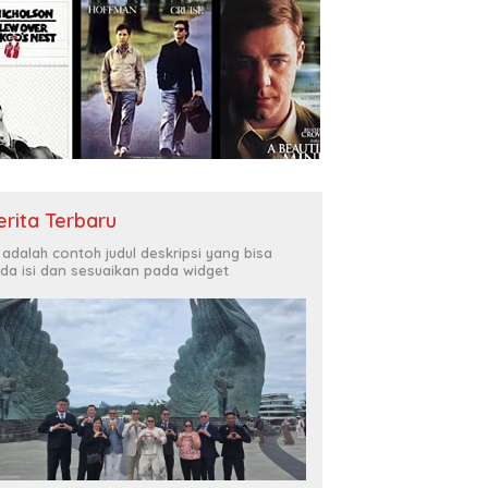
erita Terbaru
i adalah contoh judul deskripsi yang bisa
da isi dan sesuaikan pada widget