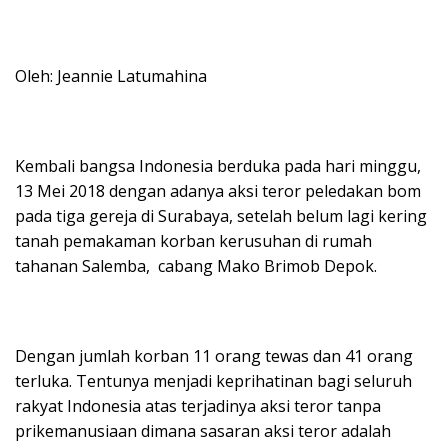
Oleh: Jeannie Latumahina
Kembali bangsa Indonesia berduka pada hari minggu,
13 Mei 2018 dengan adanya aksi teror peledakan bom
pada tiga gereja di Surabaya, setelah belum lagi kering
tanah pemakaman korban kerusuhan di rumah
tahanan Salemba, cabang Mako Brimob Depok.
Dengan jumlah korban 11 orang tewas dan 41 orang
terluka. Tentunya menjadi keprihatinan bagi seluruh
rakyat Indonesia atas terjadinya aksi teror tanpa
prikemanusiaan dimana sasaran aksi teror adalah