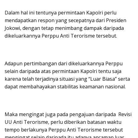
Dalam hal ini tentunya permintaan Kapolri perlu
mendapatkan respon yang secepatnya dari Presiden
Jokowi, dengan tetap menimbang dampak daripada
dikeluarkannya Perppu Anti Terorisme tersebut.
Adapun pertimbangan dari dikeluarkannya Perppu
selain daripada atas permintaan Kapolri tentu saja
karena telah terjadinya situasi yang “Luar Biasa” serta
dapat membahayakan stabilitas keamanan nasional.
Maka mengingat juga pada pengajuan daripada Revisi
UU Anti Terorisme, perlu diberikan batasan waktu
tempo berlakunya Perppu Anti Terorisme tersebut
mengingat selain daripada itu adanya ancaman luar