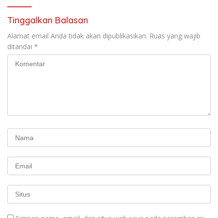
Tinggalkan Balasan
Alamat email Anda tidak akan dipublikasikan.
Ruas yang wajib
ditandai
*