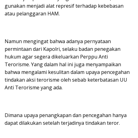
gunakan menjadi alat represif terhadap kebebasan
atau pelanggaran HAM.
Namun mengingat bahwa adanya pernyataan
permintaan dari Kapolri, selaku badan penegakan
hukum agar segera dikeluarkan Perppu Anti
Terorisme. Yang dalam hal ini juga menyampaikan
bahwa mengalami kesulitan dalam upaya pencegahan
tindakan aksi terorisme oleh sebab keterbatasan UU
Anti Terorisme yang ada.
Dimana upaya penangkapan dan pencegahan hanya
dapat dilakukan setelah terjadinya tindakan teror.