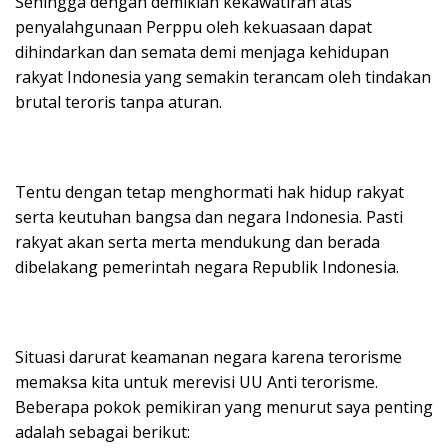
Sehingga dengan demikian kekawatiran atas
penyalahgunaan Perppu oleh kekuasaan dapat
dihindarkan dan semata demi menjaga kehidupan
rakyat Indonesia yang semakin terancam oleh tindakan
brutal teroris tanpa aturan.
Tentu dengan tetap menghormati hak hidup rakyat
serta keutuhan bangsa dan negara Indonesia. Pasti
rakyat akan serta merta mendukung dan berada
dibelakang pemerintah negara Republik Indonesia.
Situasi darurat keamanan negara karena terorisme
memaksa kita untuk merevisi UU Anti terorisme.
Beberapa pokok pemikiran yang menurut saya penting
adalah sebagai berikut: