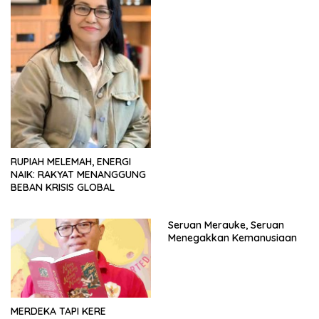
RUPIAH MELEMAH, ENERGI
NAIK: RAKYAT MENANGGUNG
BEBAN KRISIS GLOBAL
Seruan Merauke, Seruan
Menegakkan Kemanusiaan
MERDEKA TAPI KERE