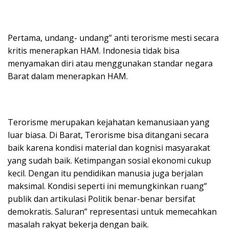
Pertama, undang- undang” anti terorisme mesti secara
kritis menerapkan HAM. Indonesia tidak bisa
menyamakan diri atau menggunakan standar negara
Barat dalam menerapkan HAM.
Terorisme merupakan kejahatan kemanusiaan yang
luar biasa. Di Barat, Terorisme bisa ditangani secara
baik karena kondisi material dan kognisi masyarakat
yang sudah baik. Ketimpangan sosial ekonomi cukup
kecil. Dengan itu pendidikan manusia juga berjalan
maksimal. Kondisi seperti ini memungkinkan ruang”
publik dan artikulasi Politik benar-benar bersifat
demokratis. Saluran” representasi untuk memecahkan
masalah rakyat bekerja dengan baik.