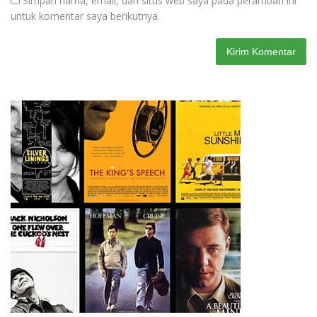
Simpan nama, email, dan situs web saya pada peramban ini
untuk komentar saya berikutnya.