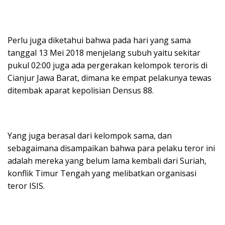
Perlu juga diketahui bahwa pada hari yang sama
tanggal 13 Mei 2018 menjelang subuh yaitu sekitar
pukul 02:00 juga ada pergerakan kelompok teroris di
Cianjur Jawa Barat, dimana ke empat pelakunya tewas
ditembak aparat kepolisian Densus 88.
Yang juga berasal dari kelompok sama, dan
sebagaimana disampaikan bahwa para pelaku teror ini
adalah mereka yang belum lama kembali dari Suriah,
konflik Timur Tengah yang melibatkan organisasi
teror ISIS.