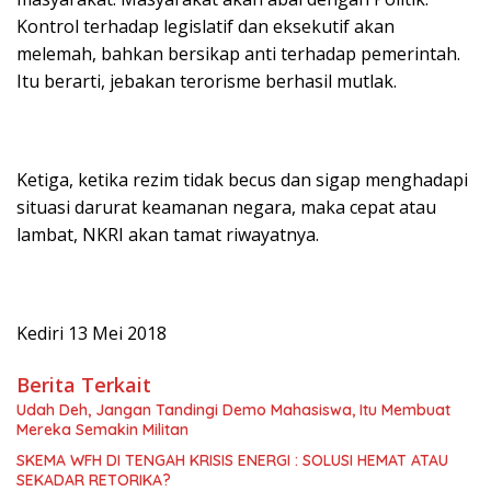
Kontrol terhadap legislatif dan eksekutif akan
melemah, bahkan bersikap anti terhadap pemerintah.
Itu berarti, jebakan terorisme berhasil mutlak.
Ketiga, ketika rezim tidak becus dan sigap menghadapi
situasi darurat keamanan negara, maka cepat atau
lambat, NKRI akan tamat riwayatnya.
Kediri 13 Mei 2018
Berita Terkait
Udah Deh, Jangan Tandingi Demo Mahasiswa, Itu Membuat
Mereka Semakin Militan
SKEMA WFH DI TENGAH KRISIS ENERGI : SOLUSI HEMAT ATAU
SEKADAR RETORIKA?