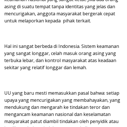
asing di suatu tempat tanpa identitas yang jelas dan
mencurigakan, anggota masyarakat bergerak cepat
untuk melaporkan kepada pihak terkait.
Hal ini sangat berbeda di Indonesia. Sistem keamanan
yang sangat longgar, celah masuk orang asing yang
terbuka lebar, dan kontrol masyarakat atas keadaan
sekitar yang relatif longgar dan lemah.
UU yang baru mesti memasukkan pasal bahwa: setiap
upaya yang mencurigakan yang membahayakan, yang
mendukung dan mengarah ke tindakan teror dan
mengancam keamanan nasional dan keselamatan
masyarakat patut diambil tindakan oleh penyidik atau