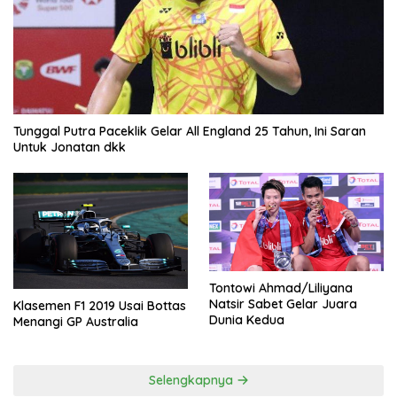
Tunggal Putra Paceklik Gelar All England 25 Tahun, Ini Saran
Untuk Jonatan dkk
Tontowi Ahmad/Liliyana
Natsir Sabet Gelar Juara
Klasemen F1 2019 Usai Bottas
Dunia Kedua
Menangi GP Australia
Selengkapnya