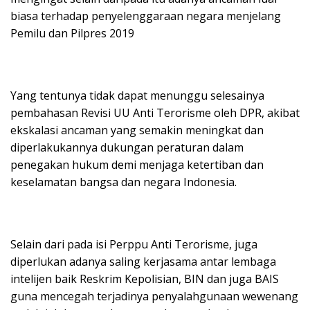
biasa terhadap penyelenggaraan negara menjelang
Pemilu dan Pilpres 2019
Yang tentunya tidak dapat menunggu selesainya
pembahasan Revisi UU Anti Terorisme oleh DPR, akibat
ekskalasi ancaman yang semakin meningkat dan
diperlakukannya dukungan peraturan dalam
penegakan hukum demi menjaga ketertiban dan
keselamatan bangsa dan negara Indonesia.
Selain dari pada isi Perppu Anti Terorisme, juga
diperlukan adanya saling kerjasama antar lembaga
intelijen baik Reskrim Kepolisian, BIN dan juga BAIS
guna mencegah terjadinya penyalahgunaan wewenang