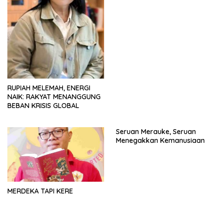
RUPIAH MELEMAH, ENERGI
NAIK: RAKYAT MENANGGUNG
BEBAN KRISIS GLOBAL
Seruan Merauke, Seruan
Menegakkan Kemanusiaan
MERDEKA TAPI KERE