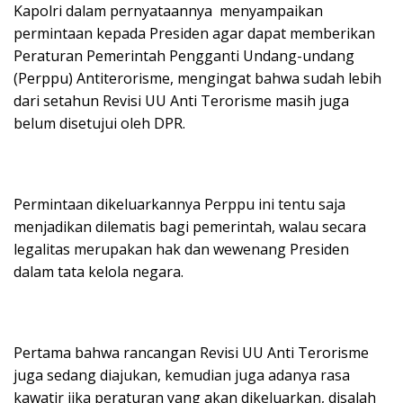
Kapolri dalam pernyataannya menyampaikan
permintaan kepada Presiden agar dapat memberikan
Peraturan Pemerintah Pengganti Undang-undang
(Perppu) Antiterorisme, mengingat bahwa sudah lebih
dari setahun Revisi UU Anti Terorisme masih juga
belum disetujui oleh DPR.
Permintaan dikeluarkannya Perppu ini tentu saja
menjadikan dilematis bagi pemerintah, walau secara
legalitas merupakan hak dan wewenang Presiden
dalam tata kelola negara.
Pertama bahwa rancangan Revisi UU Anti Terorisme
juga sedang diajukan, kemudian juga adanya rasa
kawatir jika peraturan yang akan dikeluarkan, disalah