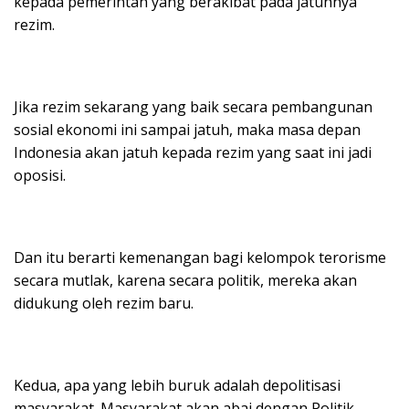
kepada pemerintah yang berakibat pada jatuhnya
rezim.
Jika rezim sekarang yang baik secara pembangunan
sosial ekonomi ini sampai jatuh, maka masa depan
Indonesia akan jatuh kepada rezim yang saat ini jadi
oposisi.
Dan itu berarti kemenangan bagi kelompok terorisme
secara mutlak, karena secara politik, mereka akan
didukung oleh rezim baru.
Kedua, apa yang lebih buruk adalah depolitisasi
masyarakat. Masyarakat akan abai dengan Politik.