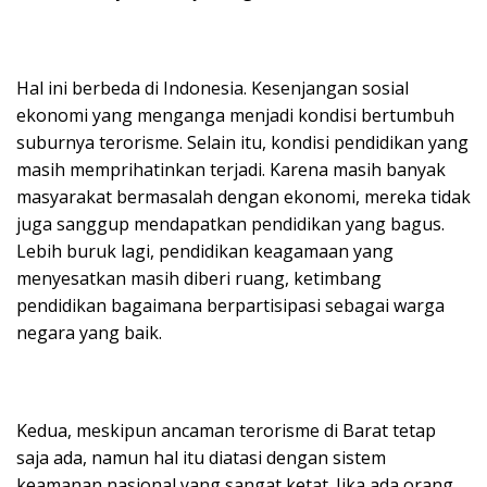
Hal ini berbeda di Indonesia. Kesenjangan sosial
ekonomi yang menganga menjadi kondisi bertumbuh
suburnya terorisme. Selain itu, kondisi pendidikan yang
masih memprihatinkan terjadi. Karena masih banyak
masyarakat bermasalah dengan ekonomi, mereka tidak
juga sanggup mendapatkan pendidikan yang bagus.
Lebih buruk lagi, pendidikan keagamaan yang
menyesatkan masih diberi ruang, ketimbang
pendidikan bagaimana berpartisipasi sebagai warga
negara yang baik.
Kedua, meskipun ancaman terorisme di Barat tetap
saja ada, namun hal itu diatasi dengan sistem
keamanan nasional yang sangat ketat. Jika ada orang