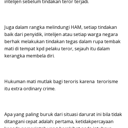
intelijen sebelum tindakan teror terjadi.
Juga dalam rangka melindungi HAM, setiap tindakan
baik dari penyidik, intelijen atau setiap warga negara
berhak melakukan tindakan tegas dalam rupa tembak
mati di tempat kpd pelaku teror, sejauh itu dalam
kerangka membela diri.
Hukuman mati mutlak bagi teroris karena terorisme
itu extra ordinary crime.
Apa yang paling buruk dari situasi darurat ini bila tidak
ditangani cepat adalah: pertama, ketidakpercayaan