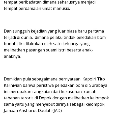
tempat peribadatan dimana seharusnya menjadi
tempat perdamaian umat manusia.
Dan sungguh kejadian yang luar biasa baru pertama
terjadi di dunia, dimana pelaku tindak peledakan bom
bunuh diri dilakukan oleh satu keluarga yang
melibatkan pasangan suami istri beserta anak-
anaknya.
Demikian pula sebagaimana pernyataan Kapolri Tito
Karnivian bahwa peristiwa peledakan bom di Surabaya
ini merupakan rangkaian dari kerusuhan rumah
tahanan teroris di Depok dengan melibatkan kelompok
sama yaitu yang menyebut dirinya sebagai kelompok
Jamaah Anshorut Daulah (JAD).