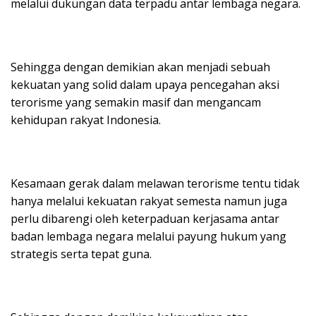
melalui dukungan data terpadu antar lembaga negara.
Sehingga dengan demikian akan menjadi sebuah
kekuatan yang solid dalam upaya pencegahan aksi
terorisme yang semakin masif dan mengancam
kehidupan rakyat Indonesia.
Kesamaan gerak dalam melawan terorisme tentu tidak
hanya melalui kekuatan rakyat semesta namun juga
perlu dibarengi oleh keterpaduan kerjasama antar
badan lembaga negara melalui payung hukum yang
strategis serta tepat guna.