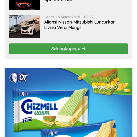
Sabtu, 16 Maret 2019 | 09:37
Aliansi Nissan-Mitsubishi Luncurkan
Livina Versi Mungil
Selengkapnya