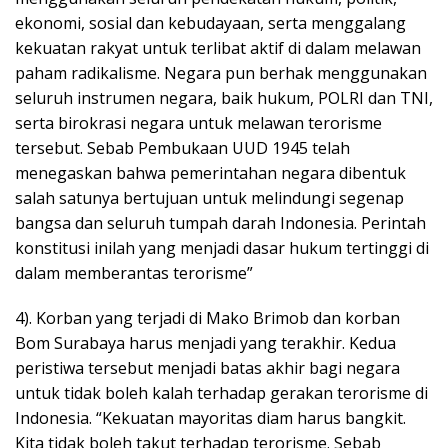
ekonomi, sosial dan kebudayaan, serta menggalang
kekuatan rakyat untuk terlibat aktif di dalam melawan
paham radikalisme. Negara pun berhak menggunakan
seluruh instrumen negara, baik hukum, POLRI dan TNI,
serta birokrasi negara untuk melawan terorisme
tersebut. Sebab Pembukaan UUD 1945 telah
menegaskan bahwa pemerintahan negara dibentuk
salah satunya bertujuan untuk melindungi segenap
bangsa dan seluruh tumpah darah Indonesia. Perintah
konstitusi inilah yang menjadi dasar hukum tertinggi di
dalam memberantas terorisme”
4). Korban yang terjadi di Mako Brimob dan korban
Bom Surabaya harus menjadi yang terakhir. Kedua
peristiwa tersebut menjadi batas akhir bagi negara
untuk tidak boleh kalah terhadap gerakan terorisme di
Indonesia. “Kekuatan mayoritas diam harus bangkit.
Kita tidak boleh takut terhadap terorisme. Sebab