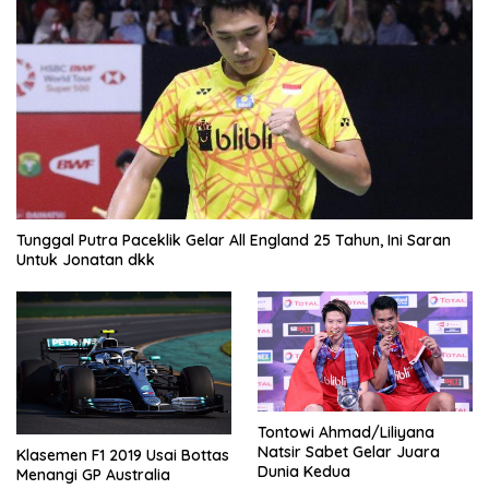
Tunggal Putra Paceklik Gelar All England 25 Tahun, Ini Saran
Untuk Jonatan dkk
Tontowi Ahmad/Liliyana
Natsir Sabet Gelar Juara
Klasemen F1 2019 Usai Bottas
Dunia Kedua
Menangi GP Australia