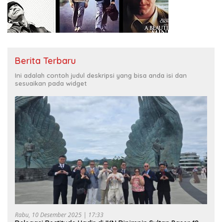
Berita Terbaru
Ini adalah contoh judul deskripsi yang bisa anda isi dan
sesuaikan pada widget
Rabu, 10 Desember 2025 | 17:33