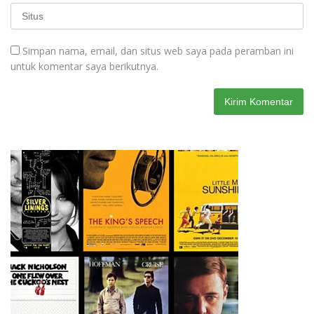
Simpan nama, email, dan situs web saya pada peramban ini
untuk komentar saya berikutnya.