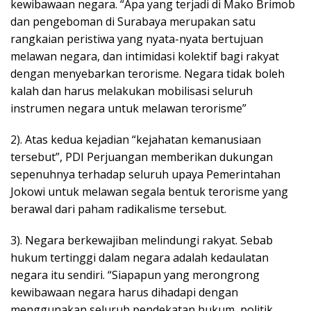
kewibawaan negara. “Apa yang terjadi di Mako Brimob
dan pengeboman di Surabaya merupakan satu
rangkaian peristiwa yang nyata-nyata bertujuan
melawan negara, dan intimidasi kolektif bagi rakyat
dengan menyebarkan terorisme. Negara tidak boleh
kalah dan harus melakukan mobilisasi seluruh
instrumen negara untuk melawan terorisme”
2). Atas kedua kejadian “kejahatan kemanusiaan
tersebut”, PDI Perjuangan memberikan dukungan
sepenuhnya terhadap seluruh upaya Pemerintahan
Jokowi untuk melawan segala bentuk terorisme yang
berawal dari paham radikalisme tersebut.
3). Negara berkewajiban melindungi rakyat. Sebab
hukum tertinggi dalam negara adalah kedaulatan
negara itu sendiri. “Siapapun yang merongrong
kewibawaan negara harus dihadapi dengan
menggunakan seluruh pendekatan hukum, politik,