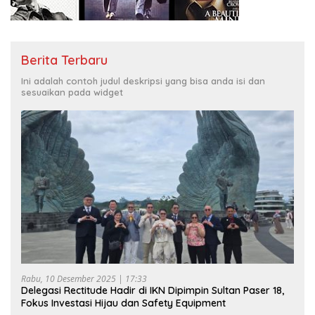
Berita Terbaru
Ini adalah contoh judul deskripsi yang bisa anda isi dan
sesuaikan pada widget
Rabu, 10 Desember 2025 | 17:33
Delegasi Rectitude Hadir di IKN Dipimpin Sultan Paser 18,
Fokus Investasi Hijau dan Safety Equipment