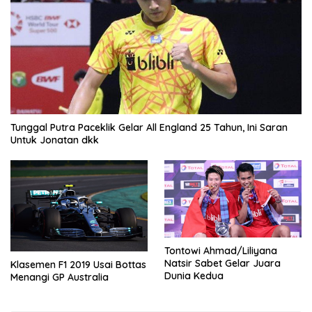
Tunggal Putra Paceklik Gelar All England 25 Tahun, Ini Saran
Untuk Jonatan dkk
Tontowi Ahmad/Liliyana
Natsir Sabet Gelar Juara
Klasemen F1 2019 Usai Bottas
Dunia Kedua
Menangi GP Australia