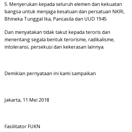
5. Menyerukan kepada seluruh elemen dan kekuatan
bangsa untuk menjaga kesatuan dan persatuan NKRI,
Bhineka Tunggal Ika, Pancasila dan UUD 1945
Dan menyatakan tidak takut kepada teroris dan
menentang segala bentuk terorisme, radikalisme,
intoleransi, persekusi dan kekerasan lainnya.
Demikian pernyataan ini kami sampaikan
Jakarta, 11 Mei 2018
Fasilitator FUKN