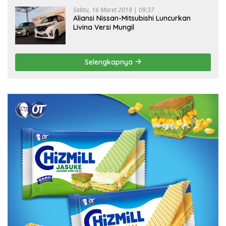
Sabtu, 16 Maret 2019 | 09:37
Aliansi Nissan-Mitsubishi Luncurkan
Livina Versi Mungil
Selengkapnya