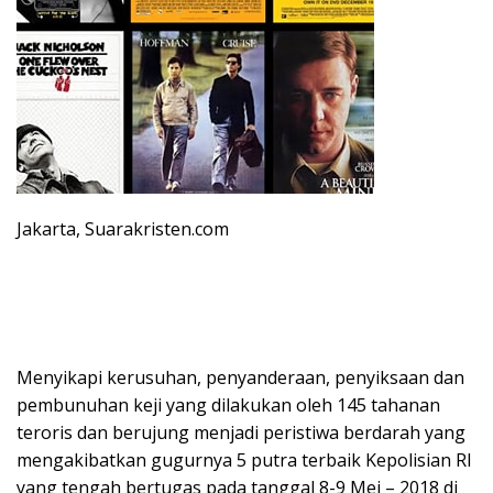
Jakarta, Suarakristen.com
Menyikapi kerusuhan, penyanderaan, penyiksaan dan
pembunuhan keji yang dilakukan oleh 145 tahanan
teroris dan berujung menjadi peristiwa berdarah yang
mengakibatkan gugurnya 5 putra terbaik Kepolisian RI
yang tengah bertugas pada tanggal 8-9 Mei – 2018 di