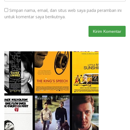
Simpan nama, email, dan situs web saya pada peramban ini
untuk komentar saya berikutnya.