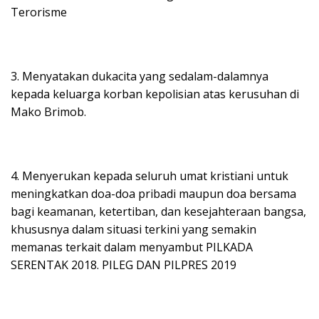
Terorisme
3. Menyatakan dukacita yang sedalam-dalamnya
kepada keluarga korban kepolisian atas kerusuhan di
Mako Brimob.
4. Menyerukan kepada seluruh umat kristiani untuk
meningkatkan doa-doa pribadi maupun doa bersama
bagi keamanan, ketertiban, dan kesejahteraan bangsa,
khususnya dalam situasi terkini yang semakin
memanas terkait dalam menyambut PILKADA
SERENTAK 2018. PILEG DAN PILPRES 2019