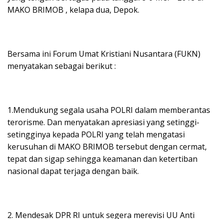
MAKO BRIMOB , kelapa dua, Depok.
Bersama ini Forum Umat Kristiani Nusantara (FUKN)
menyatakan sebagai berikut :
1.Mendukung segala usaha POLRI dalam memberantas
terorisme. Dan menyatakan apresiasi yang setinggi-
setingginya kepada POLRI yang telah mengatasi
kerusuhan di MAKO BRIMOB tersebut dengan cermat,
tepat dan sigap sehingga keamanan dan ketertiban
nasional dapat terjaga dengan baik.
2. Mendesak DPR RI untuk segera merevisi UU Anti