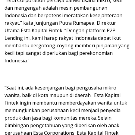
“Esta Corporation percaya bahwa usaha mikro, kecil
dan mengengah adalah mesin pembangunan
Indonesia dan berpotensi meratakan kesejahteraan
rakyat,” kata Junjungan Putra Rumapea, Direktur
Utama Esta Kapital Fintek. “Dengan platform P2P
Lending ini, kami harap rakyat Indonesia dapat ikut
membantu bergotong-royong memberi pinjaman yang
kecil tapi sangat diperlukan bagi perekonomian
Indonesia.”
“Saat ini, ada kesenjangan bagi pengusaha mikro
wanita, baik di kota maupun di daerah. Esta Kapital
Fintek ingin membantu memberdayakan wanita untuk
memungkinkan perusahaan kecil menjadi penyedia
produk dan jasa bagi komunitas mereka. Selain
bimbingan pengetahuan yang diberikan oleh anak
perusahaan Esta Corporations, Esta Kapital Fintek