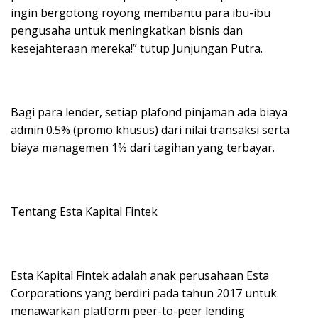
ingin bergotong royong membantu para ibu-ibu
pengusaha untuk meningkatkan bisnis dan
kesejahteraan mereka!” tutup Junjungan Putra.
Bagi para lender, setiap plafond pinjaman ada biaya
admin 0.5% (promo khusus) dari nilai transaksi serta
biaya managemen 1% dari tagihan yang terbayar.
Tentang Esta Kapital Fintek
Esta Kapital Fintek adalah anak perusahaan Esta
Corporations yang berdiri pada tahun 2017 untuk
menawarkan platform peer-to-peer lending