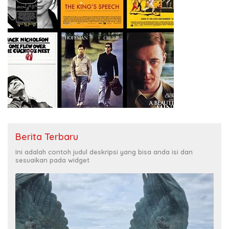
Berita Terbaru
Ini adalah contoh judul deskripsi yang bisa anda isi dan
sesuaikan pada widget