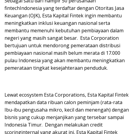
Sebagai satu dari hampir 50 perusahaan
fintechIndonesia yang terdaftar dengan Otoritas Jasa
Keuangan (OJK), Esta Kapital Fintek ingin membantu
meningkatkan inklusi keuangan nasional serta
membantu memenuhi kebutuhan pembiayaan dalam
negeri yang masih sangat besar. Esta Corporation
bertujuan untuk mendorong pemerataan distribusi
pembiayaan nasional masih belum merata di 17.000
pulau Indonesia yang akan membantu meningkatkan
pemerataan tingkat kesejahteraan penduduk.
Lewat ecosystem Esta Corporations, Esta Kapital Fintek
mendapatkan data ribuan calon peminjam (rata-rata
Ibu-ibu pengusaha mikro, kecil dan menengah) dengan
bisnis yang cukup menjanjikan yang tersebar sampai
Indonesia Timur. Dengan melakukan credit
scoringinternal yang akurat ini, Esta Kapital Fintek