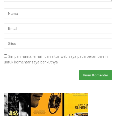
Simpan nama, email, dan situs web saya pada peramban ini
untuk komentar saya berikutnya.