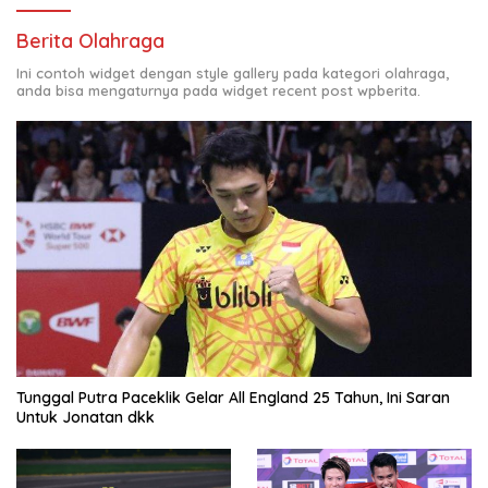
Berita Olahraga
Ini contoh widget dengan style gallery pada kategori olahraga,
anda bisa mengaturnya pada widget recent post wpberita.
Tunggal Putra Paceklik Gelar All England 25 Tahun, Ini Saran
Untuk Jonatan dkk