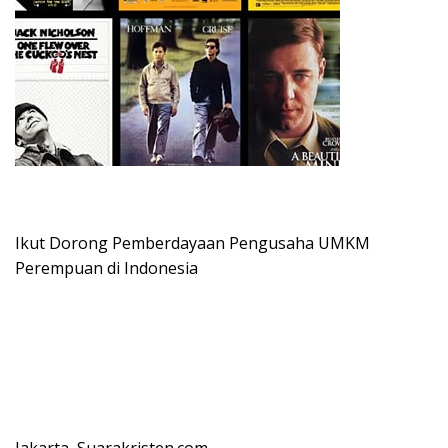
Ikut Dorong Pemberdayaan Pengusaha UMKM
Perempuan di Indonesia
Jakarta, Suarakristen.com