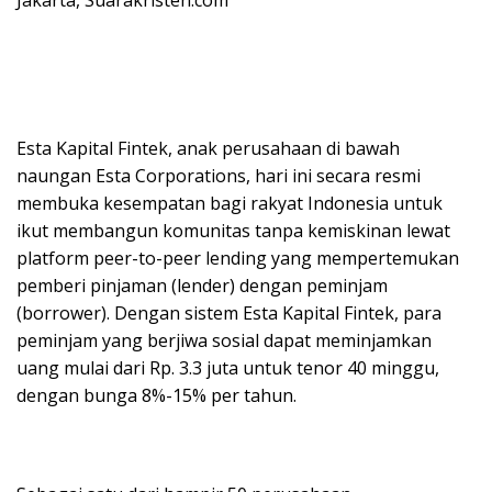
Esta Kapital Fintek, anak perusahaan di bawah
naungan Esta Corporations, hari ini secara resmi
membuka kesempatan bagi rakyat Indonesia untuk
ikut membangun komunitas tanpa kemiskinan lewat
platform peer-to-peer lending yang mempertemukan
pemberi pinjaman (lender) dengan peminjam
(borrower). Dengan sistem Esta Kapital Fintek, para
peminjam yang berjiwa sosial dapat meminjamkan
uang mulai dari Rp. 3.3 juta untuk tenor 40 minggu,
dengan bunga 8%-15% per tahun.