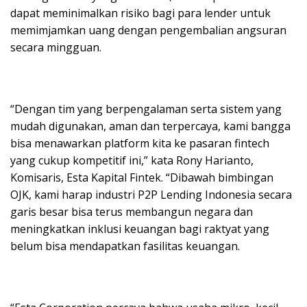
dapat meminimalkan risiko bagi para lender untuk
memimjamkan uang dengan pengembalian angsuran
secara mingguan.
“Dengan tim yang berpengalaman serta sistem yang
mudah digunakan, aman dan terpercaya, kami bangga
bisa menawarkan platform kita ke pasaran fintech
yang cukup kompetitif ini,” kata Rony Harianto,
Komisaris, Esta Kapital Fintek. “Dibawah bimbingan
OJK, kami harap industri P2P Lending Indonesia secara
garis besar bisa terus membangun negara dan
meningkatkan inklusi keuangan bagi raktyat yang
belum bisa mendapatkan fasilitas keuangan.