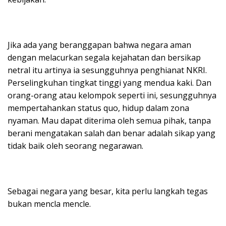
Jika ada yang beranggapan bahwa negara aman
dengan melacurkan segala kejahatan dan bersikap
netral itu artinya ia sesungguhnya penghianat NKRI.
Perselingkuhan tingkat tinggi yang mendua kaki. Dan
orang-orang atau kelompok seperti ini, sesungguhnya
mempertahankan status quo, hidup dalam zona
nyaman. Mau dapat diterima oleh semua pihak, tanpa
berani mengatakan salah dan benar adalah sikap yang
tidak baik oleh seorang negarawan.
Sebagai negara yang besar, kita perlu langkah tegas
bukan mencla mencle.