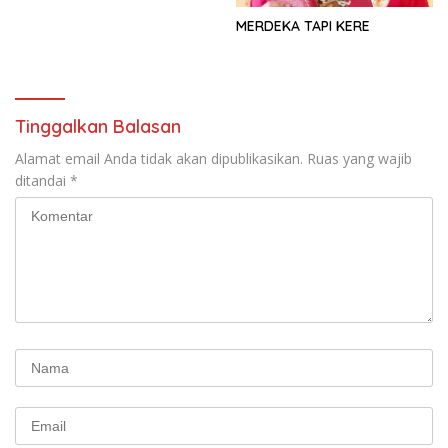
MERDEKA TAPI KERE
Tinggalkan Balasan
Alamat email Anda tidak akan dipublikasikan.
Ruas yang wajib
ditandai
*