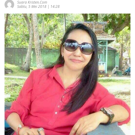
Suara Kristen.com
Sabtu, 5 Mei 2018 | 14:28