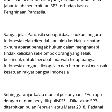
Jabar telah menerbitkan SP3 terhadap kasus
Penghinaan Pancasila.
Sangat jelas Pancasila sebagai dasar hukum negara
Indonesia telah direndahkan oleh ketidak cermatan
oknum aparat penegak hukum dalam menghadapi
tindak kelicikan sekelompok orang yang selalu
bertindak untuk merubah marwah hidup bangsa
Indonesia dengan idiologi lain dan berpotensi merusak
kesatuan rakyat bangsa Indonesia.
Sehingga wajar kalau muncul pertanyaan, *Ada apa
dengan oknum penyidik polisi???… Dikatakan SP3
diterbitkan bulan Februari atau Maret 2018. Padahal