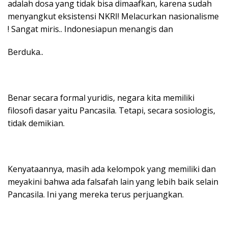
adalah dosa yang tidak bisa dimaafkan, karena sudah
menyangkut eksistensi NKRI! Melacurkan nasionalisme
! Sangat miris.. Indonesiapun menangis dan
Berduka..
Benar secara formal yuridis, negara kita memiliki
filosofi dasar yaitu Pancasila. Tetapi, secara sosiologis,
tidak demikian.
Kenyataannya, masih ada kelompok yang memiliki dan
meyakini bahwa ada falsafah lain yang lebih baik selain
Pancasila. Ini yang mereka terus perjuangkan.