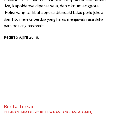
iya, kapoldanya dipecat saja, dan oknum anggota
Polisi yang terlibat segera ditindak!
Kalau perlu Jokowi
dan Tito mereka berdua yang harus menjawab rasa duka
para pejuang nasionalis!
Kediri 5 April 2018.
Berita Terkait
DELAPAN JAM DI IGD: KETIKA RANJANG, ANGGARAN,