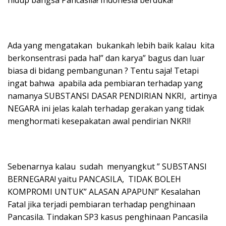
Ada yang mengatakan bukankah lebih baik kalau kita
berkonsentrasi pada hal” dan karya” bagus dan luar
biasa di bidang pembangunan ? Tentu saja! Tetapi
ingat bahwa apabila ada pembiaran terhadap yang
namanya SUBSTANSI DASAR PENDIRIAN NKRI, artinya
NEGARA ini jelas kalah terhadap gerakan yang tidak
menghormati kesepakatan awal pendirian NKRI!
Sebenarnya kalau sudah menyangkut ” SUBSTANSI
BERNEGARA! yaitu PANCASILA, TIDAK BOLEH
KOMPROMI UNTUK” ALASAN APAPUN!” Kesalahan
Fatal jika terjadi pembiaran terhadap penghinaan
Pancasila. Tindakan SP3 kasus penghinaan Pancasila