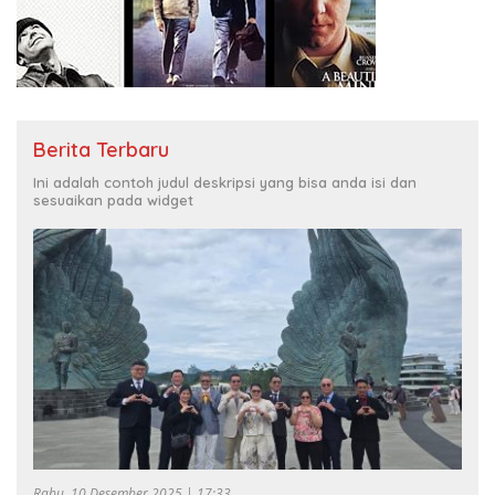
Berita Terbaru
Ini adalah contoh judul deskripsi yang bisa anda isi dan
sesuaikan pada widget
Rabu, 10 Desember 2025 | 17:33