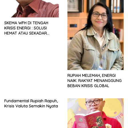
SKEMA WFH DI TENGAH
KRISIS ENERGI : SOLUSI
HEMAT ATAU SEKADAR
RETORIKA?
RUPIAH MELEMAH, ENERGI
NAIK: RAKYAT MENANGGUNG
BEBAN KRISIS GLOBAL
Fundamental Rupiah Rapuh,
Krisis Valuta Semakin Nyata