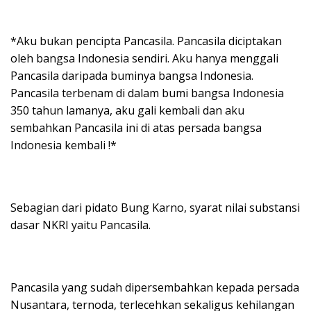
*Aku bukan pencipta Pancasila. Pancasila diciptakan
oleh bangsa Indonesia sendiri. Aku hanya menggali
Pancasila daripada buminya bangsa Indonesia.
Pancasila terbenam di dalam bumi bangsa Indonesia
350 tahun lamanya, aku gali kembali dan aku
sembahkan Pancasila ini di atas persada bangsa
Indonesia kembali !*
Sebagian dari pidato Bung Karno, syarat nilai substansi
dasar NKRI yaitu Pancasila.
Pancasila yang sudah dipersembahkan kepada persada
Nusantara, ternoda, terlecehkan sekaligus kehilangan