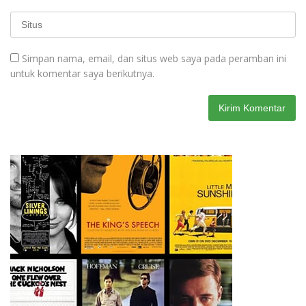
Simpan nama, email, dan situs web saya pada peramban ini
untuk komentar saya berikutnya.