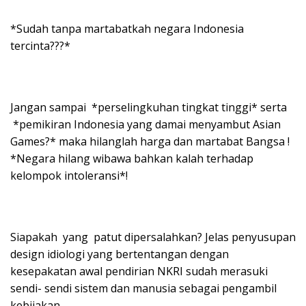
*Sudah tanpa martabatkah negara Indonesia
tercinta???*
Jangan sampai *perselingkuhan tingkat tinggi* serta
*pemikiran Indonesia yang damai menyambut Asian
Games?* maka hilanglah harga dan martabat Bangsa !
*Negara hilang wibawa bahkan kalah terhadap
kelompok intoleransi*!
Siapakah yang patut dipersalahkan? Jelas penyusupan
design idiologi yang bertentangan dengan
kesepakatan awal pendirian NKRI sudah merasuki
sendi- sendi sistem dan manusia sebagai pengambil
kebijakan.