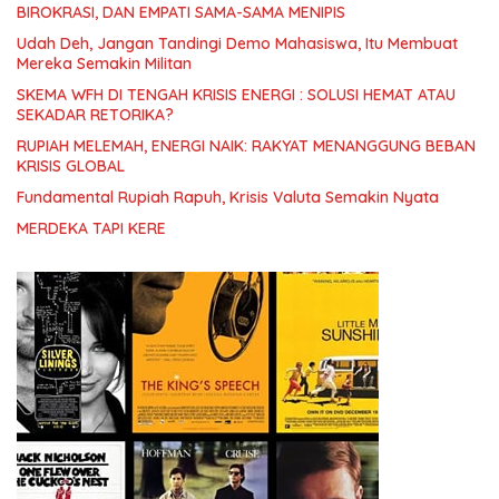
BIROKRASI, DAN EMPATI SAMA-SAMA MENIPIS
Udah Deh, Jangan Tandingi Demo Mahasiswa, Itu Membuat
Mereka Semakin Militan
SKEMA WFH DI TENGAH KRISIS ENERGI : SOLUSI HEMAT ATAU
SEKADAR RETORIKA?
RUPIAH MELEMAH, ENERGI NAIK: RAKYAT MENANGGUNG BEBAN
KRISIS GLOBAL
Fundamental Rupiah Rapuh, Krisis Valuta Semakin Nyata
MERDEKA TAPI KERE