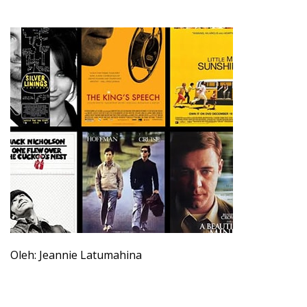
Oleh: Jeannie Latumahina