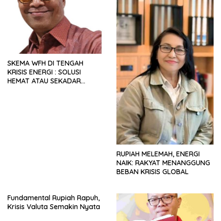
SKEMA WFH DI TENGAH
KRISIS ENERGI : SOLUSI
HEMAT ATAU SEKADAR
RETORIKA?
RUPIAH MELEMAH, ENERGI
NAIK: RAKYAT MENANGGUNG
BEBAN KRISIS GLOBAL
Fundamental Rupiah Rapuh,
Krisis Valuta Semakin Nyata