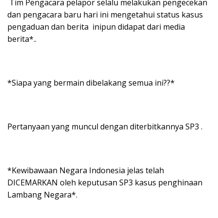
Tim Pengacara pelapor selalu melakukan pengecekan
dan pengacara baru hari ini mengetahui status kasus
pengaduan dan berita inipun didapat dari media
berita*..
*Siapa yang bermain dibelakang semua ini??*
Pertanyaan yang muncul dengan diterbitkannya SP3 .
*Kewibawaan Negara Indonesia jelas telah
DICEMARKAN oleh keputusan SP3 kasus penghinaan
Lambang Negara*.