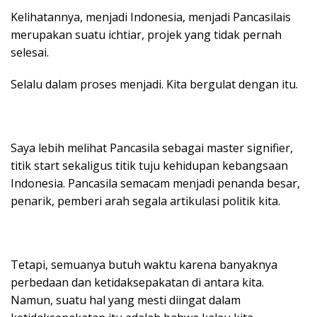
Kelihatannya, menjadi Indonesia, menjadi Pancasilais
merupakan suatu ichtiar, projek yang tidak pernah
selesai.
Selalu dalam proses menjadi. Kita bergulat dengan itu.
Saya lebih melihat Pancasila sebagai master signifier,
titik start sekaligus titik tuju kehidupan kebangsaan
Indonesia. Pancasila semacam menjadi penanda besar,
penarik, pemberi arah segala artikulasi politik kita.
Tetapi, semuanya butuh waktu karena banyaknya
perbedaan dan ketidaksepakatan di antara kita.
Namun, suatu hal yang mesti diingat dalam