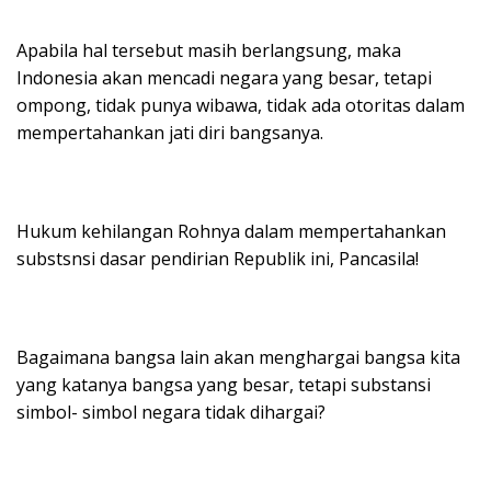
Apabila hal tersebut masih berlangsung, maka
Indonesia akan mencadi negara yang besar, tetapi
ompong, tidak punya wibawa, tidak ada otoritas dalam
mempertahankan jati diri bangsanya.
Hukum kehilangan Rohnya dalam mempertahankan
substsnsi dasar pendirian Republik ini, Pancasila!
Bagaimana bangsa lain akan menghargai bangsa kita
yang katanya bangsa yang besar, tetapi substansi
simbol- simbol negara tidak dihargai?