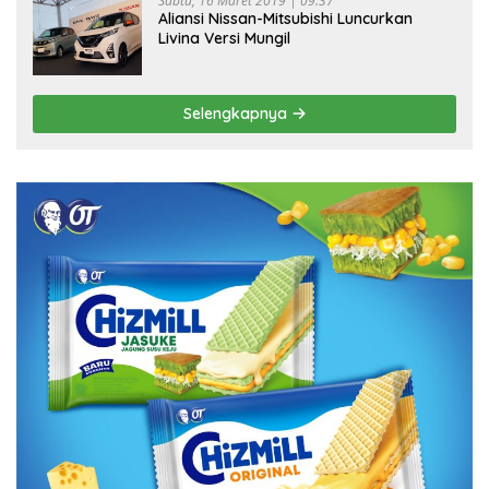
Sabtu, 16 Maret 2019 | 09:37
Aliansi Nissan-Mitsubishi Luncurkan
Livina Versi Mungil
Selengkapnya