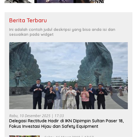
Berita Terbaru
Ini adalah contoh judul deskripsi yang bisa anda isi dan
sesuaikan pada widget
Rabu, 10 Desember 2025 | 17:33
Delegasi Rectitude Hadir di IKN Dipimpin Sultan Paser 18,
Fokus Investasi Hijau dan Safety Equipment