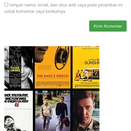
Simpan nama, email, dan situs web saya pada peramban ini
untuk komentar saya berikutnya.