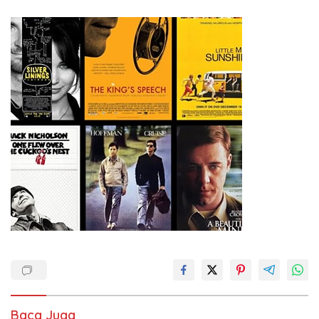
Baca Juga