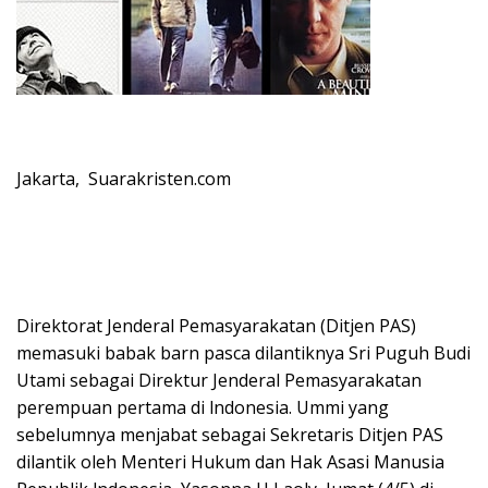
Jakarta, Suarakristen.com
Direktorat Jenderal Pemasyarakatan (Ditjen PAS)
memasuki babak barn pasca dilantiknya Sri Puguh Budi
Utami sebagai Direktur Jenderal Pemasyarakatan
perempuan pertama di lndonesia. Ummi yang
sebelumnya menjabat sebagai Sekretaris Ditjen PAS
dilantik oleh Menteri Hukum dan Hak Asasi Manusia