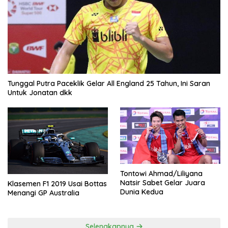
Tunggal Putra Paceklik Gelar All England 25 Tahun, Ini Saran
Untuk Jonatan dkk
Tontowi Ahmad/Liliyana
Natsir Sabet Gelar Juara
Klasemen F1 2019 Usai Bottas
Dunia Kedua
Menangi GP Australia
Selengkapnya