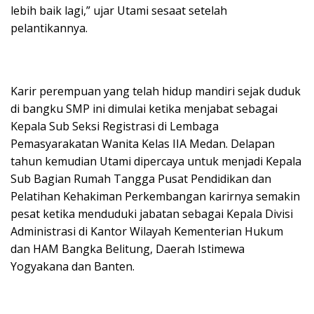
lebih baik lagi,” ujar Utami sesaat setelah
pelantikannya.
Karir perempuan yang telah hidup mandiri sejak duduk
di bangku SMP ini dimulai ketika menjabat sebagai
Kepala Sub Seksi Registrasi di Lembaga
Pemasyarakatan Wanita Kelas IIA Medan. Delapan
tahun kemudian Utami dipercaya untuk menjadi Kepala
Sub Bagian Rumah Tangga Pusat Pendidikan dan
Pelatihan Kehakiman Perkembangan karirnya semakin
pesat ketika menduduki jabatan sebagai Kepala Divisi
Administrasi di Kantor Wilayah Kementerian Hukum
dan HAM Bangka Belitung, Daerah Istimewa
Yogyakana dan Banten.