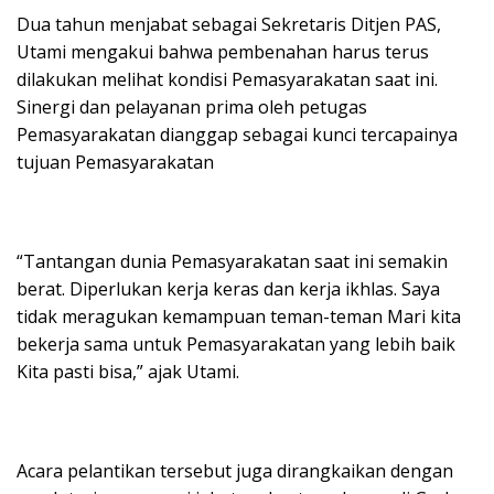
Dua tahun menjabat sebagai Sekretaris Ditjen PAS,
Utami mengakui bahwa pembenahan harus terus
dilakukan melihat kondisi Pemasyarakatan saat ini.
Sinergi dan pelayanan prima oleh petugas
Pemasyarakatan dianggap sebagai kunci tercapainya
tujuan Pemasyarakatan
“Tantangan dunia Pemasyarakatan saat ini semakin
berat. Diperlukan kerja keras dan kerja ikhlas. Saya
tidak meragukan kemampuan teman-teman Mari kita
bekerja sama untuk Pemasyarakatan yang lebih baik
Kita pasti bisa,” ajak Utami.
Acara pelantikan tersebut juga dirangkaikan dengan