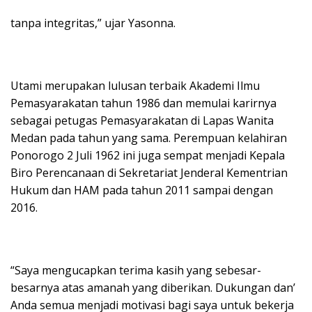
tanpa integritas,” ujar Yasonna.
Utami merupakan lulusan terbaik Akademi Ilmu
Pemasyarakatan tahun 1986 dan memulai karirnya
sebagai petugas Pemasyarakatan di Lapas Wanita
Medan pada tahun yang sama. Perempuan kelahiran
Ponorogo 2 Juli 1962 ini juga sempat menjadi Kepala
Biro Perencanaan di Sekretariat Jenderal Kementrian
Hukum dan HAM pada tahun 2011 sampai dengan
2016.
“Saya mengucapkan terima kasih yang sebesar-
besarnya atas amanah yang diberikan. Dukungan dan’
Anda semua menjadi motivasi bagi saya untuk bekerja