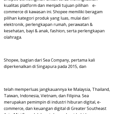
kualitas platform dan menjadi tujuan pilihan e-
commerce di kawasan ini. Shopee memiliki beragam
pilihan kategori produk yang luas, mulai dari
elektronik, perlengkapan rumah, perawatan &
kesehatan, bayi & anak, fashion, serta perlengkapan
olahraga.
Shopee, bagian dari Sea Company, pertama kali
diperkenalkan di Singapura pada 2015, dan
telah memperluas jangkauannya ke Malaysia, Thailand,
Taiwan, Indonesia, Vietnam, dan Filipina. Sea
merupakan pemimpin di industri hiburan digital, e-
commerce, dan keuangan digital di Greater Southeast