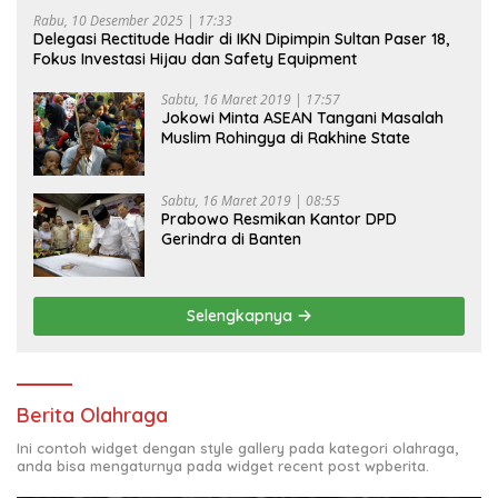
Rabu, 10 Desember 2025 | 17:33
Delegasi Rectitude Hadir di IKN Dipimpin Sultan Paser 18,
Fokus Investasi Hijau dan Safety Equipment
Sabtu, 16 Maret 2019 | 17:57
Jokowi Minta ASEAN Tangani Masalah
Muslim Rohingya di Rakhine State
Sabtu, 16 Maret 2019 | 08:55
Prabowo Resmikan Kantor DPD
Gerindra di Banten
Selengkapnya
Berita Olahraga
Ini contoh widget dengan style gallery pada kategori olahraga,
anda bisa mengaturnya pada widget recent post wpberita.