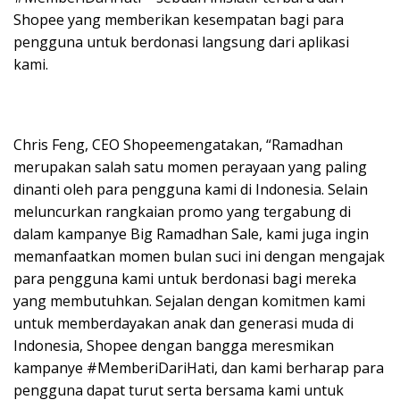
Shopee yang memberikan kesempatan bagi para
pengguna untuk berdonasi langsung dari aplikasi
kami.
Chris Feng, CEO Shopeemengatakan, “Ramadhan
merupakan salah satu momen perayaan yang paling
dinanti oleh para pengguna kami di Indonesia. Selain
meluncurkan rangkaian promo yang tergabung di
dalam kampanye Big Ramadhan Sale, kami juga ingin
memanfaatkan momen bulan suci ini dengan mengajak
para pengguna kami untuk berdonasi bagi mereka
yang membutuhkan. Sejalan dengan komitmen kami
untuk memberdayakan anak dan generasi muda di
Indonesia, Shopee dengan bangga meresmikan
kampanye #MemberiDariHati, dan kami berharap para
pengguna dapat turut serta bersama kami untuk