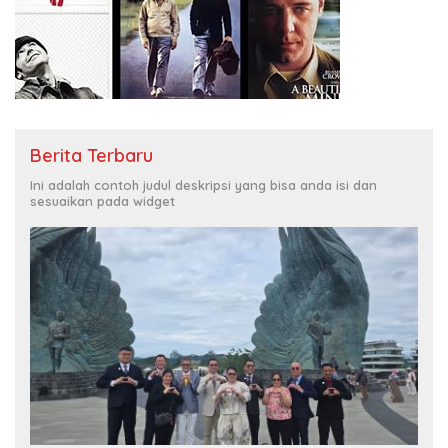
Berita Terbaru
Ini adalah contoh judul deskripsi yang bisa anda isi dan
sesuaikan pada widget