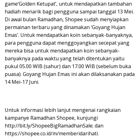
game‘Golden Ketupat’, untuk mendapatkan tambahan
hadiah menarik bagi pengguna sampai tanggal 13 Mei.
Di awal bulan Ramadhan, Shopee sudah menyiapkan
permainan terbaru yang dinamakan ‘Goyang Hujan
Emas’. Untuk mendapatkan koin sebanyak-banyaknya,
para pengguna dapat menggoyangkan secepat yang
mereka bisa untuk mendapatkan koin sebanyak-
banyaknya pada waktu yang telah ditentukan yaitu
pukul 05.00 WIB (sahur) dan 17.00 WIB (sebelum buka
puasa). Goyang Hujan Emas ini akan dilaksanakan pada
14 Mei-17 Juni.
Untuk informasi lebih lanjut mengenai rangkaian
kampanye Ramadhan Shopee, kunjungi
http://bit.ly/ShopeeBigRamadhanSale; dan
https://shopee.co.id/m/memberidarihati.