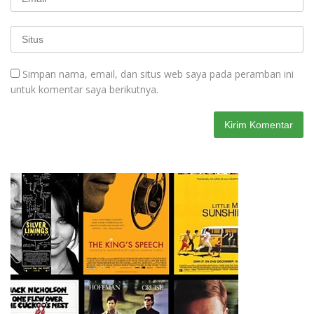
Simpan nama, email, dan situs web saya pada peramban ini
untuk komentar saya berikutnya.