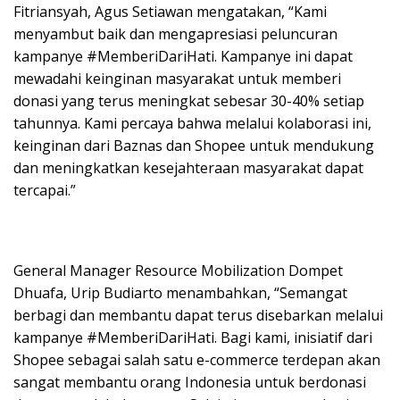
Fitriansyah, Agus Setiawan mengatakan, “Kami
menyambut baik dan mengapresiasi peluncuran
kampanye #MemberiDariHati. Kampanye ini dapat
mewadahi keinginan masyarakat untuk memberi
donasi yang terus meningkat sebesar 30-40% setiap
tahunnya. Kami percaya bahwa melalui kolaborasi ini,
keinginan dari Baznas dan Shopee untuk mendukung
dan meningkatkan kesejahteraan masyarakat dapat
tercapai.”
General Manager Resource Mobilization Dompet
Dhuafa, Urip Budiarto menambahkan, “Semangat
berbagi dan membantu dapat terus disebarkan melalui
kampanye #MemberiDariHati. Bagi kami, inisiatif dari
Shopee sebagai salah satu e-commerce terdepan akan
sangat membantu orang Indonesia untuk berdonasi