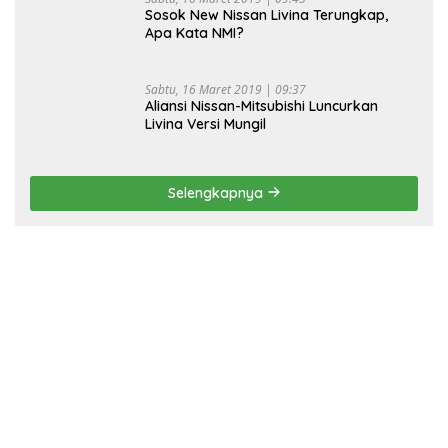
Sosok New Nissan Livina Terungkap,
Apa Kata NMI?
Sabtu, 16 Maret 2019 | 09:37
Aliansi Nissan-Mitsubishi Luncurkan
Livina Versi Mungil
Selengkapnya