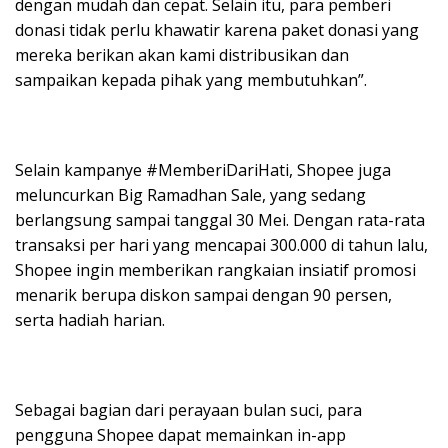
dengan mudah dan cepat. Selain itu, para pemberi
donasi tidak perlu khawatir karena paket donasi yang
mereka berikan akan kami distribusikan dan
sampaikan kepada pihak yang membutuhkan”.
Selain kampanye #MemberiDariHati, Shopee juga
meluncurkan Big Ramadhan Sale, yang sedang
berlangsung sampai tanggal 30 Mei. Dengan rata-rata
transaksi per hari yang mencapai 300.000 di tahun lalu,
Shopee ingin memberikan rangkaian insiatif promosi
menarik berupa diskon sampai dengan 90 persen,
serta hadiah harian.
Sebagai bagian dari perayaan bulan suci, para
pengguna Shopee dapat memainkan in-app