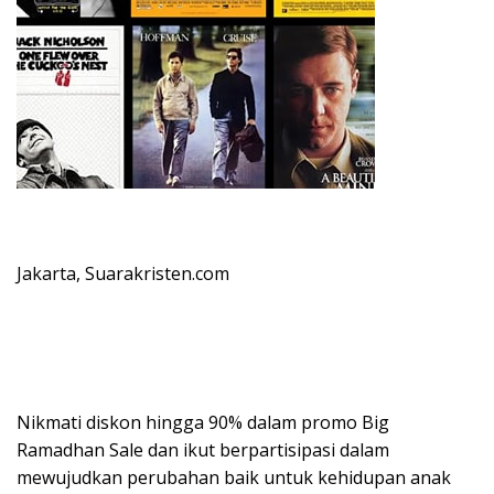
Jakarta, Suarakristen.com
Nikmati diskon hingga 90% dalam promo Big
Ramadhan Sale dan ikut berpartisipasi dalam
mewujudkan perubahan baik untuk kehidupan anak