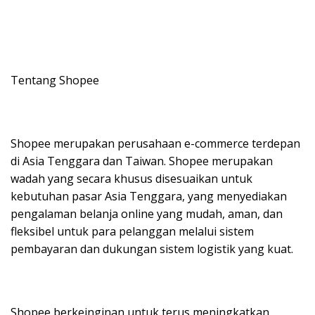
Tentang Shopee
Shopee merupakan perusahaan e-commerce terdepan
di Asia Tenggara dan Taiwan. Shopee merupakan
wadah yang secara khusus disesuaikan untuk
kebutuhan pasar Asia Tenggara, yang menyediakan
pengalaman belanja online yang mudah, aman, dan
fleksibel untuk para pelanggan melalui sistem
pembayaran dan dukungan sistem logistik yang kuat.
Shopee berkeinginan untuk terus meningkatkan