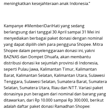
meningkatkan kesejahteraan anak Indonesia.”
Kampanye #MemberiDariHati yang sedang
berlangsung dari tanggal 30 April sampai 31 Mei ini
menyediakan berbagai paket donasi dengan nominal
yang dapat dipilih oleh para pengguna Shopee. Mitra
Shopee dalam penyelenggaraan donasi ini, yakni
BAZNAS dan Dompet Dhuafa, akan membantu
distribusi donasi ke sejumlah provinsi di Indonesia,
seperti Pulau Jawa, Kalimantan Timur, Kalimantan
Barat, Kalimantan Selatan, Kalimantan Utara, Sulawesi
Tenggara, Sulawesi Selatan, Sumatera Barat, Sumatera
Selatan, Sumatera Utara, Riau dan NTT. Variasi paket
donasinya pun beragam dari nominal dan barang yang
ditawarkan, dari Rp 10.000 sampai Rp 300.000, berikut
adalah daftar paket donasi Ramadhan Shopee: