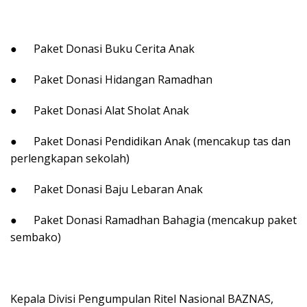
● Paket Donasi Buku Cerita Anak
● Paket Donasi Hidangan Ramadhan
● Paket Donasi Alat Sholat Anak
● Paket Donasi Pendidikan Anak (mencakup tas dan
perlengkapan sekolah)
● Paket Donasi Baju Lebaran Anak
● Paket Donasi Ramadhan Bahagia (mencakup paket
sembako)
Kepala Divisi Pengumpulan Ritel Nasional BAZNAS,