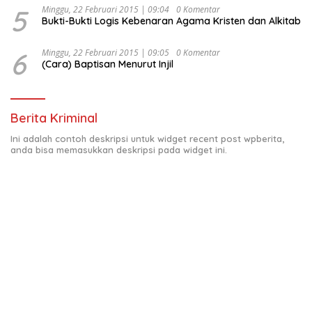
5
Minggu, 22 Februari 2015 | 09:04
0 Komentar
Bukti-Bukti Logis Kebenaran Agama Kristen dan Alkitab
6
Minggu, 22 Februari 2015 | 09:05
0 Komentar
(Cara) Baptisan Menurut Injil
Berita Kriminal
Ini adalah contoh deskripsi untuk widget recent post wpberita,
anda bisa memasukkan deskripsi pada widget ini.