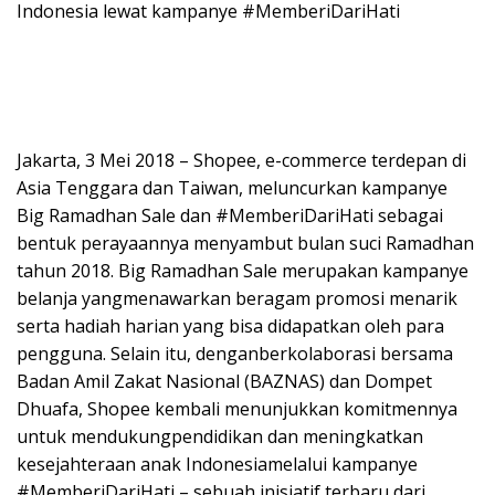
Indonesia lewat kampanye #MemberiDariHati
Jakarta, 3 Mei 2018 – Shopee, e-commerce terdepan di
Asia Tenggara dan Taiwan, meluncurkan kampanye
Big Ramadhan Sale dan #MemberiDariHati sebagai
bentuk perayaannya menyambut bulan suci Ramadhan
tahun 2018. Big Ramadhan Sale merupakan kampanye
belanja yangmenawarkan beragam promosi menarik
serta hadiah harian yang bisa didapatkan oleh para
pengguna. Selain itu, denganberkolaborasi bersama
Badan Amil Zakat Nasional (BAZNAS) dan Dompet
Dhuafa, Shopee kembali menunjukkan komitmennya
untuk mendukungpendidikan dan meningkatkan
kesejahteraan anak Indonesiamelalui kampanye
#MemberiDariHati – sebuah inisiatif terbaru dari