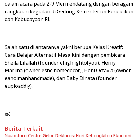
dalam acara pada 2-9 Mei mendatang dengan beragam
rangkaian kegiatan di Gedung Kementerian Pendidikan
dan Kebudayaan RI.
Salah satu di antaranya yakni berupa Kelas Kreatif:
Cara Belajar Alternatif Masa Kini dengan pembicara
Sheila Lifallah (founder ehighlightofyou), Herny
Marlina (owner eshe.homedecor), Heni Octavia (owner
eanoimanhandmade), dan Baby Dinata (founder
euploaddiy).
￼
Berita Terkait
Nusantara Centre Gelar Deklarasi Hari Kebangkitan Ekonomi