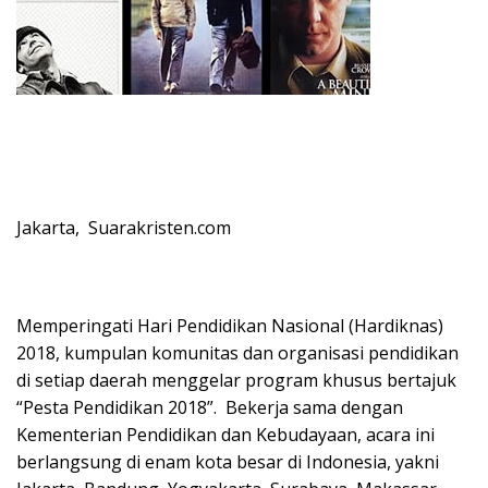
Jakarta, Suarakristen.com
Memperingati Hari Pendidikan Nasional (Hardiknas)
2018, kumpulan komunitas dan organisasi pendidikan
di setiap daerah menggelar program khusus bertajuk
“Pesta Pendidikan 2018”. Bekerja sama dengan
Kementerian Pendidikan dan Kebudayaan, acara ini
berlangsung di enam kota besar di Indonesia, yakni