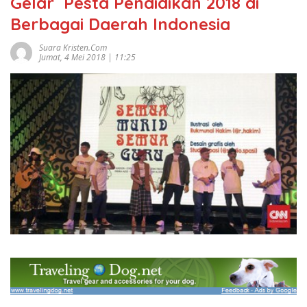
Gelar Pesta Pendidikan 2018 di
Berbagai Daerah Indonesia
Suara Kristen.com
Jumat, 4 Mei 2018 | 11:25