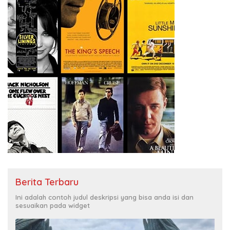
Berita Terbaru
Ini adalah contoh judul deskripsi yang bisa anda isi dan
sesuaikan pada widget