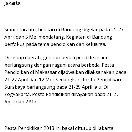
Jakarta.
Sementara itu, helatan di Bandung digelar pada 21-27
April dan 5 Mei mendatang. Kegiatan di Bandung
berfokus pada tema pendidikan dan keluarga.
Di setiap daerah, gelaran peduli pendidikan ini
berlangsung dengan ragam acara berbeda. Pesta
Pendidikan di Makassar dijadwalkan dilaksanakan pada
21-27 April dan 12 Mei. Sedangkan, Pesta Pendidikan
Surabaya berlangsung pada 21-29 April lalu. Di
Yogyakarta, Pesta Pendidikan dirayakan pada 21-27
April dan 2 Mei.
Pesta Pendidikan 2018 ini bakal ditutup di Jakarta