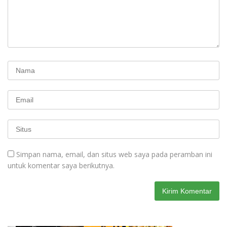
Simpan nama, email, dan situs web saya pada peramban ini
untuk komentar saya berikutnya.