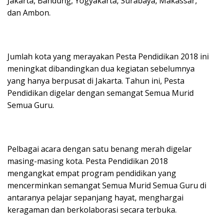
Jakarta, Bandung, Yogyakarta, Surabaya, Makassar,
dan Ambon.
Jumlah kota yang merayakan Pesta Pendidikan 2018 ini
meningkat dibandingkan dua kegiatan sebelumnya
yang hanya berpusat di Jakarta. Tahun ini, Pesta
Pendidikan digelar dengan semangat Semua Murid
Semua Guru.
Pelbagai acara dengan satu benang merah digelar
masing-masing kota. Pesta Pendidikan 2018
mengangkat empat program pendidikan yang
mencerminkan semangat Semua Murid Semua Guru di
antaranya pelajar sepanjang hayat, menghargai
keragaman dan berkolaborasi secara terbuka.