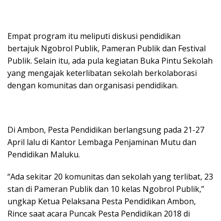
Empat program itu meliputi diskusi pendidikan
bertajuk Ngobrol Publik, Pameran Publik dan Festival
Publik. Selain itu, ada pula kegiatan Buka Pintu Sekolah
yang mengajak keterlibatan sekolah berkolaborasi
dengan komunitas dan organisasi pendidikan.
Di Ambon, Pesta Pendidikan berlangsung pada 21-27
April lalu di Kantor Lembaga Penjaminan Mutu dan
Pendidikan Maluku.
“Ada sekitar 20 komunitas dan sekolah yang terlibat, 23
stan di Pameran Publik dan 10 kelas Ngobrol Publik,”
ungkap Ketua Pelaksana Pesta Pendidikan Ambon,
Rince saat acara Puncak Pesta Pendidikan 2018 di