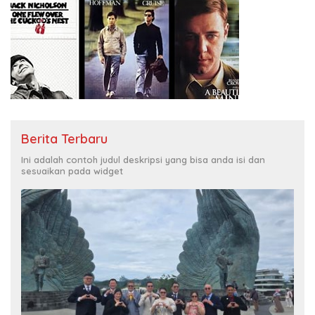
Berita Terbaru
Ini adalah contoh judul deskripsi yang bisa anda isi dan
sesuaikan pada widget