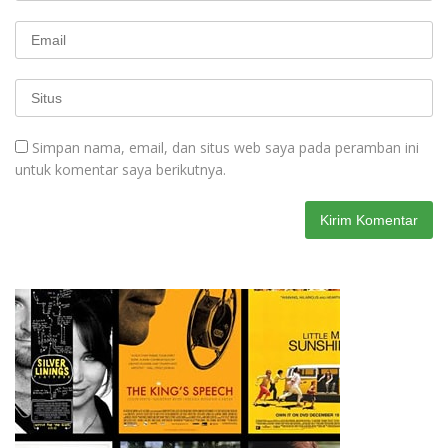
Simpan nama, email, dan situs web saya pada peramban ini
untuk komentar saya berikutnya.