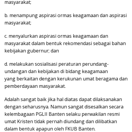
masyarakat;
b. menampung aspirasi ormas keagamaan dan aspirasi
masyarakat;
c. menyalurkan aspirasi ormas keagamaan dan
masyarakat dalam bentuk rekomendasi sebagai bahan
kebijakan gubernur; dan
d. melakukan sosialisasi peraturan perundang-
undangan dan kebijakan di bidang keagamaan
yang berkaitan dengan kerukunan umat beragama dan
pemberdayaan masyarakat.
Adalah sangat baik jika hal diatas dapat dilaksanakan
dengan seharusnya. Namun sangat disesalkan secara
kelembagaan PGLII Banten selaku perwakilan resmi
umat Kristen tidak pernah diundang dan dilibatkan
dalam bentuk apapun oleh FKUB Banten.