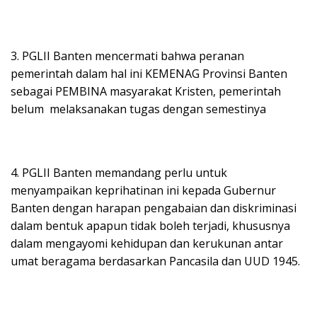
3. PGLII Banten mencermati bahwa peranan
pemerintah dalam hal ini KEMENAG Provinsi Banten
sebagai PEMBINA masyarakat Kristen, pemerintah
belum melaksanakan tugas dengan semestinya
4. PGLII Banten memandang perlu untuk
menyampaikan keprihatinan ini kepada Gubernur
Banten dengan harapan pengabaian dan diskriminasi
dalam bentuk apapun tidak boleh terjadi, khususnya
dalam mengayomi kehidupan dan kerukunan antar
umat beragama berdasarkan Pancasila dan UUD 1945.