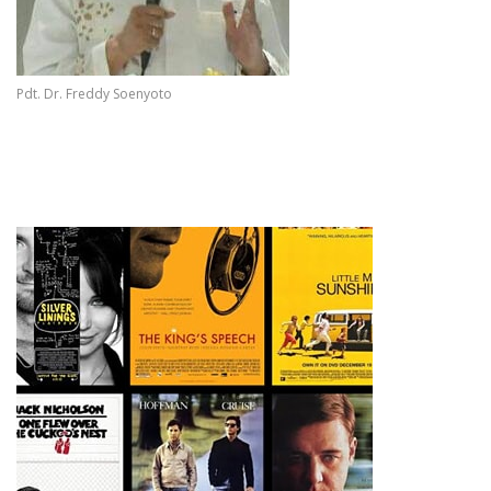
Pdt. Dr. Freddy Soenyoto