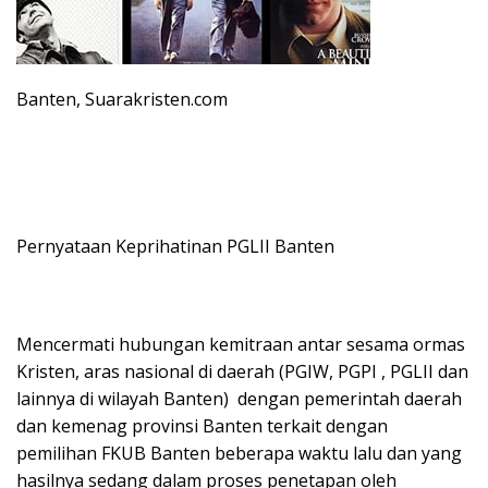
Banten, Suarakristen.com
Pernyataan Keprihatinan PGLII Banten
Mencermati hubungan kemitraan antar sesama ormas
Kristen, aras nasional di daerah (PGIW, PGPI , PGLII dan
lainnya di wilayah Banten) dengan pemerintah daerah
dan kemenag provinsi Banten terkait dengan
pemilihan FKUB Banten beberapa waktu lalu dan yang
hasilnya sedang dalam proses penetapan oleh