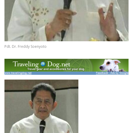
Pdt. Dr. Freddy Soenyoto