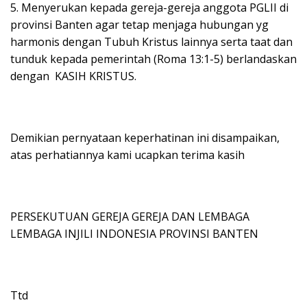
5. Menyerukan kepada gereja-gereja anggota PGLII di
provinsi Banten agar tetap menjaga hubungan yg
harmonis dengan Tubuh Kristus lainnya serta taat dan
tunduk kepada pemerintah (Roma 13:1-5) berlandaskan
dengan KASIH KRISTUS.
Demikian pernyataan keperhatinan ini disampaikan,
atas perhatiannya kami ucapkan terima kasih
PERSEKUTUAN GEREJA GEREJA DAN LEMBAGA
LEMBAGA INJILI INDONESIA PROVINSI BANTEN
Ttd