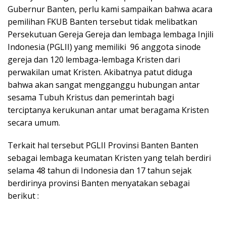
Gubernur Banten, perlu kami sampaikan bahwa acara
pemilihan FKUB Banten tersebut tidak melibatkan
Persekutuan Gereja Gereja dan lembaga lembaga Injili
Indonesia (PGLII) yang memiliki 96 anggota sinode
gereja dan 120 lembaga-lembaga Kristen dari
perwakilan umat Kristen. Akibatnya patut diduga
bahwa akan sangat mengganggu hubungan antar
sesama Tubuh Kristus dan pemerintah bagi
terciptanya kerukunan antar umat beragama Kristen
secara umum.
Terkait hal tersebut PGLII Provinsi Banten Banten
sebagai lembaga keumatan Kristen yang telah berdiri
selama 48 tahun di Indonesia dan 17 tahun sejak
berdirinya provinsi Banten menyatakan sebagai
berikut :