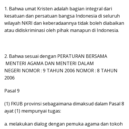
1. Bahwa umat Kristen adalah bagian integral dari
kesatuan dan persatuan bangsa Indonesia di seluruh
wilayah NKRI dan keberadaannya tidak boleh diabaikan
atau didiskriminasi oleh pihak manapun di Indonesia.
2. Bahwa sesuai dengan PERATURAN BERSAMA
MENTERI AGAMA DAN MENTERI DALAM
NEGERI NOMOR : 9 TAHUN 2006 NOMOR : 8 TAHUN
2006
Pasal 9
(1) FKUB provinsi sebagaimana dimaksud dalam Pasal 8
ayat (1) mempunyai tugas:
a. melakukan dialog dengan pemuka agama dan tokoh