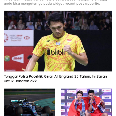
anda bisa mengaturnya pada widget recent post wpberita.
Tunggal Putra Paceklik Gelar All England 25 Tahun, Ini Saran
Untuk Jonatan dkk