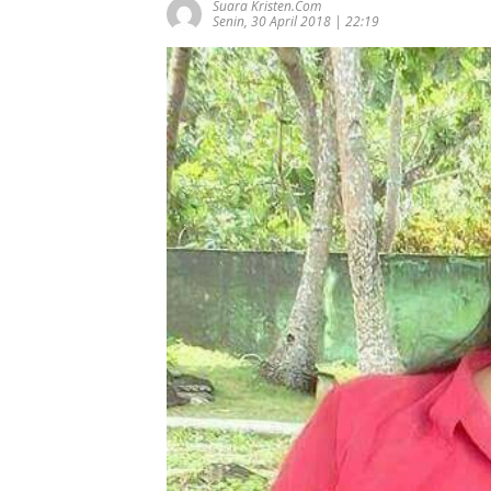
Suara Kristen.com
Senin, 30 April 2018 | 22:19