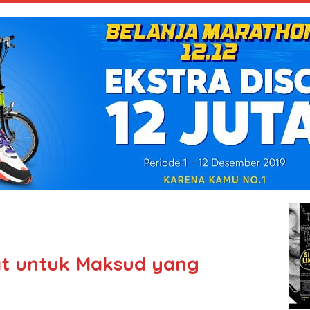
t untuk Maksud yang