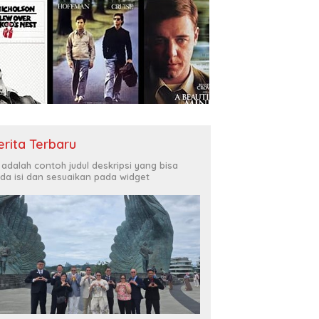
erita Terbaru
i adalah contoh judul deskripsi yang bisa
da isi dan sesuaikan pada widget