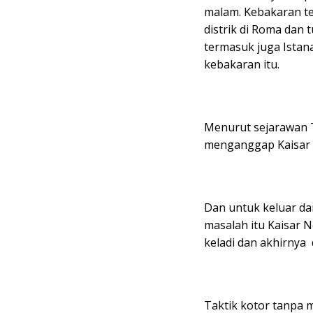
malam. Kebakaran t
distrik di Roma dan
termasuk juga Istan
kebakaran itu.
Menurut sejarawan T
menganggap Kaisar N
Dan untuk keluar da
masalah itu Kaisar 
keladi dan akhirnya d
Taktik kotor tanpa 