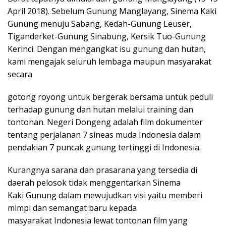
April 2018). Sebelum Gunung Manglayang, Sinema Kaki
Gunung menuju Sabang, Kedah-Gunung Leuser,
Tiganderket-Gunung Sinabung, Kersik Tuo-Gunung
Kerinci. Dengan mengangkat isu gunung dan hutan,
kami mengajak seluruh lembaga maupun masyarakat
secara
gotong royong untuk bergerak bersama untuk peduli
terhadap gunung dan hutan melalui training dan
tontonan. Negeri Dongeng adalah film dokumenter
tentang perjalanan 7 sineas muda Indonesia dalam
pendakian 7 puncak gunung tertinggi di Indonesia.
Kurangnya sarana dan prasarana yang tersedia di
daerah pelosok tidak menggentarkan Sinema
Kaki Gunung dalam mewujudkan visi yaitu memberi
mimpi dan semangat baru kepada
masyarakat Indonesia lewat tontonan film yang