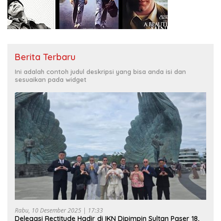
Berita Terbaru
Ini adalah contoh judul deskripsi yang bisa anda isi dan
sesuaikan pada widget
Rabu, 10 Desember 2025 | 17:33
Delegasi Rectitude Hadir di IKN Dipimpin Sultan Paser 18,