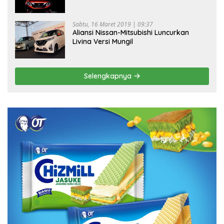
Sabtu, 16 Maret 2019 | 09:37
Aliansi Nissan-Mitsubishi Luncurkan
Livina Versi Mungil
Selengkapnya