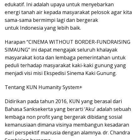
edukatif. Ini adalah upaya untuk menyebarkan
energi tanah air kepada masyarakat pelosok agar kita
sama-sama bermimpi lagi dan bergerak
untuk Indonesia yang lebih baik.
Harapan “CINEMA WITHOUT BORDER-FUNDRAISING
SIMAUNG” ini dapat mengajak seluruh khalayak
masyarakat kota dan lembaga pemerintahan untuk
peduli terhadap masyarakat kaki-kaki gunung yang
menjadi visi misi Ekspedisi Sinema Kaki Gunung.
Tentang KUN Humanity System+
Didirikan pada tahun 2016, KUN yang berasal dari
Bahasa Sanksekerta yang berarti ‘Aku’ adalah sebuah
lembaga non profit yang bergerak dibidang sosial
kemanusiaan dimana visinya membangun kesadaran
dari perspektif manusia dengan alamnya. dr. Chandra