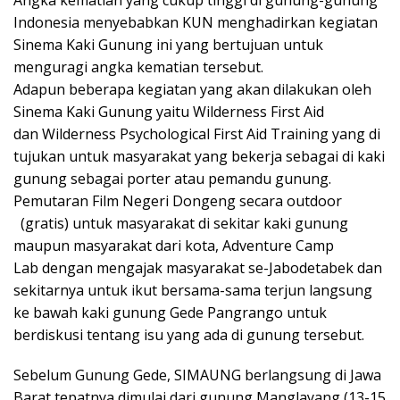
Indonesia menyebabkan KUN menghadirkan kegiatan
Sinema Kaki Gunung ini yang bertujuan untuk
menguragi angka kematian tersebut.
Adapun beberapa kegiatan yang akan dilakukan oleh
Sinema Kaki Gunung yaitu Wilderness First Aid
dan Wilderness Psychological First Aid Training yang di
tujukan untuk masyarakat yang bekerja sebagai di kaki
gunung sebagai porter atau pemandu gunung.
Pemutaran Film Negeri Dongeng secara outdoor
(gratis) untuk masyarakat di sekitar kaki gunung
maupun masyarakat dari kota, Adventure Camp
Lab dengan mengajak masyarakat se-Jabodetabek dan
sekitarnya untuk ikut bersama-sama terjun langsung
ke bawah kaki gunung Gede Pangrango untuk
berdiskusi tentang isu yang ada di gunung tersebut.
Sebelum Gunung Gede, SIMAUNG berlangsung di Jawa
Barat tepatnya dimulai dari gunung Manglayang (13-15