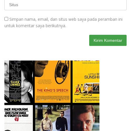
Simpan nama, email, dan situs web saya pada peramban ini
untuk komentar saya berikutnya.