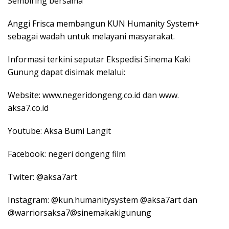
Sembiring bersama
Anggi Frisca membangun KUN Humanity System+
sebagai wadah untuk melayani masyarakat.
Informasi terkini seputar Ekspedisi Sinema Kaki
Gunung dapat disimak melalui:
Website: www.negeridongeng.co.id dan www.
aksa7.co.id
Youtube: Aksa Bumi Langit
Facebook: negeri dongeng film
Twiter: @aksa7art
Instagram: @kun.humanitysystem @aksa7art dan
@warriorsaksa7@sinemakakigunung