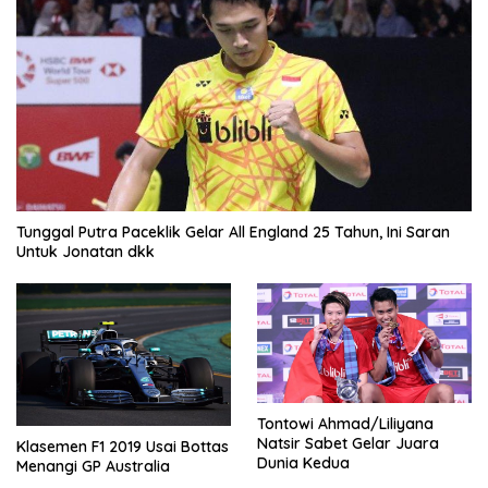
Tunggal Putra Paceklik Gelar All England 25 Tahun, Ini Saran
Untuk Jonatan dkk
Tontowi Ahmad/Liliyana
Natsir Sabet Gelar Juara
Klasemen F1 2019 Usai Bottas
Dunia Kedua
Menangi GP Australia