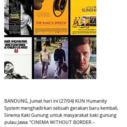
BANDUNG, Jumat hari ini (27/04) KUN Humanity
System menghadirkan sebuah gerakan baru kembali,
Sinema Kaki Gunung untuk masyarakat kaki gunung
pulau Jawa. “CINEMA WITHOUT BORDER –