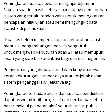
Peningkatan kualitas belajar-mengajar dijumpai
Najelaa saat ini masih sebatas pada upaya pemenuhan
tujuan yang terlalu rendah yaitu untuk meningkatkan
pencapaian nilai ujian atau demi mengungkit data
statistik di permukaan.
“Kualitas belum mempercakapkan kebutuhan asasi
manusia, pengembangan individu yang utuh
untuk menjawab kebutuhan abad 21, atau memupuk
insan yang siap berkontribusi bagi dan dari negeri ini.
Pemerataan yang diupayakan dalam kenyataannya
kerap kekurangan sumber daya atau terjebak dalam
sistem penganggaran,” jelasnya lagi.
Peningkatan terhadap akses dan kualitas pendidikan
dapat terwujud lebih progresif dan berdampak lebih
besar melalui pelibatan aktif seluruh unsur publik.