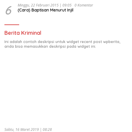
6
Minggu, 22 Februari 2015 | 09:05
0 Komentar
(Cara) Baptisan Menurut Injil
Berita Kriminal
Ini adalah contoh deskripsi untuk widget recent post wpberita,
anda bisa memasukkan deskripsi pada widget ini.
Sabtu, 16 Maret 2019 | 08:28