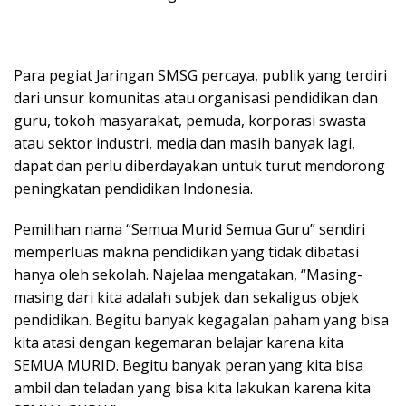
Para pegiat Jaringan SMSG percaya, publik yang terdiri
dari unsur komunitas atau organisasi pendidikan dan
guru, tokoh masyarakat, pemuda, korporasi swasta
atau sektor industri, media dan masih banyak lagi,
dapat dan perlu diberdayakan untuk turut mendorong
peningkatan pendidikan Indonesia.
Pemilihan nama “Semua Murid Semua Guru” sendiri
memperluas makna pendidikan yang tidak dibatasi
hanya oleh sekolah. Najelaa mengatakan, “Masing-
masing dari kita adalah subjek dan sekaligus objek
pendidikan. Begitu banyak kegagalan paham yang bisa
kita atasi dengan kegemaran belajar karena kita
SEMUA MURID. Begitu banyak peran yang kita bisa
ambil dan teladan yang bisa kita lakukan karena kita