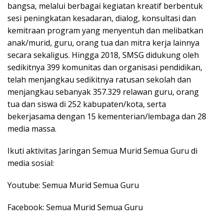
bangsa, melalui berbagai kegiatan kreatif berbentuk
sesi peningkatan kesadaran, dialog, konsultasi dan
kemitraan program yang menyentuh dan melibatkan
anak/murid, guru, orang tua dan mitra kerja lainnya
secara sekaligus. Hingga 2018, SMSG didukung oleh
sedikitnya 399 komunitas dan organisasi pendidikan,
telah menjangkau sedikitnya ratusan sekolah dan
menjangkau sebanyak 357.329 relawan guru, orang
tua dan siswa di 252 kabupaten/kota, serta
bekerjasama dengan 15 kementerian/lembaga dan 28
media massa.
Ikuti aktivitas Jaringan Semua Murid Semua Guru di
media sosial:
Youtube: Semua Murid Semua Guru
Facebook: Semua Murid Semua Guru