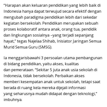
“Harapan akan keluaran pendidikan yang lebih baik di
Indonesia hanya dapat terwujud secara efektif dengan
mengubah paradigma pendidikan lebih dari sekedar
kegiatan bersekolah. Pendidikan merupakan sebuah
proses kolaboratif antara anak, orang tua, pendidik
dan lingkungan sosialnya –yang terjadi sepanjang
hayat,” tegas Najelaa Shihab, Inisiator Jaringan Semua
Murid Semua Guru (SMSG).
Ia menggarisbawahi 3 persoalan utama pembangunan
di bidang pendidikan, yaitu akses, kualitas
dan pemerataan. “Sekitar 5 juta anak usia sekolah di
Indonesia, tidak bersekolah. Perbaikan akses
memberi kesempatan anak untuk sekolah, tetapi saat
berada di ruang kela mereka dijejali informasi
yang seharusnya mudah didapat dengan teknologi,”
imbuhnya.