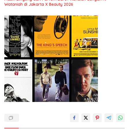
Wataniah di Jakarta X Beauty 2026