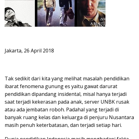
Jakarta, 26 April 2018
Tak sedikit dari kita yang melihat masalah pendidikan
ibarat fenomena gunung es yaitu gawat darurat
pendidikan dipandang insidental, misal hanya terjadi
saat terjadi kekerasan pada anak, server UNBK rusak
atau ada jembatan roboh. Padahal yang terjadi di
banyak ruang kelas dan keluarga di penjuru Nusantara
masih penuh keterbatasan, dan terjadi setiap hari.