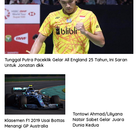
Tunggal Putra Paceklik Gelar All England 25 Tahun, Ini Saran
Untuk Jonatan dkk
Tontowi Ahmad/Liliyana
Natsir Sabet Gelar Juara
Klasemen F1 2019 Usai Bottas
Dunia Kedua
Menangi GP Australia