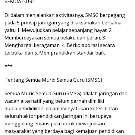
SEMUA GURU.”
Di dalam menjalankan aktivitasnya, SMSG berpegang
pada 5 prinsip jaringan yang dilaksanakan bersama,
yaitu 1. Mewujudkan pelajar sepanjang hayat; 2.
Memberdayakan semua pelaku dan peran; 3.
Menghargai keragaman; 4. Berkolaborasi secara
terbuka; dan 5. Mempraktikkan standar baik.
***
Tentang Semua Murid Semua Guru (SMSG)
Semua Murid Semua Guru (SMSG) adalah jaringan dan
wadah alternatif yang belum pernah dimiliki
dunia pendidikan, dalam menyatukan keterlibatan
seluruh aktor pendidikan.Jaringan ini berupaya
menggalang emansipasi untuk mewujudkan
masyarakat yang berdaya bagi kemajuan pendidikan