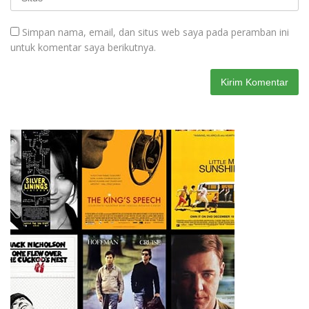
Simpan nama, email, dan situs web saya pada peramban ini
untuk komentar saya berikutnya.