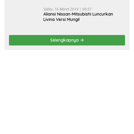
Sabtu, 16 Maret 2019 | 09:37
Aliansi Nissan-Mitsubishi Luncurkan
Livina Versi Mungil
Selengkapnya