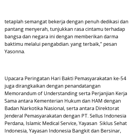
tetaplah semangat bekerja dengan penuh dedikasi dan
pantang menyerah, tunjukkan rasa cintamu terhadap
bangsa dan negara ini dengan memberikan darma
baktimu melalui pengabdian. yang terbaik,” pesan
Yasonna.
Upacara Peringatan Hari Bakti Pemasyarakatan ke-54
juga dirangkaikan dengan penandatangan
Memorandum of Understanding serta Perjanjian Kerja
Sama antara Kementerian Hukum dan HAM dengan
Badan Narkotika Nasional, serta antara Direktorat
Jenderal Pemasyarakatan dengan PT. Sellus Indonesia
Perdana, Islamic Medical Service, Yayasan Siklus Sehat
Indonesia, Yayasan Indonesia Bangkit dan Bersinar,