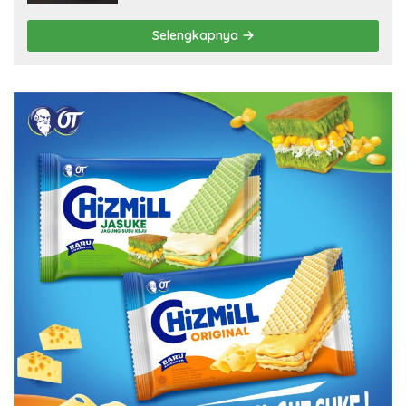
Selengkapnya