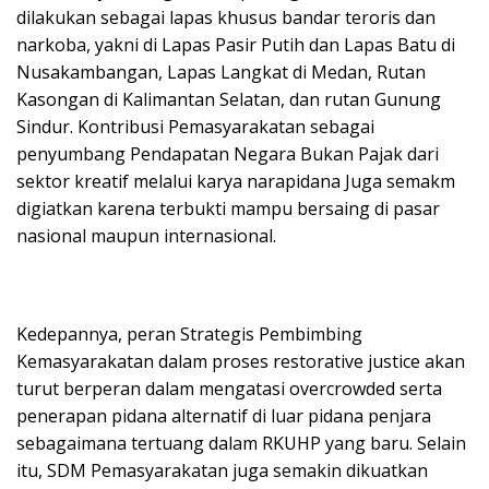
dilakukan sebagai lapas khusus bandar teroris dan
narkoba, yakni di Lapas Pasir Putih dan Lapas Batu di
Nusakambangan, Lapas Langkat di Medan, Rutan
Kasongan di Kalimantan Selatan, dan rutan Gunung
Sindur. Kontribusi Pemasyarakatan sebagai
penyumbang Pendapatan Negara Bukan Pajak dari
sektor kreatif melalui karya narapidana Juga semakm
digiatkan karena terbukti mampu bersaing di pasar
nasional maupun internasional.
Kedepannya, peran Strategis Pembimbing
Kemasyarakatan dalam proses restorative justice akan
turut berperan dalam mengatasi overcrowded serta
penerapan pidana alternatif di luar pidana penjara
sebagaimana tertuang dalam RKUHP yang baru. Selain
itu, SDM Pemasyarakatan juga semakin dikuatkan