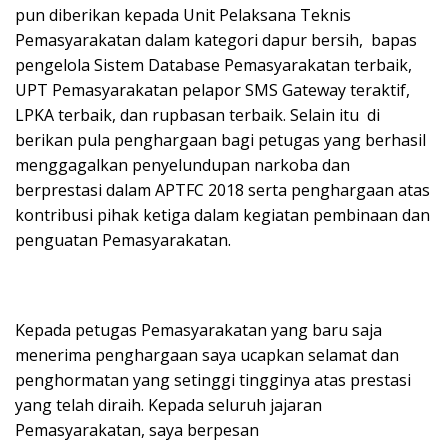
pun diberikan kepada Unit Pelaksana Teknis
Pemasyarakatan dalam kategori dapur bersih, bapas
pengelola Sistem Database Pemasyarakatan terbaik,
UPT Pemasyarakatan pelapor SMS Gateway teraktif,
LPKA terbaik, dan rupbasan terbaik. Selain itu di
berikan pula penghargaan bagi petugas yang berhasil
menggagalkan penyelundupan narkoba dan
berprestasi dalam APTFC 2018 serta penghargaan atas
kontribusi pihak ketiga dalam kegiatan pembinaan dan
penguatan Pemasyarakatan.
Kepada petugas Pemasyarakatan yang baru saja
menerima penghargaan saya ucapkan selamat dan
penghormatan yang setinggi tingginya atas prestasi
yang telah diraih. Kepada seluruh jajaran
Pemasyarakatan, saya berpesan