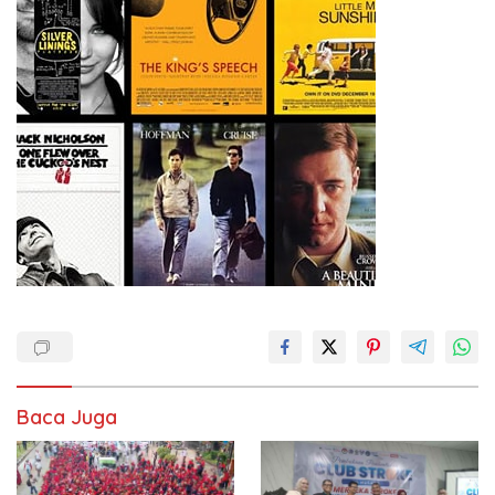
Baca Juga