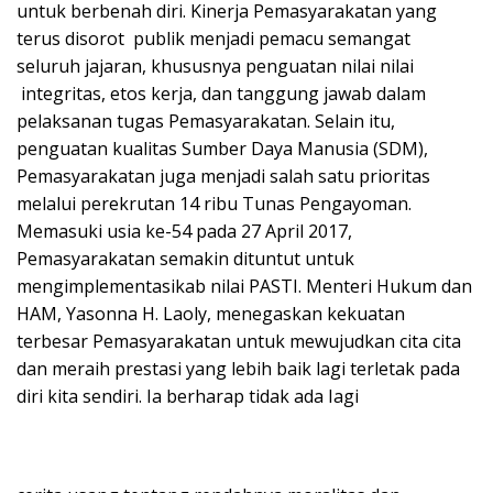
untuk berbenah diri. Kinerja Pemasyarakatan yang
terus disorot publik menjadi pemacu semangat
seluruh jajaran, khususnya penguatan nilai nilai
integritas, etos kerja, dan tanggung jawab dalam
pelaksanan tugas Pemasyarakatan. Selain itu,
penguatan kualitas Sumber Daya Manusia (SDM),
Pemasyarakatan juga menjadi salah satu prioritas
melalui perekrutan 14 ribu Tunas Pengayoman.
Memasuki usia ke-54 pada 27 April 2017,
Pemasyarakatan semakin dituntut untuk
mengimplementasikab nilai PASTI. Menteri Hukum dan
HAM, Yasonna H. Laoly, menegaskan kekuatan
terbesar Pemasyarakatan untuk mewujudkan cita cita
dan meraih prestasi yang lebih baik lagi terletak pada
diri kita sendiri. Ia berharap tidak ada Iagi