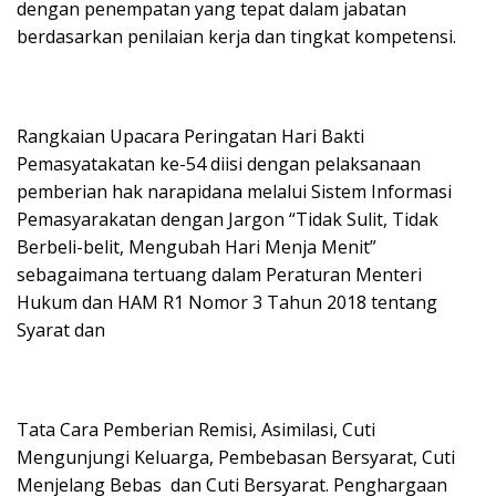
dengan penempatan yang tepat dalam jabatan
berdasarkan penilaian kerja dan tingkat kompetensi.
Rangkaian Upacara Peringatan Hari Bakti
Pemasyatakatan ke-54 diisi dengan pelaksanaan
pemberian hak narapidana melalui Sistem Informasi
Pemasyarakatan dengan Jargon “Tidak Sulit, Tidak
Berbeli-belit, Mengubah Hari Menja Menit”
sebagaimana tertuang dalam Peraturan Menteri
Hukum dan HAM R1 Nomor 3 Tahun 2018 tentang
Syarat dan
Tata Cara Pemberian Remisi, Asimilasi, Cuti
Mengunjungi Keluarga, Pembebasan Bersyarat, Cuti
Menjelang Bebas dan Cuti Bersyarat. Penghargaan