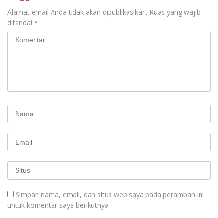
seluruh Indonesia dan
Mancanegara”.
Alamat email Anda tidak akan dipublikasikan.
Ruas yang wajib
ditandai
*
Simpan nama, email, dan situs web saya pada peramban ini
untuk komentar saya berikutnya.