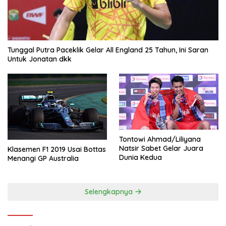
Tunggal Putra Paceklik Gelar All England 25 Tahun, Ini Saran
Untuk Jonatan dkk
Tontowi Ahmad/Liliyana
Natsir Sabet Gelar Juara
Klasemen F1 2019 Usai Bottas
Dunia Kedua
Menangi GP Australia
Selengkapnya