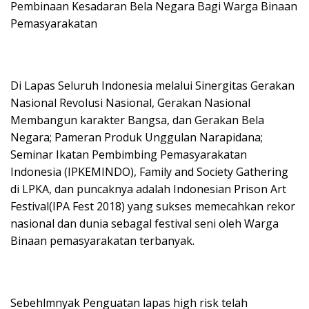
Pembinaan Kesadaran Bela Negara Bagi Warga Binaan
Pemasyarakatan
Di Lapas Seluruh Indonesia melalui Sinergitas Gerakan
Nasional Revolusi Nasional, Gerakan Nasional
Membangun karakter Bangsa, dan Gerakan Bela
Negara; Pameran Produk Unggulan Narapidana;
Seminar Ikatan Pembimbing Pemasyarakatan
Indonesia (IPKEMINDO), Family and Society Gathering
di LPKA, dan puncaknya adalah Indonesian Prison Art
Festival(IPA Fest 2018) yang sukses memecahkan rekor
nasional dan dunia sebagal festival seni oleh Warga
Binaan pemasyarakatan terbanyak.
Sebehlmnyak Penguatan lapas high risk telah