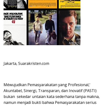
Jakarta, Suarakristen.com
Méwujudkan Pemasyarakatan yang Profesional,‘
Akuntabel, Sinergi, Transparan, dan Inovatif (PASTI)
bukan sekedar untaian kata sederhana tanpa makna,
namun menjadi bukti bahwa Pemasyarakatan serius