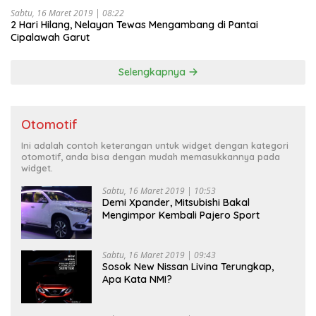
Sabtu, 16 Maret 2019 | 08:22
2 Hari Hilang, Nelayan Tewas Mengambang di Pantai
Cipalawah Garut
Selengkapnya
Otomotif
Ini adalah contoh keterangan untuk widget dengan kategori
otomotif, anda bisa dengan mudah memasukkannya pada
widget.
Sabtu, 16 Maret 2019 | 10:53
Demi Xpander, Mitsubishi Bakal
Mengimpor Kembali Pajero Sport
Sabtu, 16 Maret 2019 | 09:43
Sosok New Nissan Livina Terungkap,
Apa Kata NMI?