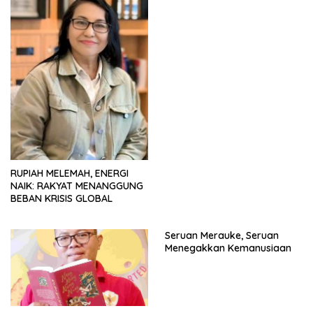
RUPIAH MELEMAH, ENERGI
NAIK: RAKYAT MENANGGUNG
BEBAN KRISIS GLOBAL
Seruan Merauke, Seruan
Menegakkan Kemanusiaan