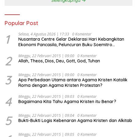
Selengkapnya
Popular Post
1
Selasa, 4 Agustus 2026 | 17:33
0 Komentar
Nusantara Centre Gelar Deklarasi Hari Kebangkitan
Ekonomi Pancasila, Peluncuran Buku Soemitro
Djojohadikusumo Anti Penjajahan (Pergolakan
Ekonomi Politik Indonesia) & Simposium Nasional
2
Minggu, 22 Februari 2015 | 09:00
0 Komentar
Allah, Theos, Dios, Deu, Gott, God, Tuhan
“Urgensi Undang-Undang Perekonomian Nasional dan
Kesejahteraan Sosial dalam Menata Bangsa Menuju
Indonesia Emas 2045”,
3
Minggu, 22 Februari 2015 | 09:00
0 Komentar
Apa Perbedaan Utama antara Agama Kristen Katolik
Roma dengan Agama Kristen Protestan?
4
Minggu, 22 Februari 2015 | 09:03
0 Komentar
Bagaimana Kita Tahu Agama Kristen itu Benar?
5
Minggu, 22 Februari 2015 | 09:04
0 Komentar
Bukti-Bukti Logis Kebenaran Agama Kristen dan Alkitab
Minggu, 22 Februari 2015 | 09:05
0 Komentar