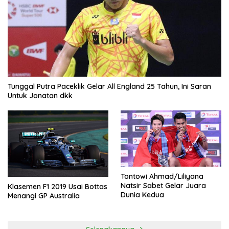
Tunggal Putra Paceklik Gelar All England 25 Tahun, Ini Saran
Untuk Jonatan dkk
Tontowi Ahmad/Liliyana
Natsir Sabet Gelar Juara
Klasemen F1 2019 Usai Bottas
Dunia Kedua
Menangi GP Australia