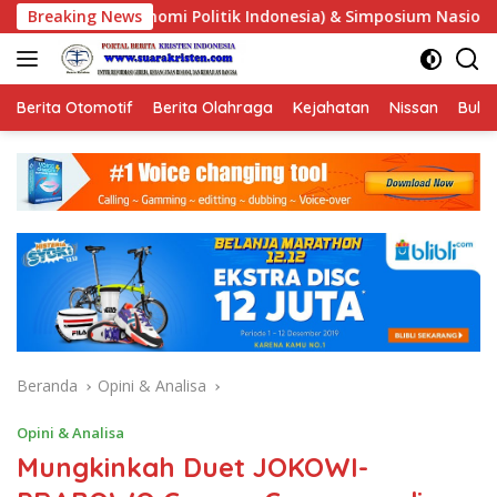
Langsung
a) & Simposium Nasional “Urgensi Undang-Undang Perekonomian 
Breaking News
ke
konten
Berita Otomotif
Berita Olahraga
Kejahatan
Nissan
Bulut
Beranda
Opini & Analisa
Opini & Analisa
Mungkinkah Duet JOKOWI-