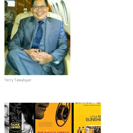
Yerry Tawalujan