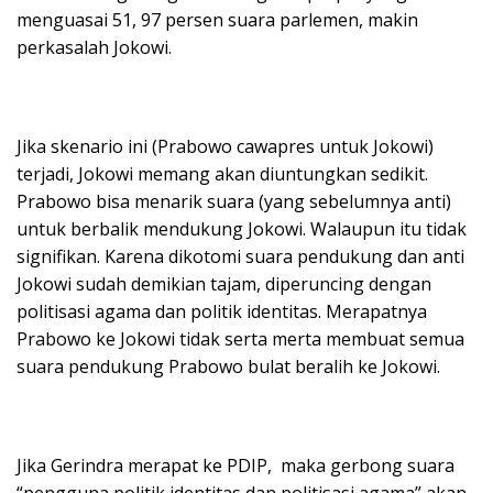
menguasai 51, 97 persen suara parlemen, makin
perkasalah Jokowi.
Jika skenario ini (Prabowo cawapres untuk Jokowi)
terjadi, Jokowi memang akan diuntungkan sedikit.
Prabowo bisa menarik suara (yang sebelumnya anti)
untuk berbalik mendukung Jokowi. Walaupun itu tidak
signifikan. Karena dikotomi suara pendukung dan anti
Jokowi sudah demikian tajam, diperuncing dengan
politisasi agama dan politik identitas. Merapatnya
Prabowo ke Jokowi tidak serta merta membuat semua
suara pendukung Prabowo bulat beralih ke Jokowi.
Jika Gerindra merapat ke PDIP, maka gerbong suara