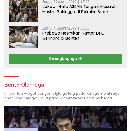
Sabtu, 16 Maret 2019 | 17:57
Jokowi Minta ASEAN Tangani Masalah
Muslim Rohingya di Rakhine State
Sabtu, 16 Maret 2019 | 08:55
Prabowo Resmikan Kantor DPD
Gerindra di Banten
Selengkapnya
Berita Olahraga
Ini contoh widget dengan style gallery pada kategori olahraga,
anda bisa mengaturnya pada widget recent post wpberita.