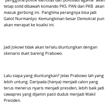
“pengguna politik identitas dan politisasi agama” akan
tetap solid dibawah komando PKS. PAN dan PKB akan
masuk gerbong ini. Panglima perangnya bisa jadi
Gatot Nurmantyo. Kemungkinan besar Demokrat pun
akan merapat ke koalisi ini.
Jadi Jokowi tidak akan terlalu diuntungkan dengan
skenario duet bareng Prabowo.
Lalu siapa yang diuntungkan? Jelas Prabowo lah yang
lebih untung. Daripada (hanya) menjadi calon yang
terus menerus nyaris menjadi presiden, lebih baik jadi
cawapres yang dijamin pasti duduk menjadi Wakil
Presiden.