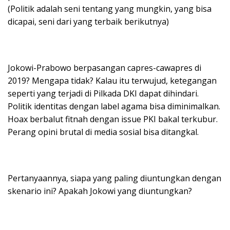
(Politik adalah seni tentang yang mungkin, yang bisa
dicapai, seni dari yang terbaik berikutnya)
Jokowi-Prabowo berpasangan capres-cawapres di
2019? Mengapa tidak? Kalau itu terwujud, ketegangan
seperti yang terjadi di Pilkada DKI dapat dihindari.
Politik identitas dengan label agama bisa diminimalkan.
Hoax berbalut fitnah dengan issue PKI bakal terkubur.
Perang opini brutal di media sosial bisa ditangkal.
Pertanyaannya, siapa yang paling diuntungkan dengan
skenario ini? Apakah Jokowi yang diuntungkan?