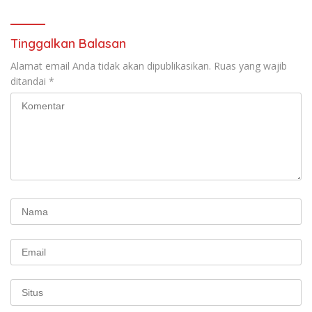
Tinggalkan Balasan
Alamat email Anda tidak akan dipublikasikan.
Ruas yang wajib
ditandai
*