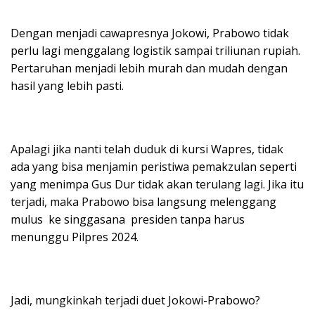
Dengan menjadi cawapresnya Jokowi, Prabowo tidak
perlu lagi menggalang logistik sampai triliunan rupiah.
Pertaruhan menjadi lebih murah dan mudah dengan
hasil yang lebih pasti.
Apalagi jika nanti telah duduk di kursi Wapres, tidak
ada yang bisa menjamin peristiwa pemakzulan seperti
yang menimpa Gus Dur tidak akan terulang lagi. Jika itu
terjadi, maka Prabowo bisa langsung melenggang
mulus ke singgasana presiden tanpa harus
menunggu Pilpres 2024.
Jadi, mungkinkah terjadi duet Jokowi-Prabowo?