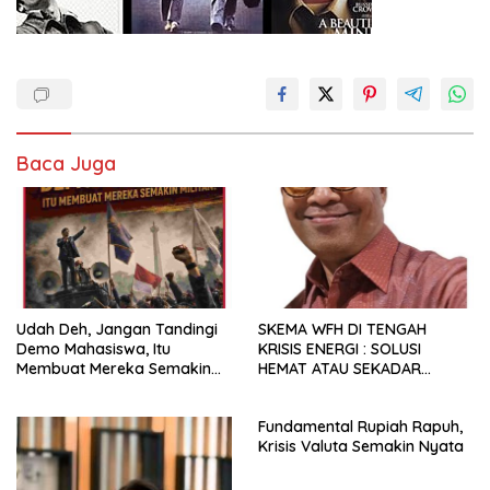
Baca Juga
Udah Deh, Jangan Tandingi
SKEMA WFH DI TENGAH
Demo Mahasiswa, Itu
KRISIS ENERGI : SOLUSI
Membuat Mereka Semakin
HEMAT ATAU SEKADAR
Militan
RETORIKA?
Fundamental Rupiah Rapuh,
Krisis Valuta Semakin Nyata