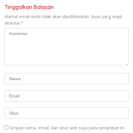
Tinggalkan Balasan
Alamat email Anda tidak akan dipublikasikan.
Ruas yang wajib
ditandai
*
Simpan nama, email, dan situs web saya pada peramban ini