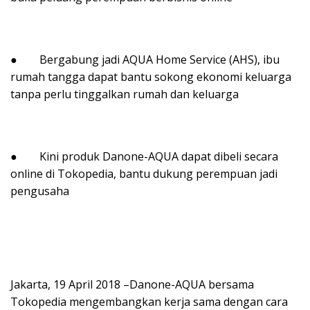
● Bergabung jadi AQUA Home Service (AHS), ibu
rumah tangga dapat bantu sokong ekonomi keluarga
tanpa perlu tinggalkan rumah dan keluarga
● Kini produk Danone-AQUA dapat dibeli secara
online di Tokopedia, bantu dukung perempuan jadi
pengusaha
Jakarta, 19 April 2018 –Danone-AQUA bersama
Tokopedia mengembangkan kerja sama dengan cara