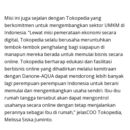
Misi ini juga sejalan dengan Tokopedia yang
berkomitmen untuk mengembangkan sektor UMKM di
Indonesia. “Lewat misi pemerataan ekonomi secara
digital, Tokopedia selalu berusaha meruntuhkan
tembok-tembok penghalang bagi siapapun di
manapun mereka berada untuk memulai bisnis secara
online. Tokopedia berharap edukasi dan fasilitasi
berbisnis online yang dihadirkan melalui kemitraan
dengan Danone-AQUA dapat mendorong lebih banyak
lagi perempuan-perempuan Indonesia untuk berani
memulai dan mengembangkan usaha sendiri. Ibu-ibu
rumah tangga tersebut akan dapat mengontrol
usahanya secara online dengan tetap menjalankan
perannya sebagai Ibu di rumah,” jelasCOO Tokopedia,
Melissa Siska Juminto.