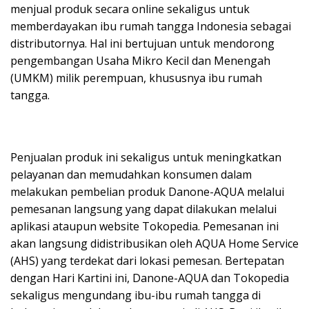
menjual produk secara online sekaligus untuk
memberdayakan ibu rumah tangga Indonesia sebagai
distributornya. Hal ini bertujuan untuk mendorong
pengembangan Usaha Mikro Kecil dan Menengah
(UMKM) milik perempuan, khususnya ibu rumah
tangga.
Penjualan produk ini sekaligus untuk meningkatkan
pelayanan dan memudahkan konsumen dalam
melakukan pembelian produk Danone-AQUA melalui
pemesanan langsung yang dapat dilakukan melalui
aplikasi ataupun website Tokopedia. Pemesanan ini
akan langsung didistribusikan oleh AQUA Home Service
(AHS) yang terdekat dari lokasi pemesan. Bertepatan
dengan Hari Kartini ini, Danone-AQUA dan Tokopedia
sekaligus mengundang ibu-ibu rumah tangga di