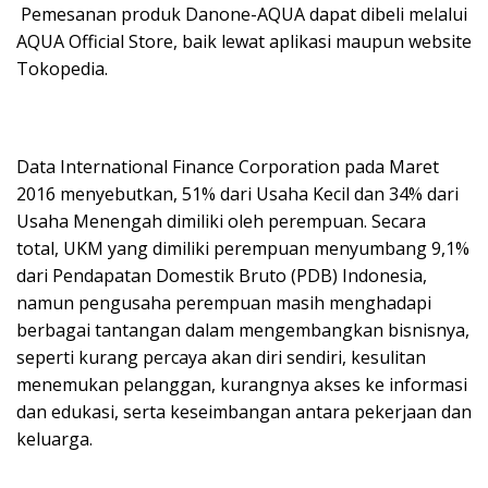
Pemesanan produk Danone-AQUA dapat dibeli melalui
AQUA Official Store, baik lewat aplikasi maupun website
Tokopedia.
Data International Finance Corporation pada Maret
2016 menyebutkan, 51% dari Usaha Kecil dan 34% dari
Usaha Menengah dimiliki oleh perempuan. Secara
total, UKM yang dimiliki perempuan menyumbang 9,1%
dari Pendapatan Domestik Bruto (PDB) Indonesia,
namun pengusaha perempuan masih menghadapi
berbagai tantangan dalam mengembangkan bisnisnya,
seperti kurang percaya akan diri sendiri, kesulitan
menemukan pelanggan, kurangnya akses ke informasi
dan edukasi, serta keseimbangan antara pekerjaan dan
keluarga.