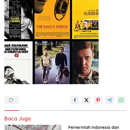
Baca Juga
Pemerintah Indonesia dan