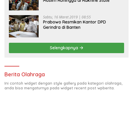
Muslim Rohingya di Rakhine State
Sabtu, 16 Maret 2019 | 08:55
Prabowo Resmikan Kantor DPD
Gerindra di Banten
Selengkapnya
Berita Olahraga
Ini contoh widget dengan style gallery pada kategori olahraga,
anda bisa mengaturnya pada widget recent post wpberita.