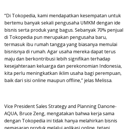
“Di Tokopedia, kami mendapatkan kesempatan untuk
bertemu banyak sekali pengusaha UMKM dengan ide
bisnis serta produk yang bagus. Sebanyak 70% penjual
di Tokopedia pun merupakan pengusaha baru,
termasuk ibu rumah tangga yang biasanya memulai
bisnisnya di rumah. Agar usaha mereka dapat terus
maju dan berkontribusi lebih signifikan terhadap
kesejahteraan keluarga dan perekonomian Indonesia,
kita perlu meningkatkan iklim usaha bagi perempuan,
baik dari sisi online maupun offline,” jelas Melissa.
Vice President Sales Strategy and Planning Danone-
AQUA, Bruce Zeng, mengatakan bahwa kerja sama
dengan Tokopedia ini tidak hanya melahirkan bisnis
pemasaran produk melalui aplikasi online, tetapi