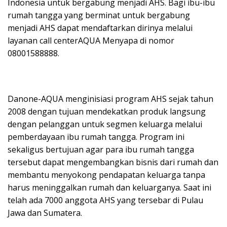
Indonesia untuk bergabung menjadi AHS. Bagi ibu-ibu
rumah tangga yang berminat untuk bergabung
menjadi AHS dapat mendaftarkan dirinya melalui
layanan call centerAQUA Menyapa di nomor
08001588888.
Danone-AQUA menginisiasi program AHS sejak tahun
2008 dengan tujuan mendekatkan produk langsung
dengan pelanggan untuk segmen keluarga melalui
pemberdayaan ibu rumah tangga. Program ini
sekaligus bertujuan agar para ibu rumah tangga
tersebut dapat mengembangkan bisnis dari rumah dan
membantu menyokong pendapatan keluarga tanpa
harus meninggalkan rumah dan keluarganya. Saat ini
telah ada 7000 anggota AHS yang tersebar di Pulau
Jawa dan Sumatera.