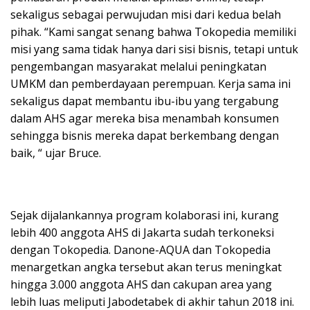
sekaligus sebagai perwujudan misi dari kedua belah
pihak. “Kami sangat senang bahwa Tokopedia memiliki
misi yang sama tidak hanya dari sisi bisnis, tetapi untuk
pengembangan masyarakat melalui peningkatan
UMKM dan pemberdayaan perempuan. Kerja sama ini
sekaligus dapat membantu ibu-ibu yang tergabung
dalam AHS agar mereka bisa menambah konsumen
sehingga bisnis mereka dapat berkembang dengan
baik, “ ujar Bruce.
Sejak dijalankannya program kolaborasi ini, kurang
lebih 400 anggota AHS di Jakarta sudah terkoneksi
dengan Tokopedia. Danone-AQUA dan Tokopedia
menargetkan angka tersebut akan terus meningkat
hingga 3.000 anggota AHS dan cakupan area yang
lebih luas meliputi Jabodetabek di akhir tahun 2018 ini.