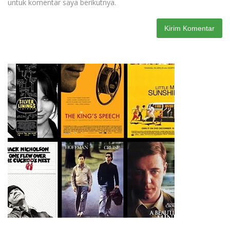
untuk komentar saya berikutnya.