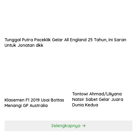
Tunggal Putra Paceklik Gelar All England 25 Tahun, Ini Saran
Untuk Jonatan dkk
Tontowi Ahmad/Liliyana
Natsir Sabet Gelar Juara
Klasemen F1 2019 Usai Bottas
Dunia Kedua
Menangi GP Australia
Selengkapnya