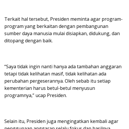
Terkait hal tersebut, Presiden meminta agar program-
program yang berkaitan dengan pembangunan
sumber daya manusia mulai disiapkan, didukung, dan
ditopang dengan baik.
“Saya tidak ingin nanti hanya ada tambahan anggaran
tetapi tidak kelihatan masif, tidak kelihatan ada
perubahan pergeserannya. Oleh sebab itu setiap
kementerian harus betul-betul menyusun
programnya,” ucap Presiden.
Selain itu, Presiden juga mengingatkan kembali agar
penggunaan anggaran selalu fokus dan hasilnya