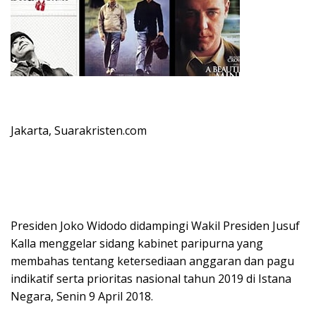
Jakarta, Suarakristen.com
Presiden Joko Widodo didampingi Wakil Presiden Jusuf
Kalla menggelar sidang kabinet paripurna yang
membahas tentang ketersediaan anggaran dan pagu
indikatif serta prioritas nasional tahun 2019 di Istana
Negara, Senin 9 April 2018.