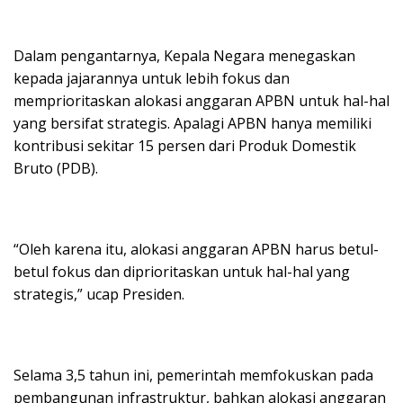
Dalam pengantarnya, Kepala Negara menegaskan
kepada jajarannya untuk lebih fokus dan
memprioritaskan alokasi anggaran APBN untuk hal-hal
yang bersifat strategis. Apalagi APBN hanya memiliki
kontribusi sekitar 15 persen dari Produk Domestik
Bruto (PDB).
“Oleh karena itu, alokasi anggaran APBN harus betul-
betul fokus dan diprioritaskan untuk hal-hal yang
strategis,” ucap Presiden.
Selama 3,5 tahun ini, pemerintah memfokuskan pada
pembangunan infrastruktur, bahkan alokasi anggaran