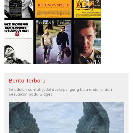
Berita Terbaru
Ini adalah contoh judul deskripsi yang bisa anda isi dan
sesuaikan pada widget