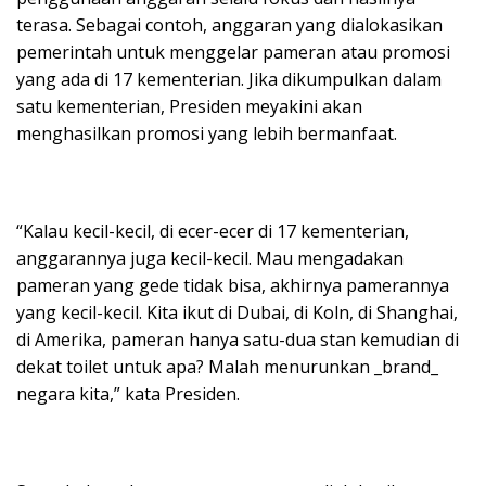
terasa. Sebagai contoh, anggaran yang dialokasikan
pemerintah untuk menggelar pameran atau promosi
yang ada di 17 kementerian. Jika dikumpulkan dalam
satu kementerian, Presiden meyakini akan
menghasilkan promosi yang lebih bermanfaat.
“Kalau kecil-kecil, di ecer-ecer di 17 kementerian,
anggarannya juga kecil-kecil. Mau mengadakan
pameran yang gede tidak bisa, akhirnya pamerannya
yang kecil-kecil. Kita ikut di Dubai, di Koln, di Shanghai,
di Amerika, pameran hanya satu-dua stan kemudian di
dekat toilet untuk apa? Malah menurunkan _brand_
negara kita,” kata Presiden.