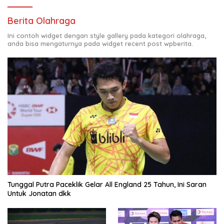
Berita Olahraga
Ini contoh widget dengan style gallery pada kategori olahraga,
anda bisa mengaturnya pada widget recent post wpberita.
Tunggal Putra Paceklik Gelar All England 25 Tahun, Ini Saran
Untuk Jonatan dkk