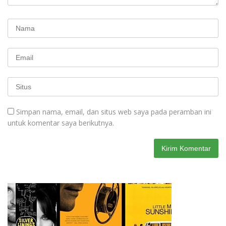
Simpan nama, email, dan situs web saya pada peramban ini
untuk komentar saya berikutnya.