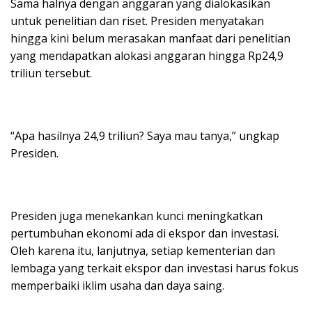
Sama halnya dengan anggaran yang dialokasikan
untuk penelitian dan riset. Presiden menyatakan
hingga kini belum merasakan manfaat dari penelitian
yang mendapatkan alokasi anggaran hingga Rp24,9
triliun tersebut.
“Apa hasilnya 24,9 triliun? Saya mau tanya,” ungkap
Presiden.
Presiden juga menekankan kunci meningkatkan
pertumbuhan ekonomi ada di ekspor dan investasi.
Oleh karena itu, lanjutnya, setiap kementerian dan
lembaga yang terkait ekspor dan investasi harus fokus
memperbaiki iklim usaha dan daya saing.