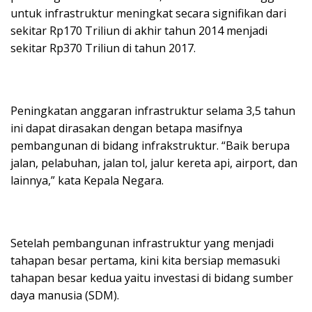
untuk infrastruktur meningkat secara signifikan dari
sekitar Rp170 Triliun di akhir tahun 2014 menjadi
sekitar Rp370 Triliun di tahun 2017.
Peningkatan anggaran infrastruktur selama 3,5 tahun
ini dapat dirasakan dengan betapa masifnya
pembangunan di bidang infrakstruktur. “Baik berupa
jalan, pelabuhan, jalan tol, jalur kereta api, airport, dan
lainnya,” kata Kepala Negara.
Setelah pembangunan infrastruktur yang menjadi
tahapan besar pertama, kini kita bersiap memasuki
tahapan besar kedua yaitu investasi di bidang sumber
daya manusia (SDM).