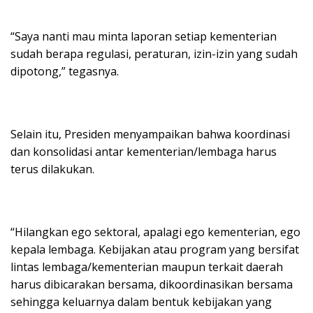
“Saya nanti mau minta laporan setiap kementerian
sudah berapa regulasi, peraturan, izin-izin yang sudah
dipotong,” tegasnya.
Selain itu, Presiden menyampaikan bahwa koordinasi
dan konsolidasi antar kementerian/lembaga harus
terus dilakukan.
“Hilangkan ego sektoral, apalagi ego kementerian, ego
kepala lembaga. Kebijakan atau program yang bersifat
lintas lembaga/kementerian maupun terkait daerah
harus dibicarakan bersama, dikoordinasikan bersama
sehingga keluarnya dalam bentuk kebijakan yang