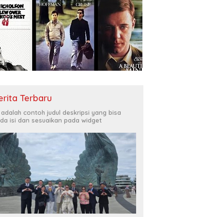
erita Terbaru
i adalah contoh judul deskripsi yang bisa
da isi dan sesuaikan pada widget