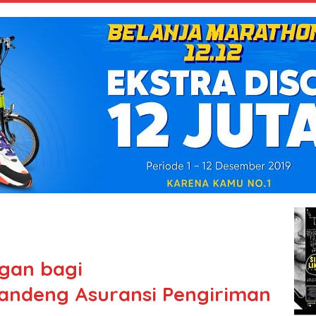
gan bagi
andeng Asuransi Pengiriman