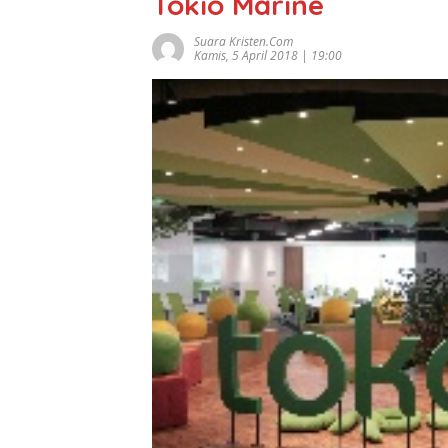
Tokio Marine
Suara Kristen.com
Kamis, 5 April 2018 | 19:00