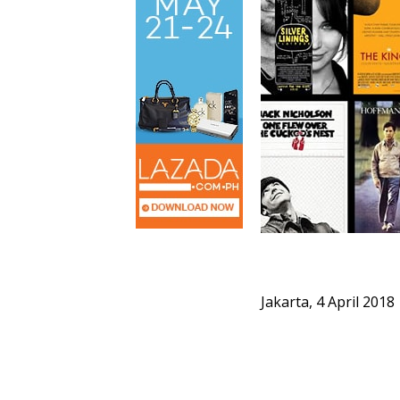
Jakarta, 4 April 2018