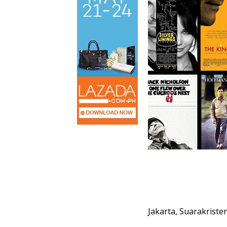
Jakarta, Suarakriste