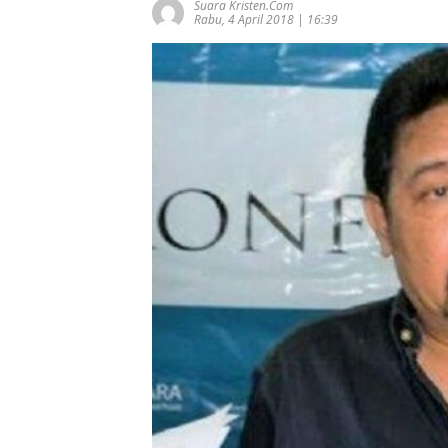
Suara Kristen.com
Rabu, 4 April 2018 | 16:39