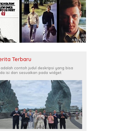
erita Terbaru
i adalah contoh judul deskripsi yang bisa
da isi dan sesuaikan pada widget