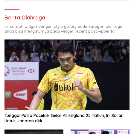
Berita Olahraga
Ini contoh widget dengan style gallery pada kategori olahraga,
anda bisa mengaturnya pada widget recent post wpberita.
Tunggal Putra Paceklik Gelar All England 25 Tahun, Ini Saran
Untuk Jonatan dkk