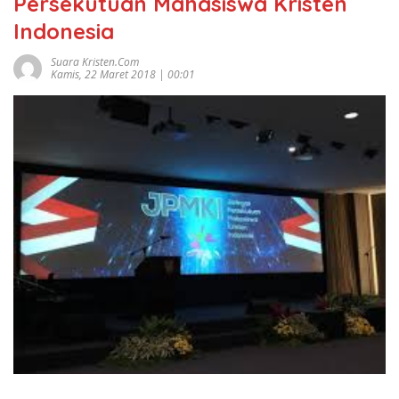
Persekutuan Mahasiswa Kristen
Indonesia
Suara Kristen.com
Kamis, 22 Maret 2018 | 00:01