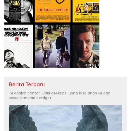
Berita Terbaru
Ini adalah contoh judul deskripsi yang bisa anda isi dan
sesuaikan pada widget