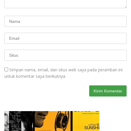
Simpan nama, email, dan situs web saya pada peramban ini
untuk komentar saya berikutnya.