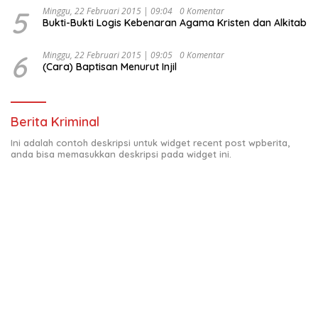
5
Minggu, 22 Februari 2015 | 09:04
0 Komentar
Bukti-Bukti Logis Kebenaran Agama Kristen dan Alkitab
6
Minggu, 22 Februari 2015 | 09:05
0 Komentar
(Cara) Baptisan Menurut Injil
Berita Kriminal
Ini adalah contoh deskripsi untuk widget recent post wpberita,
anda bisa memasukkan deskripsi pada widget ini.