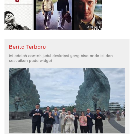
Berita Terbaru
Ini adalah contoh judul deskripsi yang bisa anda isi dan
sesuaikan pada widget