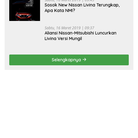
Sosok New Nissan Livina Terungkap,
Apa Kata NMI?
Sabtu, 16 Maret 2019 | 09:37
Aliansi Nissan-Mitsubishi Luncurkan
Livina Versi Mungil
Selengkapnya