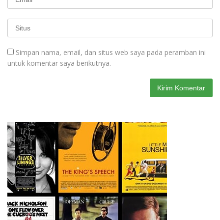
Simpan nama, email, dan situs web saya pada peramban ini
untuk komentar saya berikutnya.