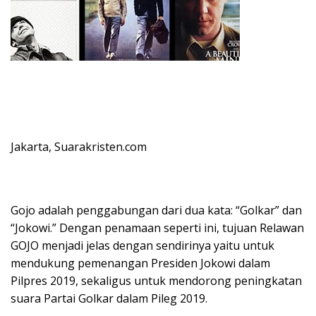
Jakarta, Suarakristen.com
Gojo adalah penggabungan dari dua kata: “Golkar” dan
“Jokowi.” Dengan penamaan seperti ini, tujuan Relawan
GOJO menjadi jelas dengan sendirinya yaitu untuk
mendukung pemenangan Presiden Jokowi dalam
Pilpres 2019, sekaligus untuk mendorong peningkatan
suara Partai Golkar dalam Pileg 2019.