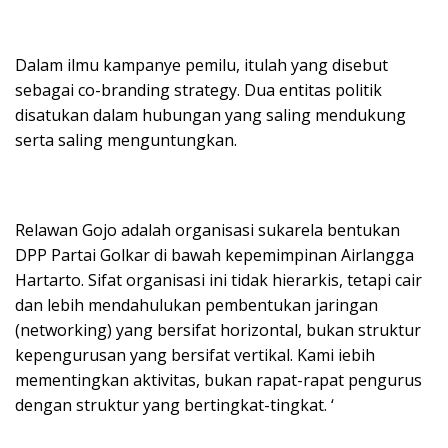
Dalam ilmu kampanye pemilu, itulah yang disebut
sebagai co-branding strategy. Dua entitas politik
disatukan dalam hubungan yang saling mendukung
serta saling menguntungkan.
Relawan Gojo adalah organisasi sukarela bentukan
DPP Partai Golkar di bawah kepemimpinan Airlangga
Hartarto. Sifat organisasi ini tidak hierarkis, tetapi cair
dan lebih mendahulukan pembentukan jaringan
(networking) yang bersifat horizontal, bukan struktur
kepengurusan yang bersifat vertikal. Kami iebih
mementingkan aktivitas, bukan rapat-rapat pengurus
dengan struktur yang bertingkat-tingkat. ‘