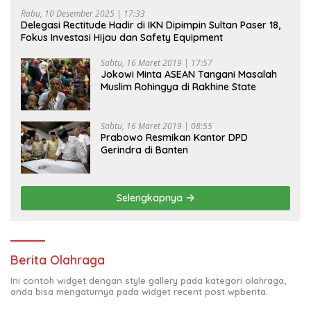
Rabu, 10 Desember 2025 | 17:33
Delegasi Rectitude Hadir di IKN Dipimpin Sultan Paser 18,
Fokus Investasi Hijau dan Safety Equipment
Sabtu, 16 Maret 2019 | 17:57
Jokowi Minta ASEAN Tangani Masalah
Muslim Rohingya di Rakhine State
Sabtu, 16 Maret 2019 | 08:55
Prabowo Resmikan Kantor DPD
Gerindra di Banten
Selengkapnya
Berita Olahraga
Ini contoh widget dengan style gallery pada kategori olahraga,
anda bisa mengaturnya pada widget recent post wpberita.