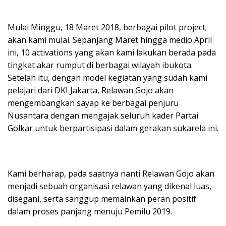
Mulai Minggu, 18 Maret 2018, berbagai pilot project;
akan kami mulai. Sepanjang Maret hingga medio April
ini, 10 activations yang akan kami lakukan berada pada
tingkat akar rumput di berbagai wilayah ibukota.
Setelah itu, dengan model kegiatan yang sudah kami
pelajari dari DKI Jakarta, Relawan Gojo akan
mengembangkan sayap ke berbagai penjuru
Nusantara dengan mengajak seluruh kader Partai
Golkar untuk berpartisipasi dalam gerakan sukarela ini.
Kami berharap, pada saatnya nanti Relawan Gojo akan
menjadi sebuah organisasi relawan yang dikenal luas,
disegani, serta sanggup memainkan peran positif
dalam proses panjang menuju Pemilu 2019.