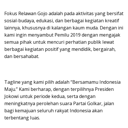
Fokus Relawan Gojo adalah pada aktivitas yang bersifat
sosial-budaya, edukasi, dan berbagai kegiatan kreatif
lainnya, khususnya di kalangan kaum muda. Dengan ini
kami ingin menyambut Pemilu 2019 dengan mengajak
semua pihak untuk mencuri perhatian publik Iewat
berbagai kegiatan positif yang mendidik, bergairah,
dan bersahabat.
Tagline yang kami pilih adalah “Bersamamu Indonesia
Maju.” Kami berharap, dengan terpilihnya Presiden
Jokowi untuk periode kedua, serta dengan
meningkatnya perolehan suara Partai Golkar, jalan
bagi kemajuan seluruh rakyat Indonesia akan
terbentang Iuas.