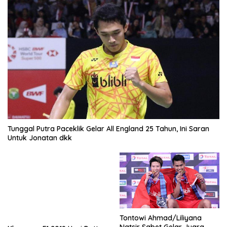
Tunggal Putra Paceklik Gelar All England 25 Tahun, Ini Saran
Untuk Jonatan dkk
Tontowi Ahmad/Liliyana