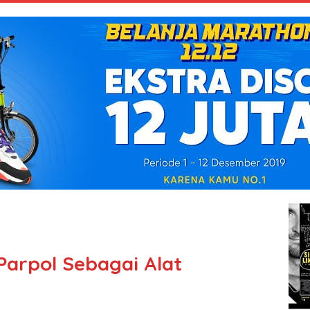
arpol Sebagai Alat