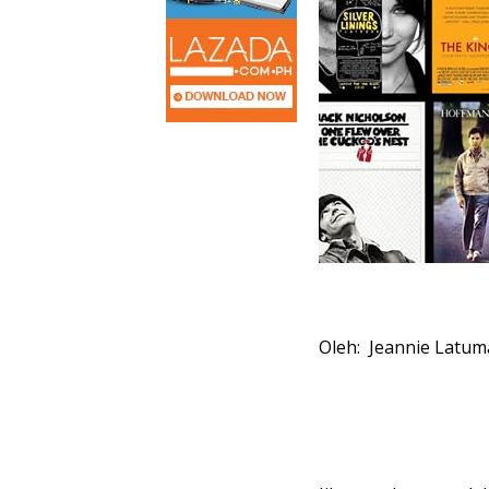
Oleh: Jeannie Latum