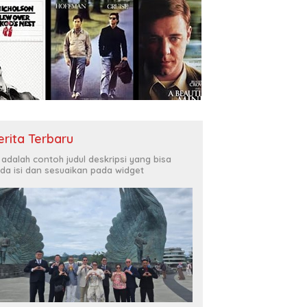
erita Terbaru
i adalah contoh judul deskripsi yang bisa
da isi dan sesuaikan pada widget