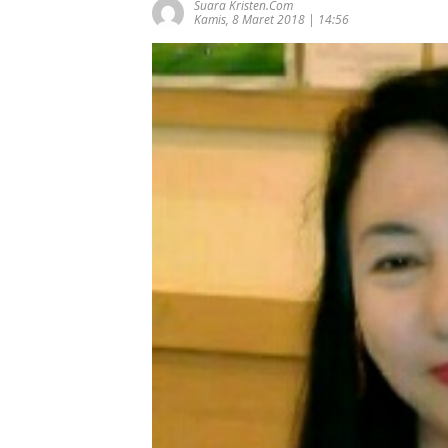
Suara Kristen.com
Kamis, 8 Maret 2018 | 14:56