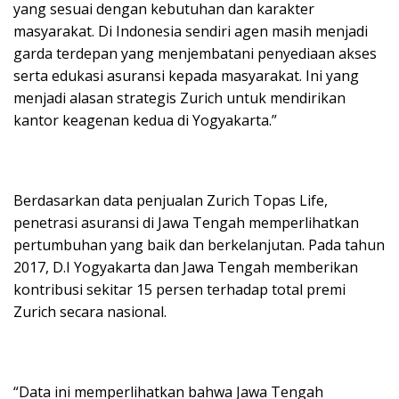
yang sesuai dengan kebutuhan dan karakter
masyarakat. Di Indonesia sendiri agen masih menjadi
garda terdepan yang menjembatani penyediaan akses
serta edukasi asuransi kepada masyarakat. Ini yang
menjadi alasan strategis Zurich untuk mendirikan
kantor keagenan kedua di Yogyakarta.”
Berdasarkan data penjualan Zurich Topas Life,
penetrasi asuransi di Jawa Tengah memperlihatkan
pertumbuhan yang baik dan berkelanjutan. Pada tahun
2017, D.I Yogyakarta dan Jawa Tengah memberikan
kontribusi sekitar 15 persen terhadap total premi
Zurich secara nasional.
“Data ini memperlihatkan bahwa Jawa Tengah