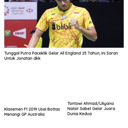
Tunggal Putra Paceklik Gelar All England 25 Tahun, Ini Saran
Untuk Jonatan dkk
Tontowi Ahmad/Liliyana
Natsir Sabet Gelar Juara
Klasemen F1 2019 Usai Bottas
Dunia Kedua
Menangi GP Australia