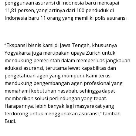
penggunaan asuransi di Indonesia baru mencapai
11,81 persen, yang artinya dari 100 penduduk di
Indonesia baru 11 orang yang memiliki polis asuransi.
“Ekspansi bisnis kami di Jawa Tengah, khususnya
Yogyakarta juga merupakan upaya Zurich untuk
mendukung pemerintah dalam memperluas jangkauan
edukasi asuransi, terutama lewat kapabilitas dan
pengetahuan agen yang mumpuni. Kami terus
mendukung pengembangan agen profesional yang
memahami kebutuhan nasabah, sehingga dapat
memberikan solusi perlindungan yang tepat.
Harapannya, lebih banyak lagi masyarakat yang
terdorong untuk menggunakan asuransi,” tambah
Budi.