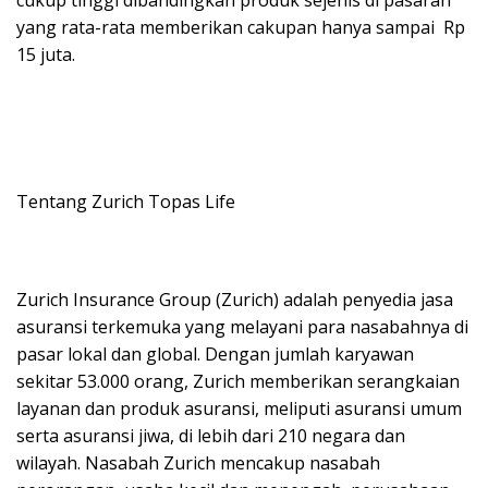
yang rata-rata memberikan cakupan hanya sampai Rp
15 juta.
Tentang Zurich Topas Life
Zurich Insurance Group (Zurich) adalah penyedia jasa
asuransi terkemuka yang melayani para nasabahnya di
pasar lokal dan global. Dengan jumlah karyawan
sekitar 53.000 orang, Zurich memberikan serangkaian
layanan dan produk asuransi, meliputi asuransi umum
serta asuransi jiwa, di lebih dari 210 negara dan
wilayah. Nasabah Zurich mencakup nasabah