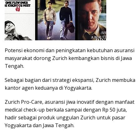
Potensi ekonomi dan peningkatan kebutuhan asuransi
masyarakat dorong Zurich kembangkan bisnis di Jawa
Tengah.
Sebagai bagian dari strategi ekspansi, Zurich membuka
kantor agen keduanya di Yogyakarta.
Zurich Pro-Care, asuransi jiwa inovatif dengan manfaat
medical check-up berkala sampai dengan Rp 50 juta,
hadir sebagai produk unggulan Zurich untuk pasar
Yogyakarta dan Jawa Tengah.