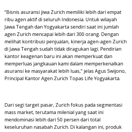
“Bisnis asuransi jiwa Zurich memiliki lebih dari empat
ribu agen aktif di seluruh Indonesia. Untuk wilayah
Jawa Tengah dan Yogyakarta sendiri saat ini jumlah
agen Zurich mencapai lebih dari 300 orang. Dengan
melihat kontribusi penjualan, kinerja agen-agen Zurich
di Jawa Tengah sudah tidak diragukan lagi. Pendirian
kantor keagenan baru ini akan memperkuat dan
memperluas jangkauan kami dalam memperkenalkan
asuransi ke masyarakat lebih luas,” jelas Agus Swijono,
Principal Kantor Agen Zurich Topas Life Yogyakarta.
Dari segi target pasar, Zurich fokus pada segmentasi
mass market, terutama milenial yang saat ini
mendominasi lebih dari 50 persen dari total
keseluruhan nasabah Zurich. Di kalangan ini, produk