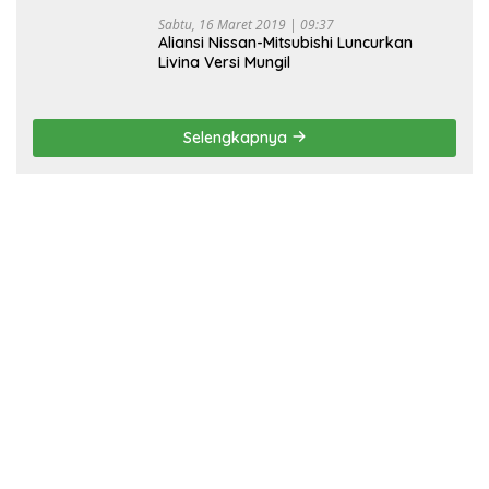
Sabtu, 16 Maret 2019 | 09:37
Aliansi Nissan-Mitsubishi Luncurkan
Livina Versi Mungil
Selengkapnya