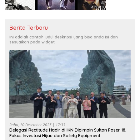
Berita Terbaru
Ini adalah contoh judul deskripsi yang bisa anda isi dan
sesuaikan pada widget
Rabu, 10 Desember 2025 | 17:33
Delegasi Rectitude Hadir di IKN Dipimpin Sultan Paser 18,
Fokus Investasi Hijau dan Safety Equipment