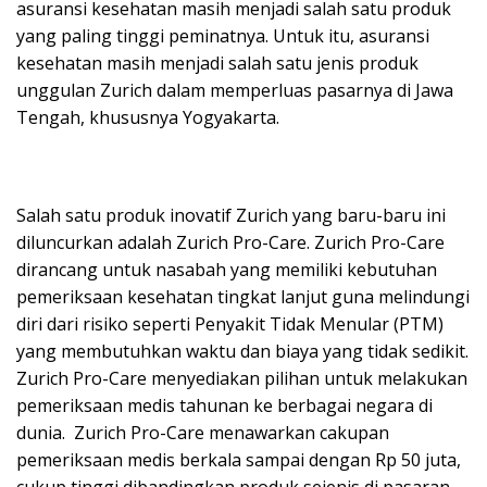
asuransi kesehatan masih menjadi salah satu produk
yang paling tinggi peminatnya. Untuk itu, asuransi
kesehatan masih menjadi salah satu jenis produk
unggulan Zurich dalam memperluas pasarnya di Jawa
Tengah, khususnya Yogyakarta.
Salah satu produk inovatif Zurich yang baru-baru ini
diluncurkan adalah Zurich Pro-Care. Zurich Pro-Care
dirancang untuk nasabah yang memiliki kebutuhan
pemeriksaan kesehatan tingkat lanjut guna melindungi
diri dari risiko seperti Penyakit Tidak Menular (PTM)
yang membutuhkan waktu dan biaya yang tidak sedikit.
Zurich Pro-Care menyediakan pilihan untuk melakukan
pemeriksaan medis tahunan ke berbagai negara di
dunia. Zurich Pro-Care menawarkan cakupan
pemeriksaan medis berkala sampai dengan Rp 50 juta,
cukup tinggi dibandingkan produk sejenis di pasaran