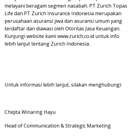
melayani beragam segmen nasabah. PT Zurich Topas
Life dan PT Zurich Insurance Indonesia merupakan
perusahaan asuransi jiwa dan asuransi umum yang
terdaftar dan diawasi oleh Otoritas Jasa Keuangan.
Kunjungi website kami www.zurich.co.id untuk info
lebih lanjut tentang Zurich Indonesia.
Untuk informasi lebih lanjut, silakan menghubungi:
Chiqita Winaring Hayu
Head of Communication & Strategic Marketing