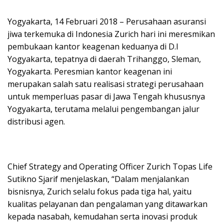
Yogyakarta, 14 Februari 2018 – Perusahaan asuransi
jiwa terkemuka di Indonesia Zurich hari ini meresmikan
pembukaan kantor keagenan keduanya di D.I
Yogyakarta, tepatnya di daerah Trihanggo, Sleman,
Yogyakarta. Peresmian kantor keagenan ini
merupakan salah satu realisasi strategi perusahaan
untuk memperluas pasar di Jawa Tengah khususnya
Yogyakarta, terutama melalui pengembangan jalur
distribusi agen.
Chief Strategy and Operating Officer Zurich Topas Life
Sutikno Sjarif menjelaskan, “Dalam menjalankan
bisnisnya, Zurich selalu fokus pada tiga hal, yaitu
kualitas pelayanan dan pengalaman yang ditawarkan
kepada nasabah, kemudahan serta inovasi produk