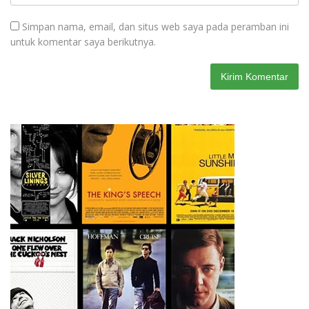
Simpan nama, email, dan situs web saya pada peramban ini
untuk komentar saya berikutnya.