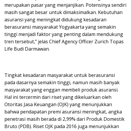
merupakan pasar yang menjanjikan. Potensinya sendiri
masih sangat besar untuk dimaksimalkan. Kebutuhan
asuransi yang meningkat didukung kesadaran
berasuransi masyarakat Yogyakarta yang semakin
tinggi menjadi faktor yang penting dalam mendukung
tren tersebut,” jelas Chief Agency Officer Zurich Topas
Life Budi Darmawan.
Tingkat kesadaran masyarakat untuk berasuransi
pada dasarnya semakin tinggi, namun masih banyak
masyarakat yang enggan membeli produk asuransi.
Hal ini tercermin dari riset yang dikeluarkan oleh
Otoritas Jasa Keuangan (OJK) yang menunjukkan
bahwa pendapatan premi asuransi meningkat, angka
penetrasi masih berada di 2,99% dari Produk Domestik
Bruto (PDB). Riset OJK pada 2016 juga menunjukkan