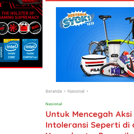
Beranda
Nasional
Nasional
Untuk Mencegah Aksi 
Intoleransi Seperti di