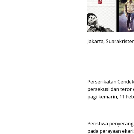
Jakarta, Suarakriste
Perserikatan Cendek
persekusi dan teror 
pagi kemarin, 11 Feb
Peristiwa penyerang
pada perayaan ekari