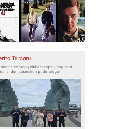
erita Terbaru
i adalah contoh judul deskripsi yang bisa
da isi dan sesuaikan pada widget