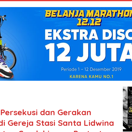
Persekusi dan Gerakan
 di Gereja Stasi Santa Lidwina