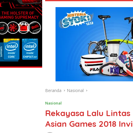
Beranda
Nasional
Nasional
Rekayasa Lalu Lintas
Asian Games 2018 Inv