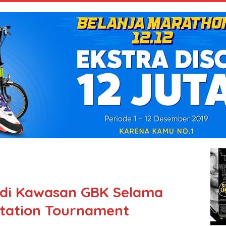
 di Kawasan GBK Selama
itation Tournament