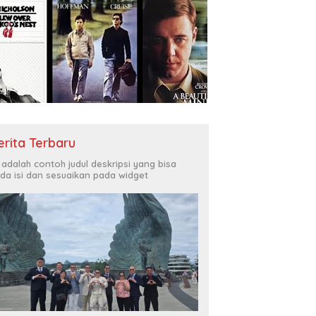
erita Terbaru
i adalah contoh judul deskripsi yang bisa
da isi dan sesuaikan pada widget