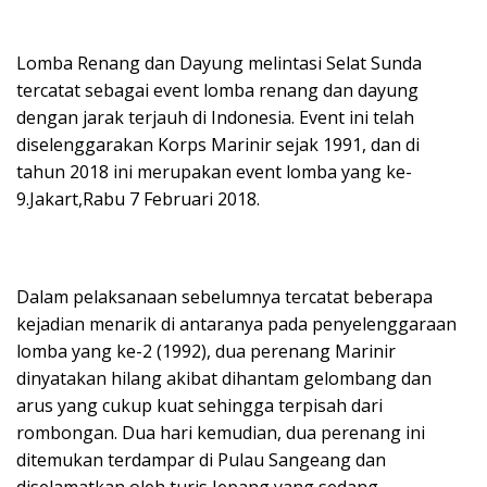
Lomba Renang dan Dayung melintasi Selat Sunda
tercatat sebagai event lomba renang dan dayung
dengan jarak terjauh di Indonesia. Event ini telah
diselenggarakan Korps Marinir sejak 1991, dan di
tahun 2018 ini merupakan event lomba yang ke-
9.Jakart,Rabu 7 Februari 2018.
Dalam pelaksanaan sebelumnya tercatat beberapa
kejadian menarik di antaranya pada penyelenggaraan
lomba yang ke-2 (1992), dua perenang Marinir
dinyatakan hilang akibat dihantam gelombang dan
arus yang cukup kuat sehingga terpisah dari
rombongan. Dua hari kemudian, dua perenang ini
ditemukan terdampar di Pulau Sangeang dan
diselamatkan oleh turis Jepang yang sedang