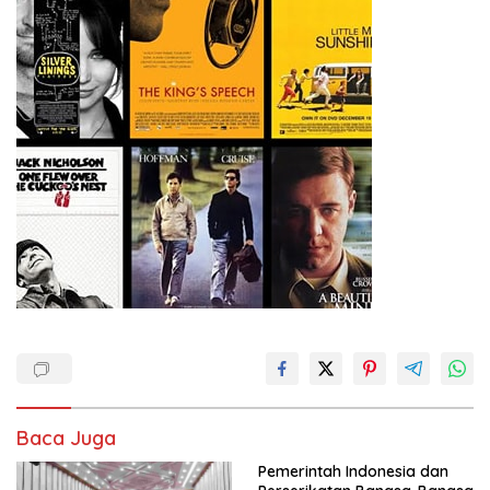
Baca Juga
Pemerintah Indonesia dan