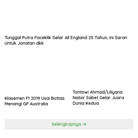
Tunggal Putra Paceklik Gelar All England 25 Tahun, Ini Saran
Untuk Jonatan dkk
Tontowi Ahmad/Liliyana
Natsir Sabet Gelar Juara
Klasemen F1 2019 Usai Bottas
Dunia Kedua
Menangi GP Australia
Selengkapnya