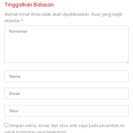
Tinggalkan Balasan
Alamat email Anda tidak akan dipublikasikan.
Ruas yang wajib
ditandai
*
Simpan nama, email, dan situs web saya pada peramban ini
untuk komentar saya berikutnya.