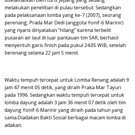
melakukan penelitian di pulau tersebut. Sedangkan
pada pelaksanaan lomba yang ke-7 (2007), seorang
perenang, Prada Mar Dedi (anggota Yonif-6 Marinir)
yang nyaris dinyatakan “hilang” karena terbelit
pusaran air laut di luar pantauan tim SAR, berhasil
menyentuh garis finish pada pukul 24.05 WIB, setelah
berenang selama 22 jam 5 menit.
Waktu tempuh tercepat untuk Lomba Renang adalah 9
jam 47 menit 05 detik, yang diraih Praka Mar Tayuri
pada 1996. Sedangkan waktu tempuh tercepat untuk
lomba dayung adalah 3 jam 36 menit 07 detik oleh tim
dayung Yonif-6 Marinir yang diraih pada tahun yang
sama.Diadakan Bakti Sosial berbagai macam lomba di
adakan.