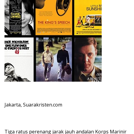
Jakarta, Suarakristen.com
Tiga ratus perenang jarak jauh andalan Korps Marinir