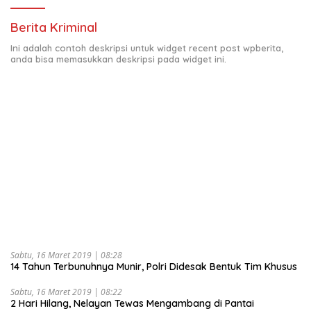
Berita Kriminal
Ini adalah contoh deskripsi untuk widget recent post wpberita,
anda bisa memasukkan deskripsi pada widget ini.
Sabtu, 16 Maret 2019 | 08:28
14 Tahun Terbunuhnya Munir, Polri Didesak Bentuk Tim Khusus
Sabtu, 16 Maret 2019 | 08:22
2 Hari Hilang, Nelayan Tewas Mengambang di Pantai