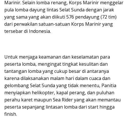
Marinir. Selain lomba renang, Korps Marinir menggelar
pula lomba dayung lintas Selat Sunda dengan jarak
yang sama yang akan diikuti 576 pendayung (72 tim)
dari perwakilan satuan-satuan Korps Marinir yang
tersebar di Indonesia.
Untuk menjaga keamanan dan keselamatan para
peserta lomba, mengingat tingkat kesulitan dan
tantangan lomba yang cukup besar di antaranya
karena dilaksanakan malam hari dalam cuaca dan
gelombang Selat Sunda yang tidak menentu, Panitia
menyiapkan helikopter, kapal perang, dan puluhan
perahu karet maupun Sea Rider yang akan memantau
peserta sepanjang lintasan lomba dari start hingga
finish.