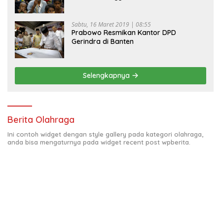
Sabtu, 16 Maret 2019 | 08:55
Prabowo Resmikan Kantor DPD
Gerindra di Banten
Selengkapnya
Berita Olahraga
Ini contoh widget dengan style gallery pada kategori olahraga,
anda bisa mengaturnya pada widget recent post wpberita.