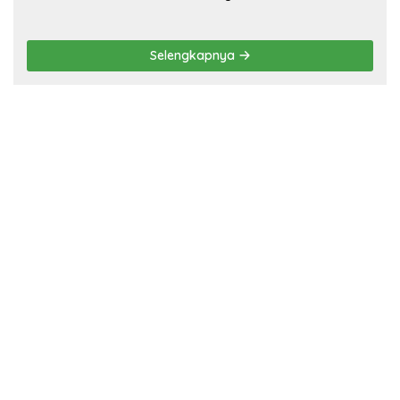
Selengkapnya