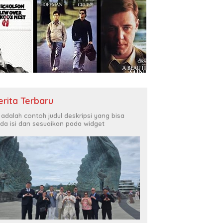
erita Terbaru
i adalah contoh judul deskripsi yang bisa
da isi dan sesuaikan pada widget