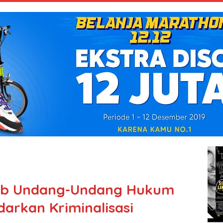
ab Undang-Undang Hukum
arkan Kriminalisasi