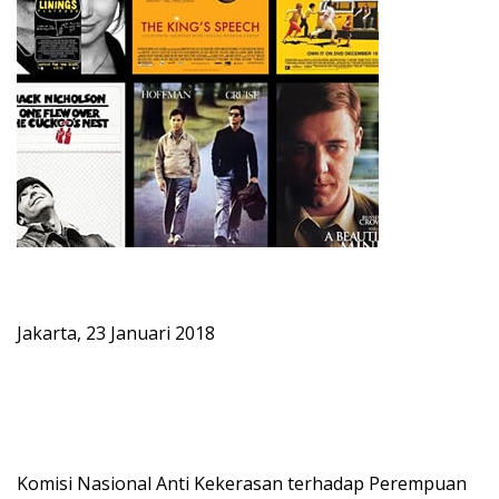
Jakarta, 23 Januari 2018
Komisi Nasional Anti Kekerasan terhadap Perempuan