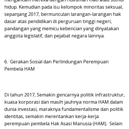
hidup. Kemudian pada isu kelompok minoritas seksual,
sepanjang 2017, bermunculan larangan-larangan hak
dasar atas pendidikan di perguruan tinggi negeri,
pandangan yang memicu kebencian yang dinyatakan
anggota legislatif, dan pejabat negara lainnya.
6. Gerakan Sosial dan Perlindungan Perempuan
Pembela HAM
Di tahun 2017, Semakin gencarnya politik infrastruktur,
kuasa korporasi dan masih jauhnya norma HAM dalam
dunia investasi, maraknya fundamentalisme dan politik
identitas, semakin merentankan kerja-kerja
perempuan pembela Hak Asasi Manusia (HAM). Selain