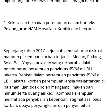
diperjuangkan Komnas Perempuan sebagai berikut:
1. Kekerasan terhadap perempuan dalam Konteks
Pelanggaran HAM Masa lalu, Konflik dan bencana
Sepanjang tahun 2017, sejumlah pembubaran diskusi
maupun pertemuan korban terjadi di Medan, Padang,
Solo, Bali, Yogyakarta dan yang terparah adalah
pembubaran pertemuan penyintas 65/66 di LBH
Jakarta. Bahkan dalam pertemuan penyintas 65/66 di
LBH Jakarta, korban perempuan lansia ditelantarkan di
halaman luar, tidak boleh mengambil makan dan
minum serta buang air kecil. Komnas Perempuan
melihat ada penyebaran kebencian, stigmatisasi pada
korban, upaya penyangkalan dan penyempitan