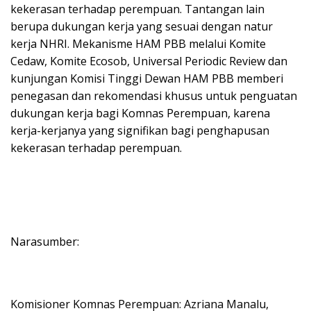
kekerasan terhadap perempuan. Tantangan lain
berupa dukungan kerja yang sesuai dengan natur
kerja NHRI. Mekanisme HAM PBB melalui Komite
Cedaw, Komite Ecosob, Universal Periodic Review dan
kunjungan Komisi Tinggi Dewan HAM PBB memberi
penegasan dan rekomendasi khusus untuk penguatan
dukungan kerja bagi Komnas Perempuan, karena
kerja-kerjanya yang signifikan bagi penghapusan
kekerasan terhadap perempuan.
Narasumber:
Komisioner Komnas Perempuan: Azriana Manalu,