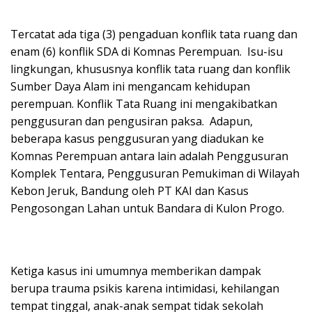
Tercatat ada tiga (3) pengaduan konflik tata ruang dan
enam (6) konflik SDA di Komnas Perempuan. Isu-isu
lingkungan, khususnya konflik tata ruang dan konflik
Sumber Daya Alam ini mengancam kehidupan
perempuan. Konflik Tata Ruang ini mengakibatkan
penggusuran dan pengusiran paksa. Adapun,
beberapa kasus penggusuran yang diadukan ke
Komnas Perempuan antara lain adalah Penggusuran
Komplek Tentara, Penggusuran Pemukiman di Wilayah
Kebon Jeruk, Bandung oleh PT KAI dan Kasus
Pengosongan Lahan untuk Bandara di Kulon Progo.
Ketiga kasus ini umumnya memberikan dampak
berupa trauma psikis karena intimidasi, kehilangan
tempat tinggal, anak-anak sempat tidak sekolah