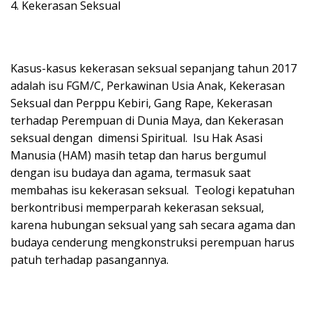
4. Kekerasan Seksual
Kasus-kasus kekerasan seksual sepanjang tahun 2017
adalah isu FGM/C, Perkawinan Usia Anak, Kekerasan
Seksual dan Perppu Kebiri, Gang Rape, Kekerasan
terhadap Perempuan di Dunia Maya, dan Kekerasan
seksual dengan dimensi Spiritual. Isu Hak Asasi
Manusia (HAM) masih tetap dan harus bergumul
dengan isu budaya dan agama, termasuk saat
membahas isu kekerasan seksual. Teologi kepatuhan
berkontribusi memperparah kekerasan seksual,
karena hubungan seksual yang sah secara agama dan
budaya cenderung mengkonstruksi perempuan harus
patuh terhadap pasangannya.