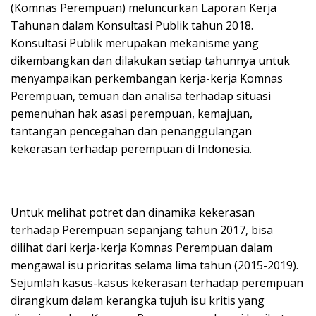
(Komnas Perempuan) meluncurkan Laporan Kerja
Tahunan dalam Konsultasi Publik tahun 2018.
Konsultasi Publik merupakan mekanisme yang
dikembangkan dan dilakukan setiap tahunnya untuk
menyampaikan perkembangan kerja-kerja Komnas
Perempuan, temuan dan analisa terhadap situasi
pemenuhan hak asasi perempuan, kemajuan,
tantangan pencegahan dan penanggulangan
kekerasan terhadap perempuan di Indonesia.
Untuk melihat potret dan dinamika kekerasan
terhadap Perempuan sepanjang tahun 2017, bisa
dilihat dari kerja-kerja Komnas Perempuan dalam
mengawal isu prioritas selama lima tahun (2015-2019).
Sejumlah kasus-kasus kekerasan terhadap perempuan
dirangkum dalam kerangka tujuh isu kritis yang