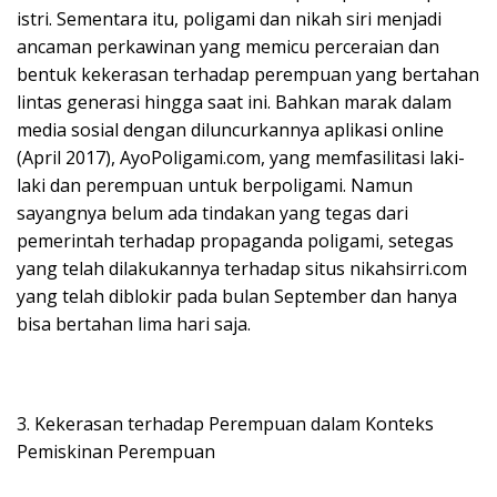
istri. Sementara itu, poligami dan nikah siri menjadi
ancaman perkawinan yang memicu perceraian dan
bentuk kekerasan terhadap perempuan yang bertahan
lintas generasi hingga saat ini. Bahkan marak dalam
media sosial dengan diluncurkannya aplikasi online
(April 2017), AyoPoligami.com, yang memfasilitasi laki-
laki dan perempuan untuk berpoligami. Namun
sayangnya belum ada tindakan yang tegas dari
pemerintah terhadap propaganda poligami, setegas
yang telah dilakukannya terhadap situs nikahsirri.com
yang telah diblokir pada bulan September dan hanya
bisa bertahan lima hari saja.
3. Kekerasan terhadap Perempuan dalam Konteks
Pemiskinan Perempuan