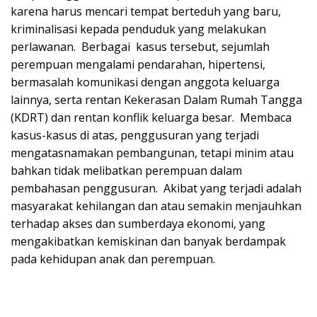
karena harus mencari tempat berteduh yang baru,
kriminalisasi kepada penduduk yang melakukan
perlawanan. Berbagai kasus tersebut, sejumlah
perempuan mengalami pendarahan, hipertensi,
bermasalah komunikasi dengan anggota keluarga
lainnya, serta rentan Kekerasan Dalam Rumah Tangga
(KDRT) dan rentan konflik keluarga besar. Membaca
kasus-kasus di atas, penggusuran yang terjadi
mengatasnamakan pembangunan, tetapi minim atau
bahkan tidak melibatkan perempuan dalam
pembahasan penggusuran. Akibat yang terjadi adalah
masyarakat kehilangan dan atau semakin menjauhkan
terhadap akses dan sumberdaya ekonomi, yang
mengakibatkan kemiskinan dan banyak berdampak
pada kehidupan anak dan perempuan.