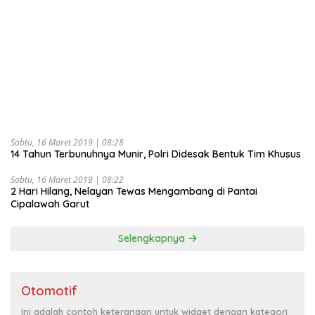
Sabtu, 16 Maret 2019 | 08:28
14 Tahun Terbunuhnya Munir, Polri Didesak Bentuk Tim Khusus
Sabtu, 16 Maret 2019 | 08:22
2 Hari Hilang, Nelayan Tewas Mengambang di Pantai
Cipalawah Garut
Selengkapnya
Otomotif
Ini adalah contoh keterangan untuk widget dengan kategori