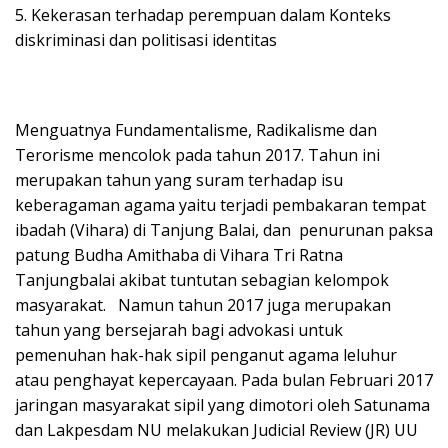
5. Kekerasan terhadap perempuan dalam Konteks
diskriminasi dan politisasi identitas
Menguatnya Fundamentalisme, Radikalisme dan
Terorisme mencolok pada tahun 2017. Tahun ini
merupakan tahun yang suram terhadap isu
keberagaman agama yaitu terjadi pembakaran tempat
ibadah (Vihara) di Tanjung Balai, dan penurunan paksa
patung Budha Amithaba di Vihara Tri Ratna
Tanjungbalai akibat tuntutan sebagian kelompok
masyarakat. Namun tahun 2017 juga merupakan
tahun yang bersejarah bagi advokasi untuk
pemenuhan hak-hak sipil penganut agama leluhur
atau penghayat kepercayaan. Pada bulan Februari 2017
jaringan masyarakat sipil yang dimotori oleh Satunama
dan Lakpesdam NU melakukan Judicial Review (JR) UU