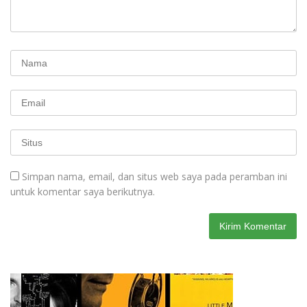
Simpan nama, email, dan situs web saya pada peramban ini
untuk komentar saya berikutnya.