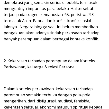
demokrasi yang semakin serius di publik, termasuk
menguatnya impunitas para pelaku. Hal tersebut
terjadi pada tragedi kemanusian ’65, peristiwa ’98,
termasuk Aceh, Papua dan konflik-konflik sosial
lainnya. Negara hingga saat ini belum memberikan
pengakuan akan adanya tindak perkosaan terhadap
banyak perempuan dalam berbagai konteks konflik.
2. Kekerasan terhadap perempuan dalam Konteks
Perkawinan, keluarga & relasi Personal
Dalam konteks perkawinan, kekerasan terhadap
perempuan semakin terbuka dengan pola-pola
mengerikan, dari disfigurasi, mutilasi, femisida,
kekerasan seksual, ekonomi maupun spiritual kepada