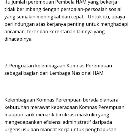
itu jumlah perempuan Pembela HAM yang bekerja
tidak berimbang dengan persoalan-persoalan sosial
yang semakin meningkat dan cepat. Untuk itu, upaya
perlindungan atas kerjanya penting untuk menghadapi
ancaman, teror dan kerentanan lainnya yang
dihadapinya.
7. Penguatan kelembagaan Komnas Perempuan
sebagai bagian dari Lembaga Nasional HAM
Kelembagaan Komnas Perempuan berada diantara
kebutuhan merawat keberadaan Komnas Perempuan
maupun tarik menarik birokrasi maskulin yang
mengedepankan efisiensi administratif daripada
urgensi isu dan mandat kerja untuk penghapusan