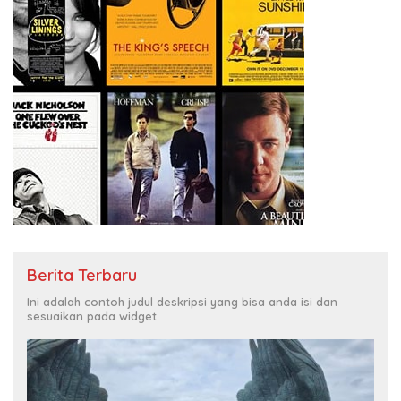
Berita Terbaru
Ini adalah contoh judul deskripsi yang bisa anda isi dan
sesuaikan pada widget