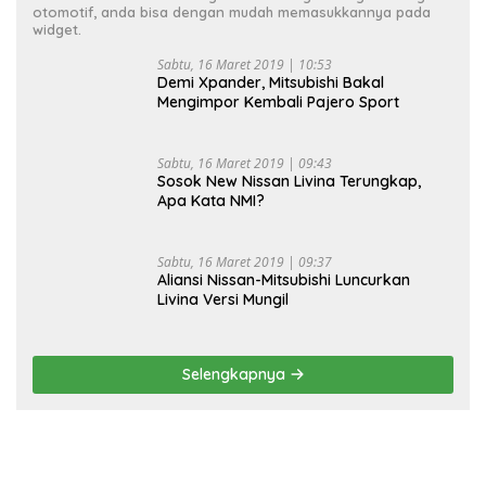
otomotif, anda bisa dengan mudah memasukkannya pada
widget.
Sabtu, 16 Maret 2019 | 10:53
Demi Xpander, Mitsubishi Bakal
Mengimpor Kembali Pajero Sport
Sabtu, 16 Maret 2019 | 09:43
Sosok New Nissan Livina Terungkap,
Apa Kata NMI?
Sabtu, 16 Maret 2019 | 09:37
Aliansi Nissan-Mitsubishi Luncurkan
Livina Versi Mungil
Selengkapnya