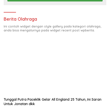
Berita Olahraga
Ini contoh widget dengan style gallery pada kategori olahraga,
anda bisa mengaturnya pada widget recent post wpberita.
Tunggal Putra Paceklik Gelar All England 25 Tahun, Ini Saran
Untuk Jonatan dkk