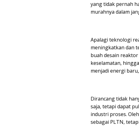
yang tidak pernah h
murahnya dalam jan
Apalagi teknologi re
meningkatkan dan te
buah desain reaktor 
keselamatan, hingga
menjadi energi baru
Dirancang tidak hany
saja, tetapi dapat 
industri proses. Oleh
sebagai PLTN, tetapi