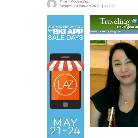
Suara Kristen.com
Minggu, 14 Januari 2018 | 11:12