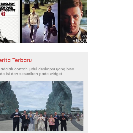
erita Terbaru
i adalah contoh judul deskripsi yang bisa
da isi dan sesuaikan pada widget