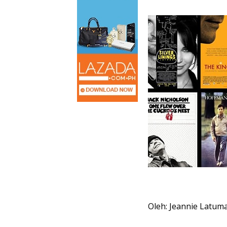
Oleh: Jeannie Latum