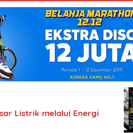
r Listrik melalui Energi