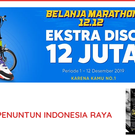
PENUNTUN INDONESIA RAYA