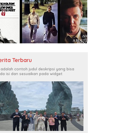
erita Terbaru
i adalah contoh judul deskripsi yang bisa
da isi dan sesuaikan pada widget