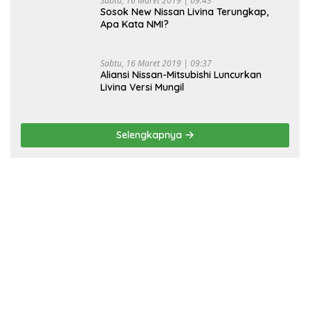
Sabtu, 16 Maret 2019 | 09:43
Sosok New Nissan Livina Terungkap,
Apa Kata NMI?
Sabtu, 16 Maret 2019 | 09:37
Aliansi Nissan-Mitsubishi Luncurkan
Livina Versi Mungil
Selengkapnya