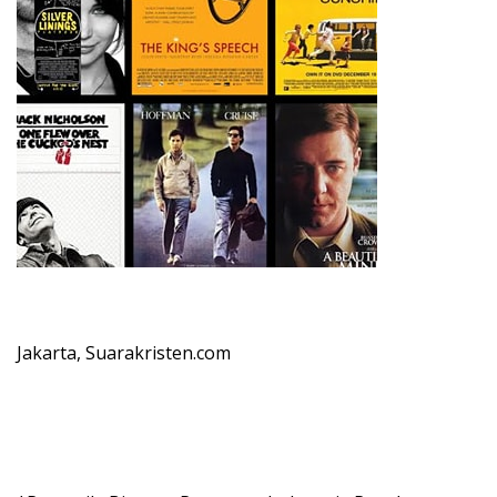
Jakarta, Suarakristen.com