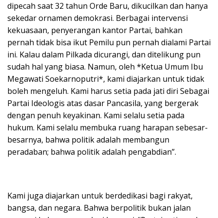
dipecah saat 32 tahun Orde Baru, dikucilkan dan hanya
sekedar ornamen demokrasi. Berbagai intervensi
kekuasaan, penyerangan kantor Partai, bahkan
pernah tidak bisa ikut Pemilu pun pernah dialami Partai
ini. Kalau dalam Pilkada dicurangi, dan ditelikung pun
sudah hal yang biasa. Namun, oleh *Ketua Umum Ibu
Megawati Soekarnoputri*, kami diajarkan untuk tidak
boleh mengeluh. Kami harus setia pada jati diri Sebagai
Partai Ideologis atas dasar Pancasila, yang bergerak
dengan penuh keyakinan. Kami selalu setia pada
hukum. Kami selalu membuka ruang harapan sebesar-
besarnya, bahwa politik adalah membangun
peradaban; bahwa politik adalah pengabdian”.
Kami juga diajarkan untuk berdedikasi bagi rakyat,
bangsa, dan negara. Bahwa berpolitik bukan jalan