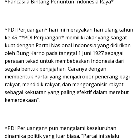
*Pancasila Bintang Penuntun Indonesia Raya*
*PDI Perjuangan* hari ini merayakan hari ulang tahun
ke 45. “*PDI Perjuangan* memiliki akar yang sangat
kuat dengan Partai Nasional Indonesia yang didirikan
oleh Bung Karno pada tanggal 1 Juni 1927 sebagai
perasan tekad untuk membebaskan Indonesia dari
segala bentuk penjajahan. Caranya dengan
membentuk Partai yang menjadi obor penerang bagi
rakyat, mendidik rakyat, dan mengorganisir rakyat
sebagai kekuatan yang paling efektif dalam merebut
kemerdekaan”.
*PDI Perjuangan* pun mengalami keseluruhan
dinamika politik yang luar biasa. “Partai ini selalu