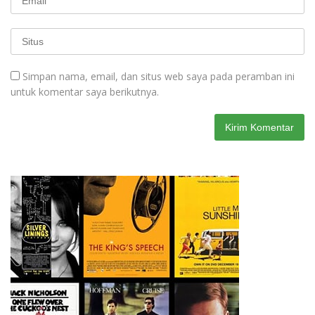
Simpan nama, email, dan situs web saya pada peramban ini
untuk komentar saya berikutnya.