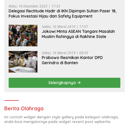
Rabu, 10 Desember 2025 | 17:33
Delegasi Rectitude Hadir di IKN Dipimpin Sultan Paser 18,
Fokus Investasi Hijau dan Safety Equipment
Sabtu, 16 Maret 2019 | 17:57
Jokowi Minta ASEAN Tangani Masalah
Muslim Rohingya di Rakhine State
Sabtu, 16 Maret 2019 | 08:55
Prabowo Resmikan Kantor DPD
Gerindra di Banten
Selengkapnya
Berita Olahraga
Ini contoh widget dengan style gallery pada kategori olahraga,
anda bisa mengaturnya pada widget recent post wpberita.