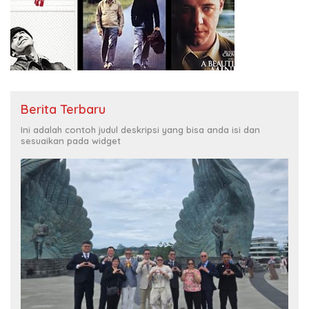
Berita Terbaru
Ini adalah contoh judul deskripsi yang bisa anda isi dan
sesuaikan pada widget