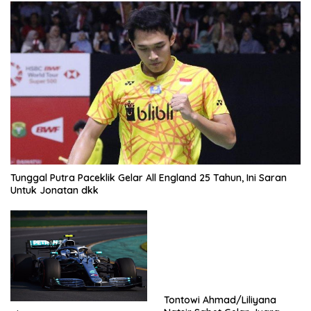
Tunggal Putra Paceklik Gelar All England 25 Tahun, Ini Saran
Untuk Jonatan dkk
Tontowi Ahmad/Liliyana