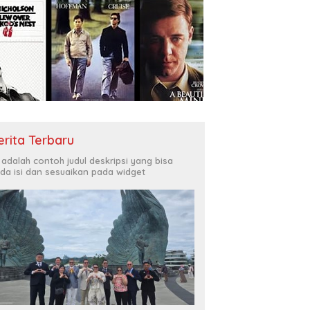
erita Terbaru
i adalah contoh judul deskripsi yang bisa
da isi dan sesuaikan pada widget