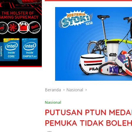
Beranda
Nasional
Nasional
PUTUSAN PTUN MEDAN
PEMUKA TIDAK BOLEH