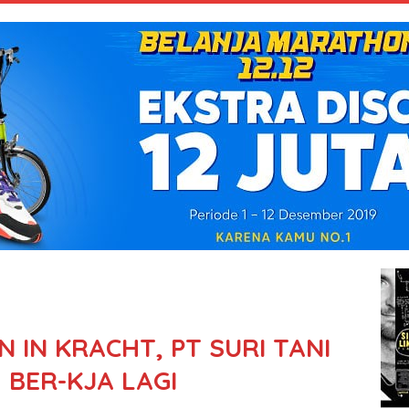
 IN KRACHT, PT SURI TANI
 BER-KJA LAGI