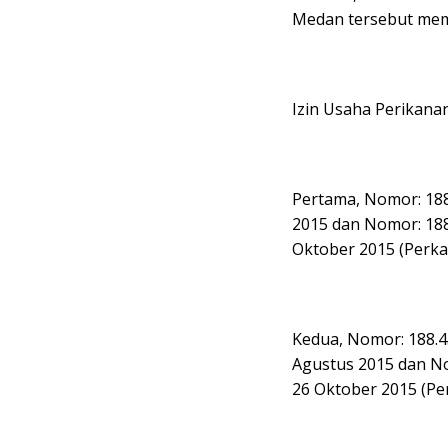
Medan tersebut mem
Izin Usaha Perikana
Pertama, Nomor: 18
2015 dan Nomor: 18
Oktober 2015 (Perk
Kedua, Nomor: 188.
Agustus 2015 dan N
26 Oktober 2015 (P