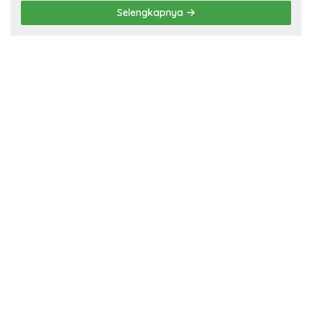
Selengkapnya