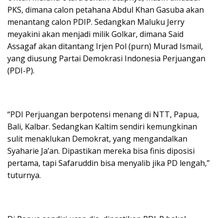
PKS, dimana calon petahana Abdul Khan Gasuba akan
menantang calon PDIP. Sedangkan Maluku Jerry
meyakini akan menjadi milik Golkar, dimana Said
Assagaf akan ditantang Irjen Pol (purn) Murad Ismail,
yang diusung Partai Demokrasi Indonesia Perjuangan
(PDI-P).
“PDI Perjuangan berpotensi menang di NTT, Papua,
Bali, Kalbar. Sedangkan Kaltim sendiri kemungkinan
sulit menaklukan Demokrat, yang mengandalkan
Syaharie Ja’an. Dipastikan mereka bisa finis diposisi
pertama, tapi Safaruddin bisa menyalib jika PD lengah,”
tuturnya.