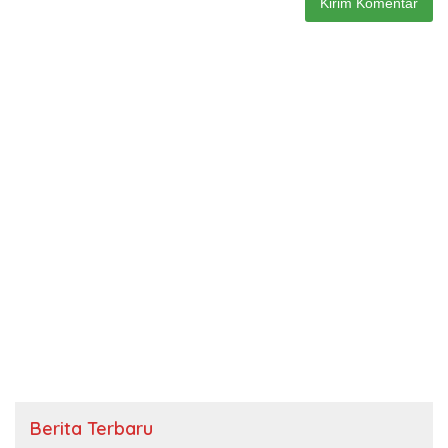
Berita Terbaru