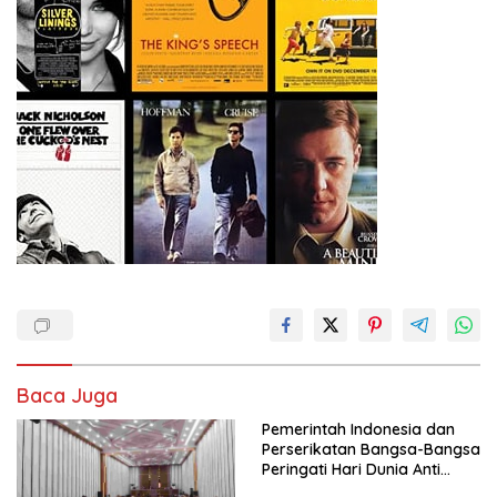
Baca Juga
Pemerintah Indonesia dan
Perserikatan Bangsa-Bangsa
Peringati Hari Dunia Anti
Perdagangan Orang 2026