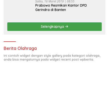
Sabtu, 16 Maret 2019 | 08:55
Prabowo Resmikan Kantor DPD
Gerindra di Banten
Selengkapnya
Berita Olahraga
Ini contoh widget dengan style gallery pada kategori olahraga,
anda bisa mengaturnya pada widget recent post wpberita.