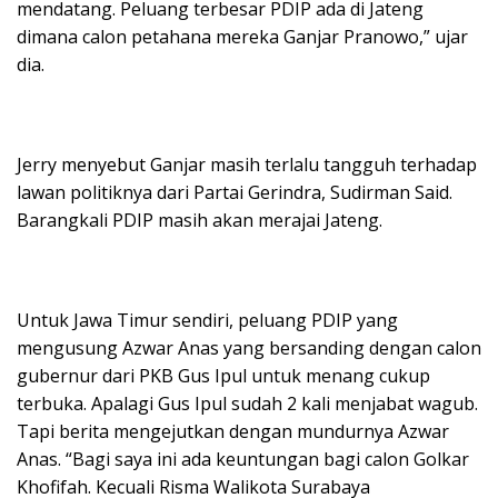
mendatang. Peluang terbesar PDIP ada di Jateng
dimana calon petahana mereka Ganjar Pranowo,” ujar
dia.
Jerry menyebut Ganjar masih terlalu tangguh terhadap
lawan politiknya dari Partai Gerindra, Sudirman Said.
Barangkali PDIP masih akan merajai Jateng.
Untuk Jawa Timur sendiri, peluang PDIP yang
mengusung Azwar Anas yang bersanding dengan calon
gubernur dari PKB Gus Ipul untuk menang cukup
terbuka. Apalagi Gus Ipul sudah 2 kali menjabat wagub.
Tapi berita mengejutkan dengan mundurnya Azwar
Anas. “Bagi saya ini ada keuntungan bagi calon Golkar
Khofifah. Kecuali Risma Walikota Surabaya