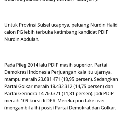
Untuk Provinsi Sulsel ucapnya, peluang Nurdin Halid
calon PG lebih terbuka ketimbang kandidat PDIP
Nurdin Abdulah.
Pada Pileg 2014 lalu PDIP masih superior. Partai
Demokrasi Indonesia Perjuangan kala itu ujarnya,
mampu meraih 23.681.471 (18,95 persen). Sedangkan
Partai Golkar meraih 18.432.312 (14,75 persen) dan
Partai Gerindra 14.760.371 (11,81 persen). Jadi PDIP
meraih 109 kursi di DPR. Mereka pun take over
(mengambil alih) posisi Partai Demokrat dan Golkar.