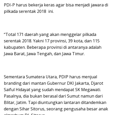
PDI-P harus bekerja keras agar bisa menjadi jawara di
pilkada serentak 2018 ini.
“Total 171 daerah yang akan menggelar pilkada
serentak 2018. Yakni 17 provinsi, 39 kota, dan 115
kabupaten. Beberapa provinsi di antaranya adalah
Jawa Barat, Jawa Tengah, dan Jawa Timur.
Sementara Sumatera Utara, PDIP harus menjual
branding dari mantan Gubernur DKI Jakarta, Djarot
Saiful Hidayat yang sudah mendapat SK Megawati.
Pasalnya, dia bukan berasal dari Sumut namun dari
Blitar, Jatim. Tapi diuntungkan lantaran ditandemkan
dengan Sihar Sitorus, seorang pengusaha besar anak