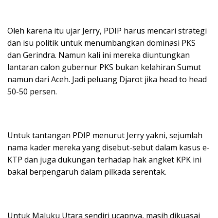
Oleh karena itu ujar Jerry, PDIP harus mencari strategi
dan isu politik untuk menumbangkan dominasi PKS
dan Gerindra. Namun kali ini mereka diuntungkan
lantaran calon gubernur PKS bukan kelahiran Sumut
namun dari Aceh. Jadi peluang Djarot jika head to head
50-50 persen.
Untuk tantangan PDIP menurut Jerry yakni, sejumlah
nama kader mereka yang disebut-sebut dalam kasus e-
KTP dan juga dukungan terhadap hak angket KPK ini
bakal berpengaruh dalam pilkada serentak.
Untuk Maluku Utara sendiri ucapnya, masih dikuasai