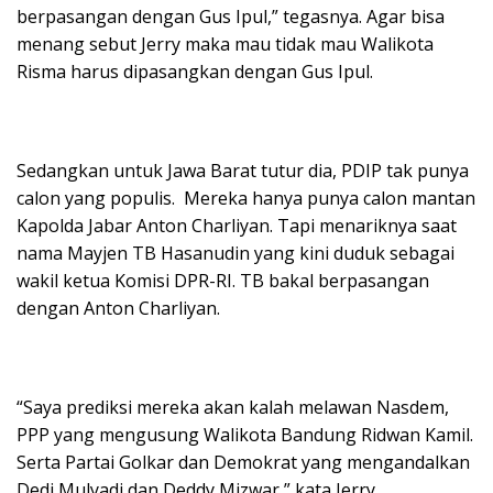
berpasangan dengan Gus Ipul,” tegasnya. Agar bisa
menang sebut Jerry maka mau tidak mau Walikota
Risma harus dipasangkan dengan Gus Ipul.
Sedangkan untuk Jawa Barat tutur dia, PDIP tak punya
calon yang populis. Mereka hanya punya calon mantan
Kapolda Jabar Anton Charliyan. Tapi menariknya saat
nama Mayjen TB Hasanudin yang kini duduk sebagai
wakil ketua Komisi DPR-RI. TB bakal berpasangan
dengan Anton Charliyan.
“Saya prediksi mereka akan kalah melawan Nasdem,
PPP yang mengusung Walikota Bandung Ridwan Kamil.
Serta Partai Golkar dan Demokrat yang mengandalkan
Dedi Mulyadi dan Deddy Mizwar,” kata Jerry.