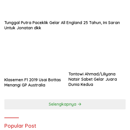
Tunggal Putra Paceklik Gelar All England 25 Tahun, Ini Saran
Untuk Jonatan dkk
Tontowi Ahmad/Liliyana
Natsir Sabet Gelar Juara
Klasemen F1 2019 Usai Bottas
Dunia Kedua
Menangi GP Australia
Selengkapnya
Popular Post