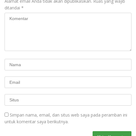
Alamat email Anda tidak akan dipublikasikan.
Ruas yang wajib
ditandai
*
Simpan nama, email, dan situs web saya pada peramban ini
untuk komentar saya berikutnya.