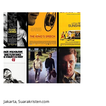
Jakarta, Suarakristen.com