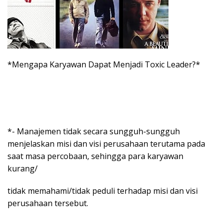
*Mengapa Karyawan Dapat Menjadi Toxic Leader?*
*- Manajemen tidak secara sungguh-sungguh
menjelaskan misi dan visi perusahaan terutama pada
saat masa percobaan, sehingga para karyawan
kurang/
tidak memahami/tidak peduli terhadap misi dan visi
perusahaan tersebut.