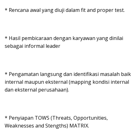
* Rencana awal yang diuji dalam fit and proper test.
* Hasil pembicaraan dengan karyawan yang dinilai
sebagai informal leader
* Pengamatan langsung dan identifikasi masalah baik
internal maupun eksternal (mapping kondisi internal
dan eksternal perusahaan).
* Penyiapan TOWS (Threats, Opportunities,
Weaknesses and Stengths) MATRIX.