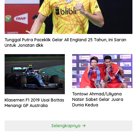
Tunggal Putra Paceklik Gelar All England 25 Tahun, Ini Saran
Untuk Jonatan dkk
Tontowi Ahmad/Liliyana
Natsir Sabet Gelar Juara
Klasemen F1 2019 Usai Bottas
Dunia Kedua
Menangi GP Australia
Selengkapnya