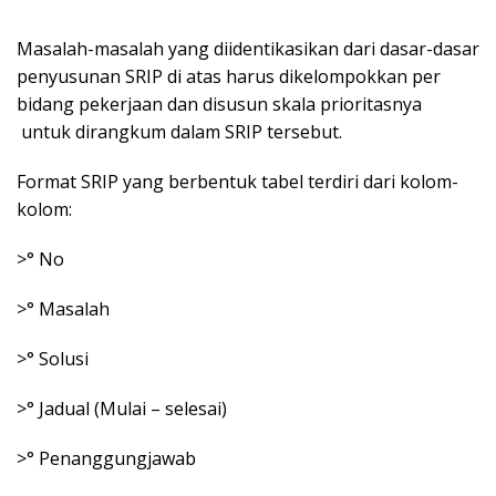
Masalah-masalah yang diidentikasikan dari dasar-dasar
penyusunan SRIP di atas harus dikelompokkan per
bidang pekerjaan dan disusun skala prioritasnya
untuk dirangkum dalam SRIP tersebut.
Format SRIP yang berbentuk tabel terdiri dari kolom-
kolom:
>° No
>° Masalah
>° Solusi
>° Jadual (Mulai – selesai)
>° Penanggungjawab