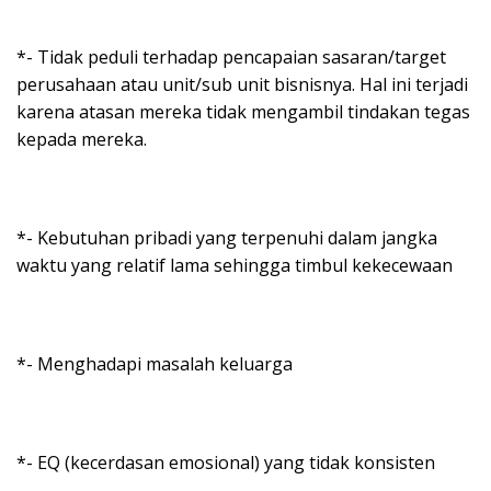
*- Tidak peduli terhadap pencapaian sasaran/target
perusahaan atau unit/sub unit bisnisnya. Hal ini terjadi
karena atasan mereka tidak mengambil tindakan tegas
kepada mereka.
*- Kebutuhan pribadi yang terpenuhi dalam jangka
waktu yang relatif lama sehingga timbul kekecewaan
*- Menghadapi masalah keluarga
*- EQ (kecerdasan emosional) yang tidak konsisten