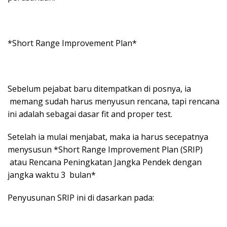
*Short Range Improvement Plan*
Sebelum pejabat baru ditempatkan di posnya, ia
memang sudah harus menyusun rencana, tapi rencana
ini adalah sebagai dasar fit and proper test.
Setelah ia mulai menjabat, maka ia harus secepatnya
menysusun *Short Range Improvement Plan (SRIP)
atau Rencana Peningkatan Jangka Pendek dengan
jangka waktu 3 bulan*
Penyusunan SRIP ini di dasarkan pada: