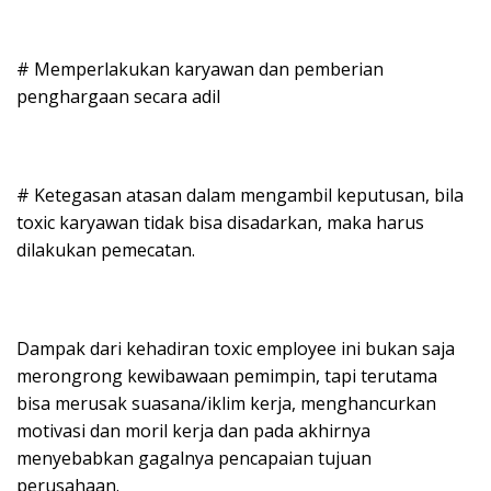
# Memperlakukan karyawan dan pemberian
penghargaan secara adil
# Ketegasan atasan dalam mengambil keputusan, bila
toxic karyawan tidak bisa disadarkan, maka harus
dilakukan pemecatan.
Dampak dari kehadiran toxic employee ini bukan saja
merongrong kewibawaan pemimpin, tapi terutama
bisa merusak suasana/iklim kerja, menghancurkan
motivasi dan moril kerja dan pada akhirnya
menyebabkan gagalnya pencapaian tujuan
perusahaan.