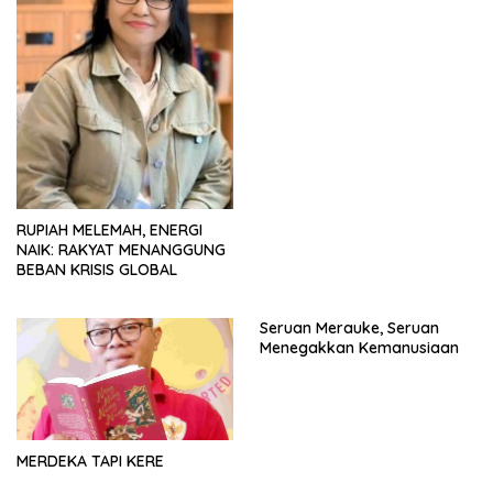
RUPIAH MELEMAH, ENERGI
NAIK: RAKYAT MENANGGUNG
BEBAN KRISIS GLOBAL
Seruan Merauke, Seruan
Menegakkan Kemanusiaan
MERDEKA TAPI KERE