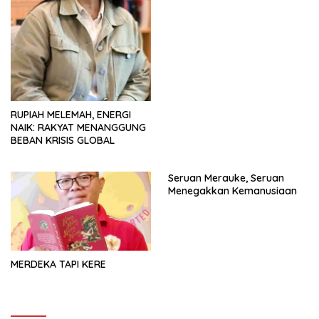
RUPIAH MELEMAH, ENERGI
NAIK: RAKYAT MENANGGUNG
BEBAN KRISIS GLOBAL
Seruan Merauke, Seruan
Menegakkan Kemanusiaan
MERDEKA TAPI KERE