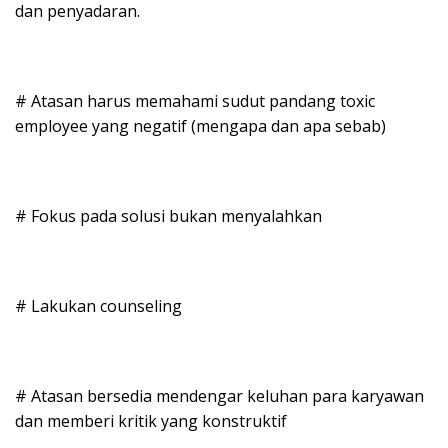
dan penyadaran.
# Atasan harus memahami sudut pandang toxic
employee yang negatif (mengapa dan apa sebab)
# Fokus pada solusi bukan menyalahkan
# Lakukan counseling
# Atasan bersedia mendengar keluhan para karyawan
dan memberi kritik yang konstruktif