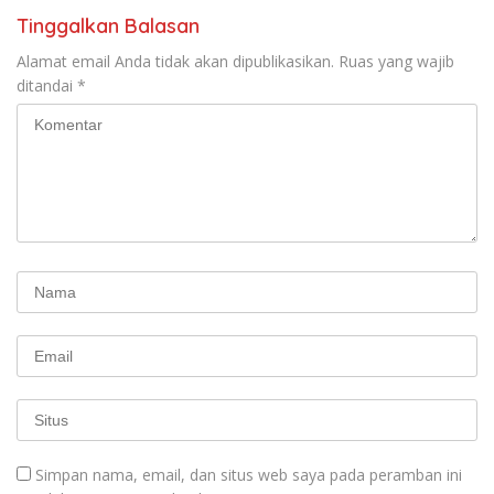
Tinggalkan Balasan
Alamat email Anda tidak akan dipublikasikan.
Ruas yang wajib
ditandai
*
Simpan nama, email, dan situs web saya pada peramban ini