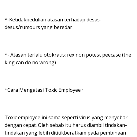
*-Ketidakpedulian atasan terhadap desas-
desus/rumours yang beredar
*- Atasan terlalu otokratis: rex non potest peecase (the
king can do no wrong)
*Cara Mengatasi Toxic Employee*
Toxic employee ini sama seperti virus yang menyebar
dengan cepat. Oleh sebab itu harus diambil tindakan-
tindakan yang lebih dititikberatkam pada pembinaan