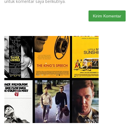
untuk komentar saya berikutnya.