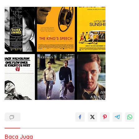
Baca Juga