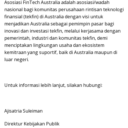
Asosiasi FinTech Australia adalah asosiasi/wadah
nasional bagi komunitas perusahaan rintisan teknologi
finansial (tekfin) di Australia dengan visi untuk
menjadikan Australia sebagai pemimpin pasar bagi
inovasi dan investasi tekfin, melalui kerjasama dengan
pemerintah, industri dan komunitas tekfin, demi
menciptakan lingkungan usaha dan ekosistem
kemitraan yang suportif, baik di Australia maupun di
luar negeri.
Untuk informasi lebih lanjut, silakan hubungi:
Ajisatria Suleiman
Direktur Kebijakan Publik