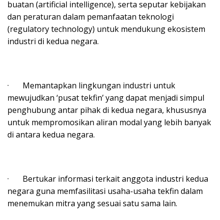
buatan (artificial intelligence), serta seputar kebijakan
dan peraturan dalam pemanfaatan teknologi
(regulatory technology) untuk mendukung ekosistem
industri di kedua negara.
· Memantapkan lingkungan industri untuk
mewujudkan ‘pusat tekfin’ yang dapat menjadi simpul
penghubung antar pihak di kedua negara, khususnya
untuk mempromosikan aliran modal yang lebih banyak
di antara kedua negara.
· Bertukar informasi terkait anggota industri kedua
negara guna memfasilitasi usaha-usaha tekfin dalam
menemukan mitra yang sesuai satu sama lain.