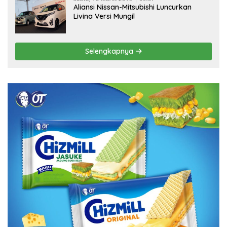
Aliansi Nissan-Mitsubishi Luncurkan
Livina Versi Mungil
Selengkapnya