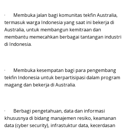
· Membuka jalan bagi komunitas tekfin Australia,
termasuk warga Indonesia yang saat ini bekerja di
Australia, untuk membangun kemitraan dan
membantu memecahkan berbagai tantangan industri
di Indonesia.
· Membuka kesempatan bagi para pengembang
tekfin Indonesia untuk berpartisipasi dalam program
magang dan bekerja di Australia.
· Berbagi pengetahuan, data dan informasi
khususnya di bidang manajemen resiko, keamanan
data (cyber security), infrastuktur data, kecerdasan