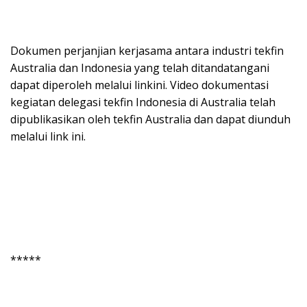
Dokumen perjanjian kerjasama antara industri tekfin
Australia dan Indonesia yang telah ditandatangani
dapat diperoleh melalui linkini. Video dokumentasi
kegiatan delegasi tekfin Indonesia di Australia telah
dipublikasikan oleh tekfin Australia dan dapat diunduh
melalui link ini.
*****