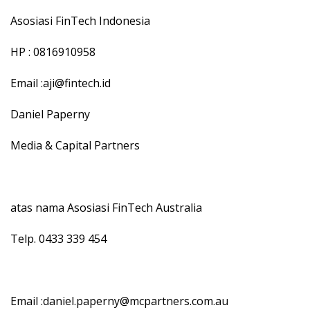
Asosiasi FinTech Indonesia
HP : 0816910958
Email :aji@fintech.id
Daniel Paperny
Media & Capital Partners
atas nama Asosiasi FinTech Australia
Telp. 0433 339 454
Email :daniel.paperny@mcpartners.com.au