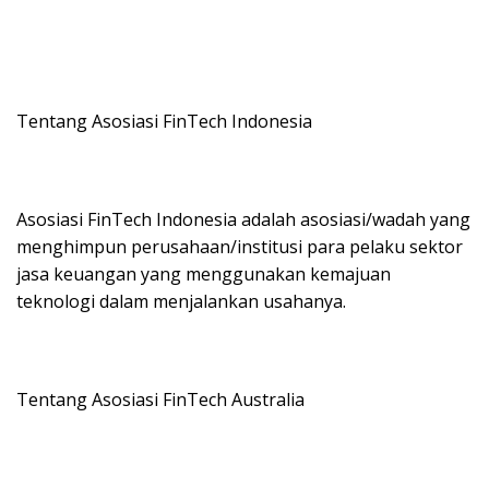
Tentang Asosiasi FinTech Indonesia
Asosiasi FinTech Indonesia adalah asosiasi/wadah yang
menghimpun perusahaan/institusi para pelaku sektor
jasa keuangan yang menggunakan kemajuan
teknologi dalam menjalankan usahanya.
Tentang Asosiasi FinTech Australia