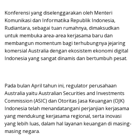
Konferensi yang diselenggarakan oleh Menteri
Komunikasi dan Informatika Republik Indonesia,
Rudiantara, sebagai tuan rumahnya, dimaksudkan
untuk membuka area-area kerjasama baru dan
membangun momentum bagi terhubungnya jejaring
komersial Australia dengan ekosistem ekonomi digital
Indonesia yang sangat dinamis dan bertumbuh pesat.
Pada bulan April tahun ini, regulator perusahaan
Australia yaitu Australian Securities and Investments
Commission (ASIC) dan Otoritas Jasa Keuangan (OJK)
Indonesia telah menandatangani perjanjian kerjasama
yang mendukung kerjasama regional, serta inovasi
yang lebih luas, dalam hal layanan keuangan di masing-
masing negara.