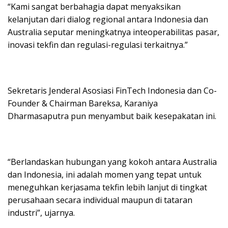
“Kami sangat berbahagia dapat menyaksikan
kelanjutan dari dialog regional antara Indonesia dan
Australia seputar meningkatnya inteoperabilitas pasar,
inovasi tekfin dan regulasi-regulasi terkaitnya.”
Sekretaris Jenderal Asosiasi FinTech Indonesia dan Co-
Founder & Chairman Bareksa, Karaniya
Dharmasaputra pun menyambut baik kesepakatan ini.
“Berlandaskan hubungan yang kokoh antara Australia
dan Indonesia, ini adalah momen yang tepat untuk
meneguhkan kerjasama tekfin lebih lanjut di tingkat
perusahaan secara individual maupun di tataran
industri”, ujarnya.