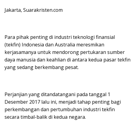
Jakarta, Suarakristen.com
Para pihak penting di industri teknologi finansial
(tekfin) Indonesia dan Australia meresmikan
kerjasamanya untuk mendorong pertukaran sumber
daya manusia dan keahlian di antara kedua pasar tekfin
yang sedang berkembang pesat.
Perjanjian yang ditandatangani pada tanggal 1
Desember 2017 lalu ini, menjadi tahap penting bagi
perkembangan dan pertumbuhan industri tekfin
secara timbal-balik di kedua negara.