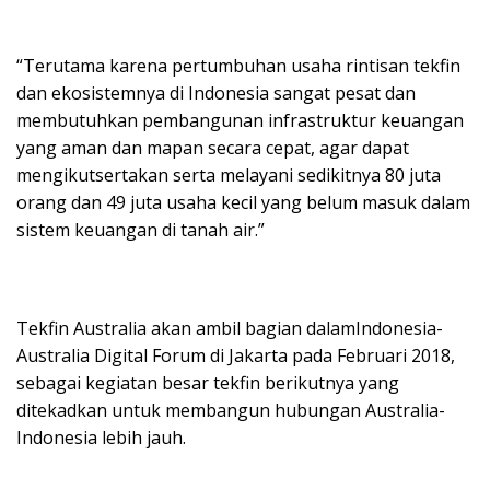
“Terutama karena pertumbuhan usaha rintisan tekfin
dan ekosistemnya di Indonesia sangat pesat dan
membutuhkan pembangunan infrastruktur keuangan
yang aman dan mapan secara cepat, agar dapat
mengikutsertakan serta melayani sedikitnya 80 juta
orang dan 49 juta usaha kecil yang belum masuk dalam
sistem keuangan di tanah air.”
Tekfin Australia akan ambil bagian dalamIndonesia-
Australia Digital Forum di Jakarta pada Februari 2018,
sebagai kegiatan besar tekfin berikutnya yang
ditekadkan untuk membangun hubungan Australia-
Indonesia lebih jauh.