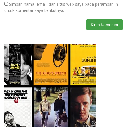
Simpan nama, email, dan situs web saya pada peramban ini
untuk komentar saya berikutnya.