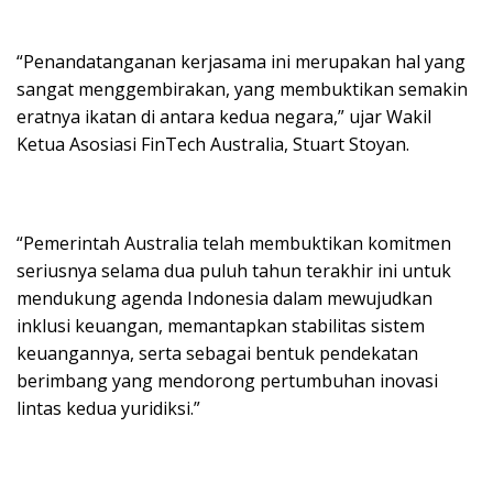
“Penandatanganan kerjasama ini merupakan hal yang
sangat menggembirakan, yang membuktikan semakin
eratnya ikatan di antara kedua negara,” ujar Wakil
Ketua Asosiasi FinTech Australia, Stuart Stoyan.
“Pemerintah Australia telah membuktikan komitmen
seriusnya selama dua puluh tahun terakhir ini untuk
mendukung agenda Indonesia dalam mewujudkan
inklusi keuangan, memantapkan stabilitas sistem
keuangannya, serta sebagai bentuk pendekatan
berimbang yang mendorong pertumbuhan inovasi
lintas kedua yuridiksi.”