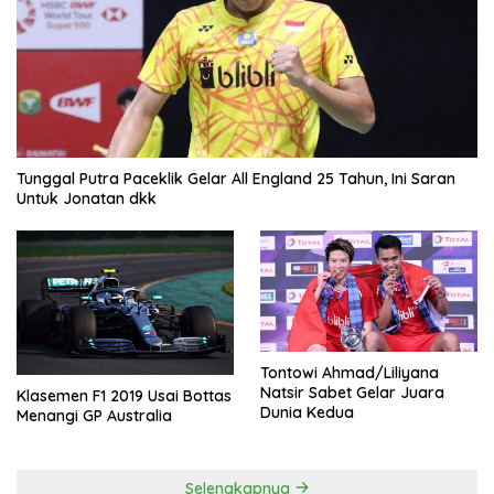
Tunggal Putra Paceklik Gelar All England 25 Tahun, Ini Saran
Untuk Jonatan dkk
Tontowi Ahmad/Liliyana
Natsir Sabet Gelar Juara
Klasemen F1 2019 Usai Bottas
Dunia Kedua
Menangi GP Australia
Selengkapnya