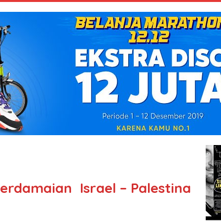
erdamaian Israel – Palestina