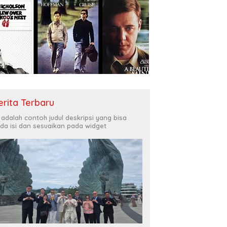
erita Terbaru
i adalah contoh judul deskripsi yang bisa
da isi dan sesuaikan pada widget