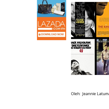
Oleh: Jeannie Latum