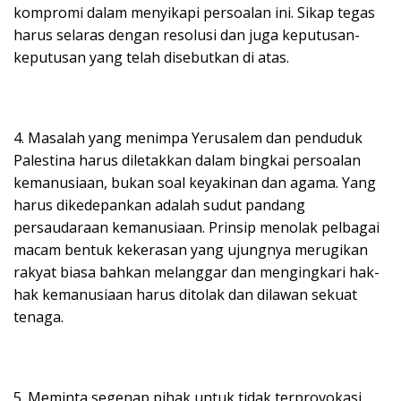
kompromi dalam menyikapi persoalan ini. Sikap tegas
harus selaras dengan resolusi dan juga keputusan-
keputusan yang telah disebutkan di atas.
4. Masalah yang menimpa Yerusalem dan penduduk
Palestina harus diletakkan dalam bingkai persoalan
kemanusiaan, bukan soal keyakinan dan agama. Yang
harus dikedepankan adalah sudut pandang
persaudaraan kemanusiaan. Prinsip menolak pelbagai
macam bentuk kekerasan yang ujungnya merugikan
rakyat biasa bahkan melanggar dan mengingkari hak-
hak kemanusiaan harus ditolak dan dilawan sekuat
tenaga.
5. Meminta segenap pihak untuk tidak terprovokasi