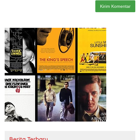
Berita Terbaru