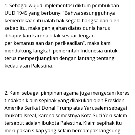
1. Sebagai wujud implementasi diktum pembukaan
UUD 1945 yang berbunyi “Bahwa sesungguhnya
kemerdekaan itu ialah hak segala bangsa dan oleh
sebab itu, maka penjajahan diatas dunia harus
dihapuskan karena tidak sesuai dengan
perikemanusiaan dan perikeadilan“, maka kami
mendukung langkah pemerintah Indonesia untuk
terus memperjuangkan dengan lantang tentang
kedaulatan Palestina.
2. Kami sebagai pimpinan agama juga mengecam keras
tindakan klaim sepihak yang dilakukan oleh Presiden
Amerika Serikat Donal Trump atas Yarusalem sebagai
Ibukota lsreal, karena semestnya Kota Suci Yerusalem
tersebut adalah ibukota Palestina. Klaim sepihak itu
merupakan sikap yang selain berdampak langsung