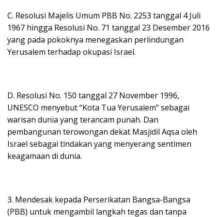
C. Resolusi Majelis Umum PBB No. 2253 tanggal 4 Juli
1967 hingga Resolusi No. 71 tanggal 23 Desember 2016
yang pada pokoknya menegaskan perlindungan
Yerusalem terhadap okupasi Israel.
D. Resolusi No. 150 tanggal 27 November 1996,
UNESCO menyebut “Kota Tua Yerusalem” sebagai
warisan dunia yang terancam punah. Dan
pembangunan terowongan dekat Masjidil Aqsa oleh
Israel sebagai tindakan yang menyerang sentimen
keagamaan di dunia.
3. Mendesak kepada Perserikatan Bangsa-Bangsa
(PBB) untuk mengambil langkah tegas dan tanpa