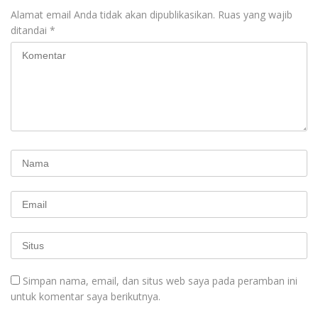
Alamat email Anda tidak akan dipublikasikan.
Ruas yang wajib
ditandai
*
Simpan nama, email, dan situs web saya pada peramban ini
untuk komentar saya berikutnya.