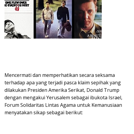
Mencermati dan memperhatikan secara seksama
terhadap apa yang terjadi pasca klaim sepihak yang
dilakukan Presiden Amerika Serikat, Donald Trump
dengan mengakui Yerusalem sebagai ibukota Israel,
Forum Solidaritas Lintas Agama untuk Kemanusiaan
menyatakan sikap sebagai berikut: