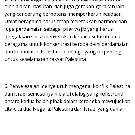
oleh ajakan, hasutan, dan juga gerakan-gerakan lain
yang cenderung berpotensi memperkeruh keadaan.
Umat beragama harus tetap meletakkan harmoni dan
juga perdamaian sebagai pilar wajib yang harus
ditegakkan serta menyerukan kepada seluruh umat
beragama untuk konsentrasi berdoa demi perdamaian
dan kedaulatan Palestina, dan juga yang terpenting
untuk keselamatan rakyat Palestina.
6. Penyelesaian menyeluruh mengenai konflik Palestina
dan israel semestinya melalui dialog yang konstruktif
antara kedua belah pihak dalam kerangka mewujudkan
cita-cita dua Negara: Palestina dan Israel yang damai.