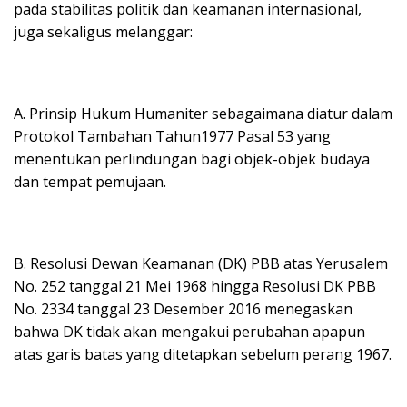
pada stabilitas politik dan keamanan internasional,
juga sekaligus melanggar:
A. Prinsip Hukum Humaniter sebagaimana diatur dalam
Protokol Tambahan Tahun1977 Pasal 53 yang
menentukan perlindungan bagi objek-objek budaya
dan tempat pemujaan.
B. Resolusi Dewan Keamanan (DK) PBB atas Yerusalem
No. 252 tanggal 21 Mei 1968 hingga Resolusi DK PBB
No. 2334 tanggal 23 Desember 2016 menegaskan
bahwa DK tidak akan mengakui perubahan apapun
atas garis batas yang ditetapkan sebelum perang 1967.