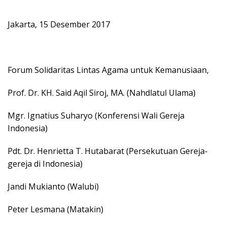
Jakarta, 15 Desember 2017
Forum Solidaritas Lintas Agama untuk Kemanusiaan,
Prof. Dr. KH. Said Aqil Siroj, MA. (Nahdlatul Ulama)
Mgr. Ignatius Suharyo (Konferensi Wali Gereja
Indonesia)
Pdt. Dr. Henrietta T. Hutabarat (Persekutuan Gereja-
gereja di Indonesia)
Jandi Mukianto (Walubi)
Peter Lesmana (Matakin)