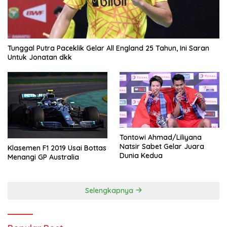
Tunggal Putra Paceklik Gelar All England 25 Tahun, Ini Saran
Untuk Jonatan dkk
Tontowi Ahmad/Liliyana
Natsir Sabet Gelar Juara
Klasemen F1 2019 Usai Bottas
Dunia Kedua
Menangi GP Australia
Selengkapnya