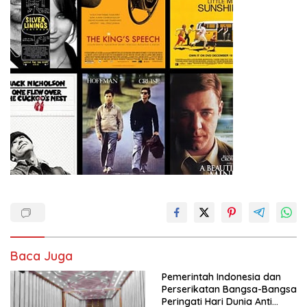
Baca Juga
Pemerintah Indonesia dan
Perserikatan Bangsa-Bangsa
Peringati Hari Dunia Anti