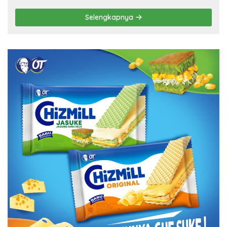
Selengkapnya