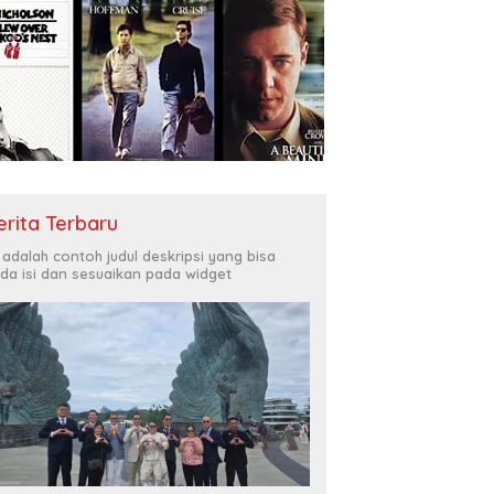
erita Terbaru
i adalah contoh judul deskripsi yang bisa
da isi dan sesuaikan pada widget