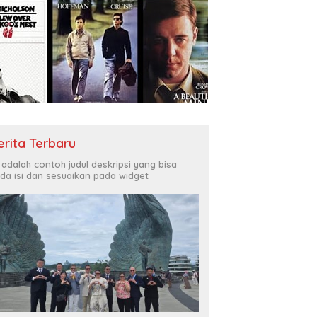
erita Terbaru
i adalah contoh judul deskripsi yang bisa
da isi dan sesuaikan pada widget