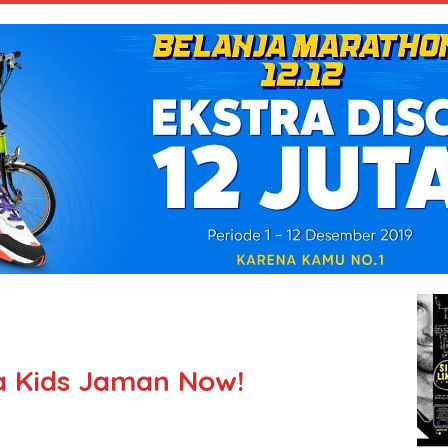
 Kids Jaman Now!