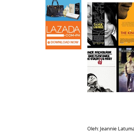
Oleh: Jeannie Latum