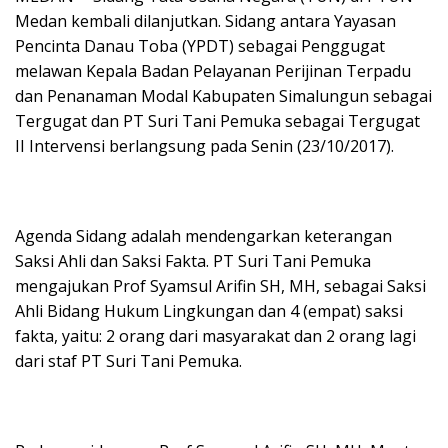
Medan kembali dilanjutkan. Sidang antara Yayasan
Pencinta Danau Toba (YPDT) sebagai Penggugat
melawan Kepala Badan Pelayanan Perijinan Terpadu
dan Penanaman Modal Kabupaten Simalungun sebagai
Tergugat dan PT Suri Tani Pemuka sebagai Tergugat
II Intervensi berlangsung pada Senin (23/10/2017).
Agenda Sidang adalah mendengarkan keterangan
Saksi Ahli dan Saksi Fakta. PT Suri Tani Pemuka
mengajukan Prof Syamsul Arifin SH, MH, sebagai Saksi
Ahli Bidang Hukum Lingkungan dan 4 (empat) saksi
fakta, yaitu: 2 orang dari masyarakat dan 2 orang lagi
dari staf PT Suri Tani Pemuka.