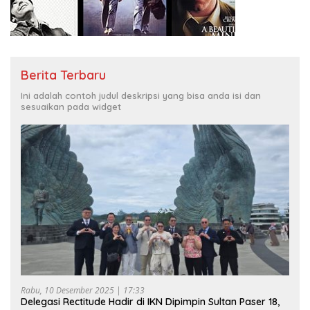
Berita Terbaru
Ini adalah contoh judul deskripsi yang bisa anda isi dan
sesuaikan pada widget
Rabu, 10 Desember 2025 | 17:33
Delegasi Rectitude Hadir di IKN Dipimpin Sultan Paser 18,