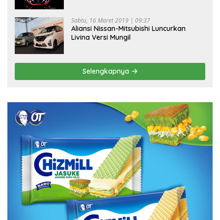
Sabtu, 16 Maret 2019 | 09:37
Aliansi Nissan-Mitsubishi Luncurkan
Livina Versi Mungil
Selengkapnya