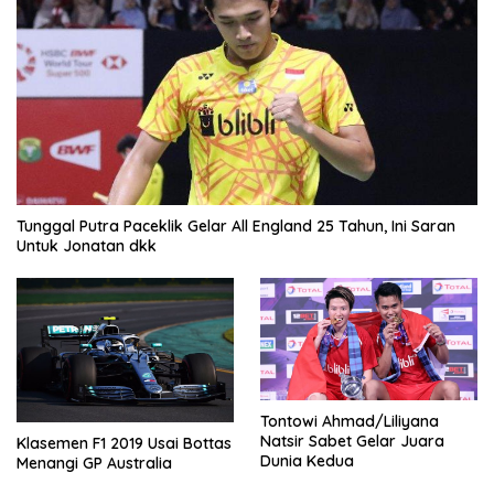
Tunggal Putra Paceklik Gelar All England 25 Tahun, Ini Saran
Untuk Jonatan dkk
Tontowi Ahmad/Liliyana
Natsir Sabet Gelar Juara
Klasemen F1 2019 Usai Bottas
Dunia Kedua
Menangi GP Australia