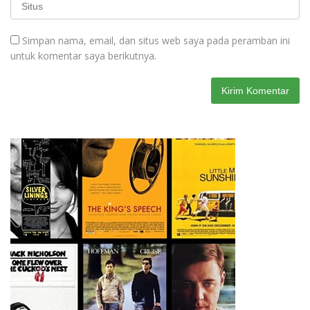
Simpan nama, email, dan situs web saya pada peramban ini
untuk komentar saya berikutnya.