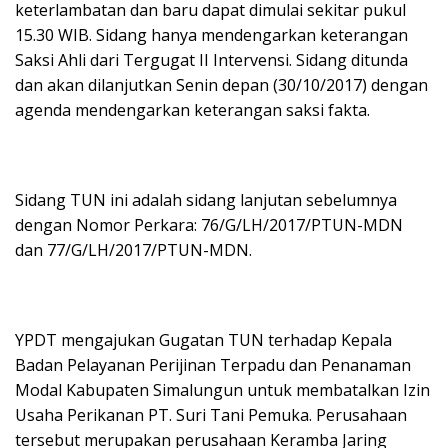
keterlambatan dan baru dapat dimulai sekitar pukul
15.30 WIB. Sidang hanya mendengarkan keterangan
Saksi Ahli dari Tergugat II Intervensi. Sidang ditunda
dan akan dilanjutkan Senin depan (30/10/2017) dengan
agenda mendengarkan keterangan saksi fakta.
Sidang TUN ini adalah sidang lanjutan sebelumnya
dengan Nomor Perkara: 76/G/LH/2017/PTUN-MDN
dan 77/G/LH/2017/PTUN-MDN.
YPDT mengajukan Gugatan TUN terhadap Kepala
Badan Pelayanan Perijinan Terpadu dan Penanaman
Modal Kabupaten Simalungun untuk membatalkan Izin
Usaha Perikanan PT. Suri Tani Pemuka. Perusahaan
tersebut merupakan perusahaan Keramba Jaring