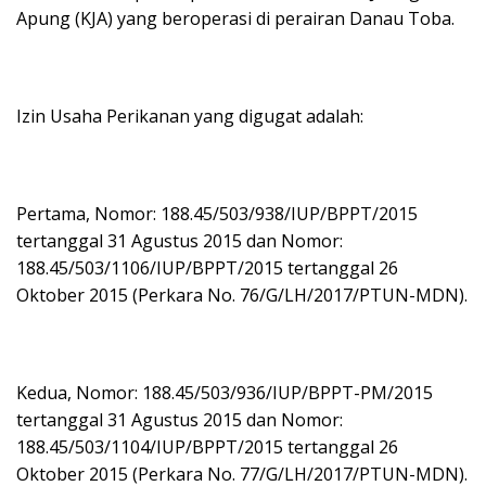
Apung (KJA) yang beroperasi di perairan Danau Toba.
Izin Usaha Perikanan yang digugat adalah:
Pertama, Nomor: 188.45/503/938/IUP/BPPT/2015
tertanggal 31 Agustus 2015 dan Nomor:
188.45/503/1106/IUP/BPPT/2015 tertanggal 26
Oktober 2015 (Perkara No. 76/G/LH/2017/PTUN-MDN).
Kedua, Nomor: 188.45/503/936/IUP/BPPT-PM/2015
tertanggal 31 Agustus 2015 dan Nomor:
188.45/503/1104/IUP/BPPT/2015 tertanggal 26
Oktober 2015 (Perkara No. 77/G/LH/2017/PTUN-MDN).