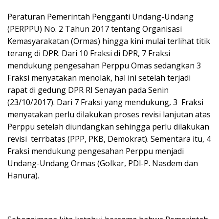
Peraturan Pemerintah Pengganti Undang-Undang
(PERPPU) No. 2 Tahun 2017 tentang Organisasi
Kemasyarakatan (Ormas) hingga kini mulai terlihat titik
terang di DPR. Dari 10 Fraksi di DPR, 7 Fraksi
mendukung pengesahan Perppu Omas sedangkan 3
Fraksi menyatakan menolak, hal ini setelah terjadi
rapat di gedung DPR RI Senayan pada Senin
(23/10/2017). Dari 7 Fraksi yang mendukung, 3 Fraksi
menyatakan perlu dilakukan proses revisi lanjutan atas
Perppu setelah diundangkan sehingga perlu dilakukan
revisi terrbatas (PPP, PKB, Demokrat). Sementara itu, 4
Fraksi mendukung pengesahan Perppu menjadi
Undang-Undang Ormas (Golkar, PDl-P. Nasdem dan
Hanura).