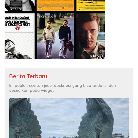
Berita Terbaru
Ini adalah contoh judul deskripsi yang bisa anda isi dan
sesuaikan pada widget