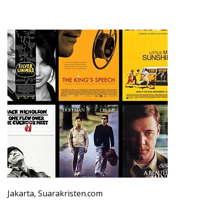
Jakarta, Suarakristen.com