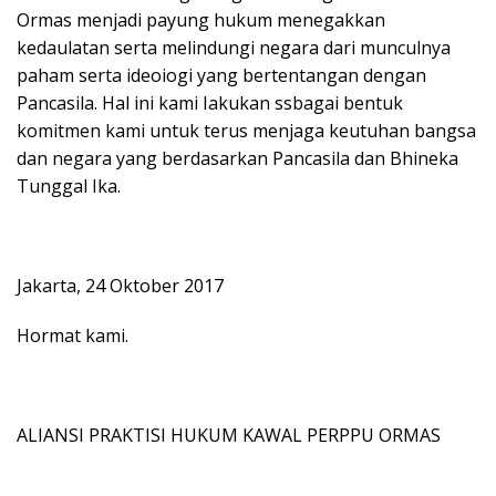
Ormas menjadi payung hukum menegakkan
kedaulatan serta melindungi negara dari munculnya
paham serta ideoiogi yang bertentangan dengan
Pancasila. Hal ini kami Iakukan ssbagai bentuk
komitmen kami untuk terus menjaga keutuhan bangsa
dan negara yang berdasarkan Pancasila dan Bhineka
Tunggal Ika.
Jakarta, 24 Oktober 2017
Hormat kami.
ALIANSI PRAKTISI HUKUM KAWAL PERPPU ORMAS