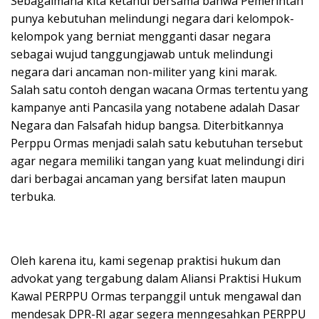
Sebagaimana kita ketahui bersama bahwa Pemerintah
punya kebutuhan melindungi negara dari kelompok-
kelompok yang berniat mengganti dasar negara
sebagai wujud tanggungjawab untuk melindungi
negara dari ancaman non-militer yang kini marak.
Salah satu contoh dengan wacana Ormas tertentu yang
kampanye anti Pancasila yang notabene adalah Dasar
Negara dan Falsafah hidup bangsa. Diterbitkannya
Perppu Ormas menjadi salah satu kebutuhan tersebut
agar negara memiliki tangan yang kuat melindungi diri
dari berbagai ancaman yang bersifat laten maupun
terbuka.
Oleh karena itu, kami segenap praktisi hukum dan
advokat yang tergabung dalam Aliansi Praktisi Hukum
Kawal PERPPU Ormas terpanggil untuk mengawal dan
mendesak DPR-RI agar segera menngesahkan PERPPU