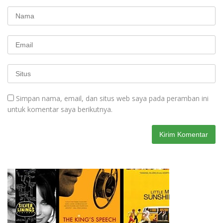
Simpan nama, email, dan situs web saya pada peramban ini
untuk komentar saya berikutnya.