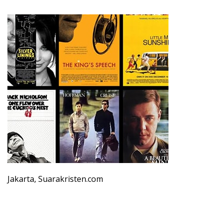
Jakarta, Suarakristen.com