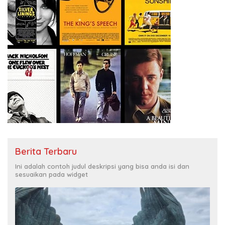
Berita Terbaru
Ini adalah contoh judul deskripsi yang bisa anda isi dan
sesuaikan pada widget