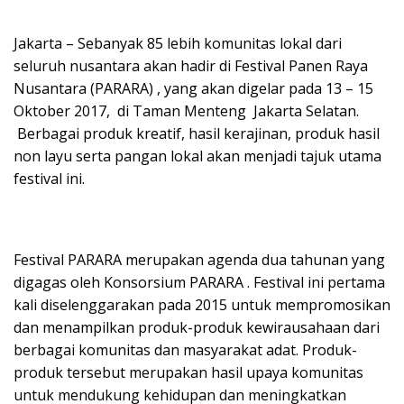
Jakarta – Sebanyak 85 lebih komunitas lokal dari
seluruh nusantara akan hadir di Festival Panen Raya
Nusantara (PARARA) , yang akan digelar pada 13 – 15
Oktober 2017, di Taman Menteng Jakarta Selatan.
Berbagai produk kreatif, hasil kerajinan, produk hasil
non layu serta pangan lokal akan menjadi tajuk utama
festival ini.
Festival PARARA merupakan agenda dua tahunan yang
digagas oleh Konsorsium PARARA . Festival ini pertama
kali diselenggarakan pada 2015 untuk mempromosikan
dan menampilkan produk-produk kewirausahaan dari
berbagai komunitas dan masyarakat adat. Produk-
produk tersebut merupakan hasil upaya komunitas
untuk mendukung kehidupan dan meningkatkan