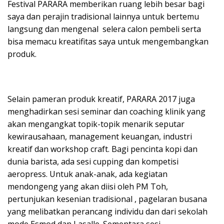
Festival PARARA memberikan ruang lebih besar bagi
saya dan perajin tradisional lainnya untuk bertemu
langsung dan mengenal selera calon pembeli serta
bisa memacu kreatifitas saya untuk mengembangkan
produk.
Selain pameran produk kreatif, PARARA 2017 juga
menghadirkan sesi seminar dan coaching klinik yang
akan mengangkat topik-topik menarik seputar
kewirausahaan, management keuangan, industri
kreatif dan workshop craft. Bagi pencinta kopi dan
dunia barista, ada sesi cupping dan kompetisi
aeropress. Untuk anak-anak, ada kegiatan
mendongeng yang akan diisi oleh PM Toh,
pertunjukan kesenian tradisional , pagelaran busana
yang melibatkan perancang individu dan dari sekolah
mode Esmod dan Lasalle. Sementara sesi