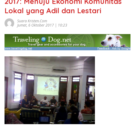
2017: Menuju Ekonomi Komunitas
Lokal yang Adil dan Lestari
Suara Kristen.com
Jumat, 6 Oktober 2017 | 10:23