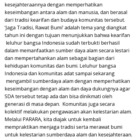
kesejahteraannya dengan memperhatikan
keseimbangan antara alam dan manusia, dan berasal
dari tradisi kearifan dan budaya komunitas tersebut.
‘Jaga Tradisi, Rawat Bumi’ adalah tema yang diangkat
tahun ini dengan tujuan menunjukkan bahwa kearifan
leluhur bangsa Indonesia sudah terbukti berhasil
dalam memanfaatkan sumber daya alam secara lestari
dan mempertahankan alam sebagai bagian dari
kehidupan komunitas dan bumi. Leluhur bangsa
Indonesia dan komunitas adat sampai sekarang
mengambil sumberdaya alam dengan memperhatikan
keseimbangan dengan alam dan daya dukungnya agar
SDA tersebut tetap ada dan bisa dinikmati oleh
generasi di masa depan. Komunitas juga secara
kolektif melakukan pengawasan akan kelestarian alam.
Melalui PARARA, kita diajak untuk kembali
mempraktikan menjaga tradisi serta merawat bumi
untuk kelestarian sumberdaya alam dan kesejahteraan.