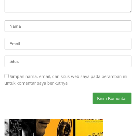
Simpan nama, email, dan situs web saya pada peramban ini
untuk komentar saya berikutnya.