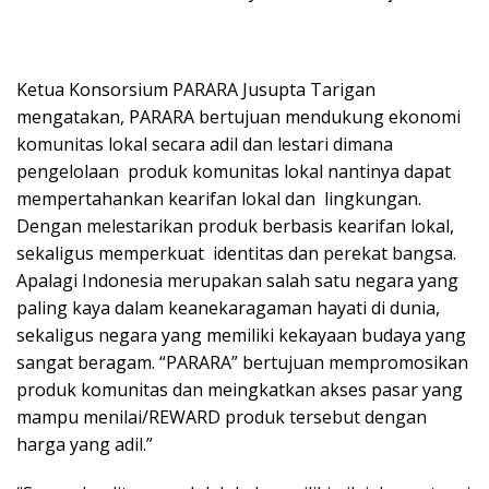
Ketua Konsorsium PARARA Jusupta Tarigan
mengatakan, PARARA bertujuan mendukung ekonomi
komunitas lokal secara adil dan lestari dimana
pengelolaan produk komunitas lokal nantinya dapat
mempertahankan kearifan lokal dan lingkungan.
Dengan melestarikan produk berbasis kearifan lokal,
sekaligus memperkuat identitas dan perekat bangsa.
Apalagi Indonesia merupakan salah satu negara yang
paling kaya dalam keanekaragaman hayati di dunia,
sekaligus negara yang memiliki kekayaan budaya yang
sangat beragam. “PARARA” bertujuan mempromosikan
produk komunitas dan meingkatkan akses pasar yang
mampu menilai/REWARD produk tersebut dengan
harga yang adil.”