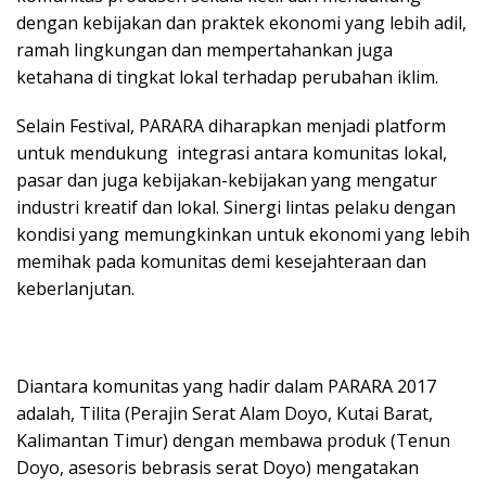
dengan kebijakan dan praktek ekonomi yang lebih adil,
ramah lingkungan dan mempertahankan juga
ketahana di tingkat lokal terhadap perubahan iklim.
Selain Festival, PARARA diharapkan menjadi platform
untuk mendukung integrasi antara komunitas lokal,
pasar dan juga kebijakan-kebijakan yang mengatur
industri kreatif dan lokal. Sinergi lintas pelaku dengan
kondisi yang memungkinkan untuk ekonomi yang lebih
memihak pada komunitas demi kesejahteraan dan
keberlanjutan.
Diantara komunitas yang hadir dalam PARARA 2017
adalah, Tilita (Perajin Serat Alam Doyo, Kutai Barat,
Kalimantan Timur) dengan membawa produk (Tenun
Doyo, asesoris bebrasis serat Doyo) mengatakan