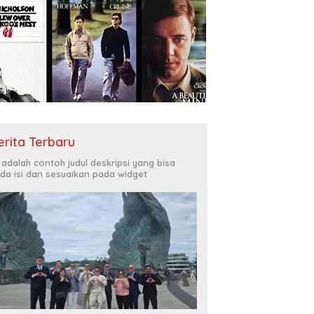
erita Terbaru
i adalah contoh judul deskripsi yang bisa
da isi dan sesuaikan pada widget