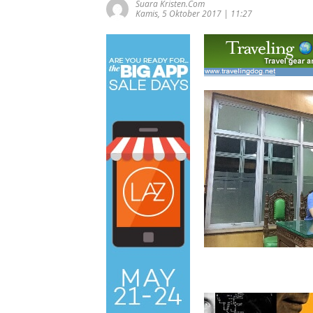
Suara Kristen.com
Kamis, 5 Oktober 2017 | 11:27