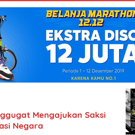
nggugat Mengajukan Saksi
asi Negara