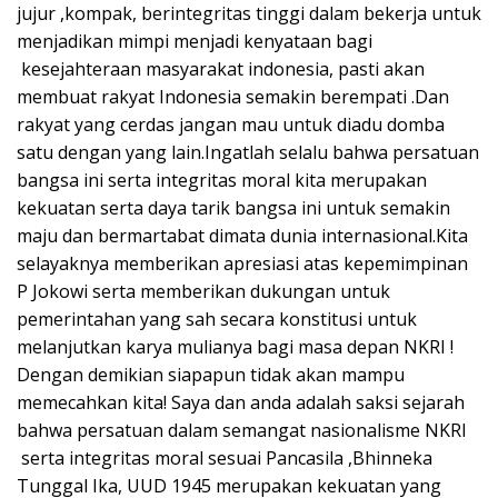
jujur ,kompak, berintegritas tinggi dalam bekerja untuk
menjadikan mimpi menjadi kenyataan bagi
kesejahteraan masyarakat indonesia, pasti akan
membuat rakyat Indonesia semakin berempati .Dan
rakyat yang cerdas jangan mau untuk diadu domba
satu dengan yang lain.Ingatlah selalu bahwa persatuan
bangsa ini serta integritas moral kita merupakan
kekuatan serta daya tarik bangsa ini untuk semakin
maju dan bermartabat dimata dunia internasional.Kita
selayaknya memberikan apresiasi atas kepemimpinan
P Jokowi serta memberikan dukungan untuk
pemerintahan yang sah secara konstitusi untuk
melanjutkan karya mulianya bagi masa depan NKRI !
Dengan demikian siapapun tidak akan mampu
memecahkan kita! Saya dan anda adalah saksi sejarah
bahwa persatuan dalam semangat nasionalisme NKRI
serta integritas moral sesuai Pancasila ,Bhinneka
Tunggal Ika, UUD 1945 merupakan kekuatan yang