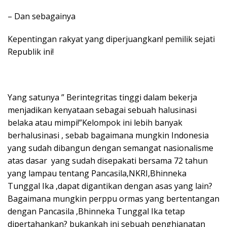
– Dan sebagainya
Kepentingan rakyat yang diperjuangkan! pemilik sejati
Republik ini!
Yang satunya ” Berintegritas tinggi dalam bekerja
menjadikan kenyataan sebagai sebuah halusinasi
belaka atau mimpi!”Kelompok ini lebih banyak
berhalusinasi , sebab bagaimana mungkin Indonesia
yang sudah dibangun dengan semangat nasionalisme
atas dasar yang sudah disepakati bersama 72 tahun
yang lampau tentang Pancasila,NKRI,Bhinneka
Tunggal Ika ,dapat digantikan dengan asas yang lain?
Bagaimana mungkin perppu ormas yang bertentangan
dengan Pancasila ,Bhinneka Tunggal Ika tetap
dipertahankan? bukankah ini sebuah penghianatan