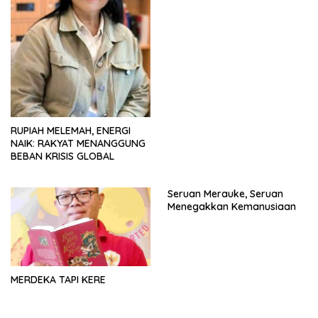
RUPIAH MELEMAH, ENERGI
NAIK: RAKYAT MENANGGUNG
BEBAN KRISIS GLOBAL
Seruan Merauke, Seruan
Menegakkan Kemanusiaan
MERDEKA TAPI KERE