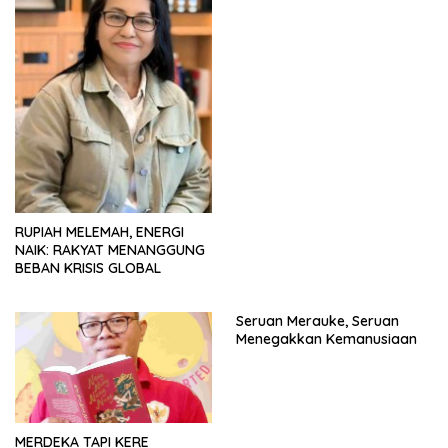
RUPIAH MELEMAH, ENERGI
NAIK: RAKYAT MENANGGUNG
BEBAN KRISIS GLOBAL
Seruan Merauke, Seruan
Menegakkan Kemanusiaan
MERDEKA TAPI KERE