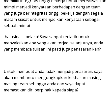
memiliki integritas tinggi bekerja untuk merealisasikan
mimpi menjadi kenyataan berhadapan dengan team
yang juga berintegritas tinggi bekerja dengan segala
macam siasat untuk menjadikan kenyataan sebagai
sebuah mimpi
,halusinasi belaka! Saya sangat tertarik untuk
menyaksikan apa yang akan terjadi selanjutnya, anda
yang membaca tulisan ini pasti juga penasaran kan?
Untuk membuat anda tidak menjadi penasaran, saya
akan membantu mengungkapkan kekhasan masing-
masing team sehingga anda dan saya dapat
memastikan diri berpihak kepada siapa?