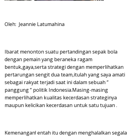
Oleh: Jeannie Latumahina
Ibarat menonton suatu pertandingan sepak bola
dengan pemain yang beraneka ragam
bentuk,gaya,serta strategi dengan memperlihatkan
pertarungan sengit dua team,itulah yang saya amati
sebagai rakyat terjadi saat ini dalam sebuah ”
panggung ” politik Indonesia.Masing-masing
memperlihatkan kualitas kecerdasan strateginya
maupun kelicikan kecerdasan untuk satu tujuan .
Kemenangan! entah itu dengan menghalalkan segala