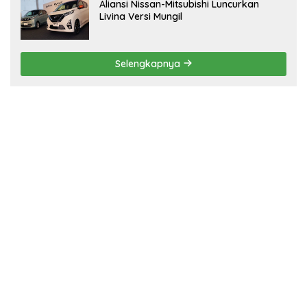
Aliansi Nissan-Mitsubishi Luncurkan
Livina Versi Mungil
Selengkapnya