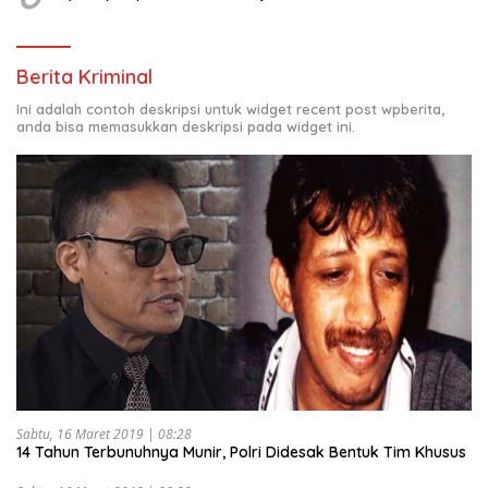
Berita Kriminal
Ini adalah contoh deskripsi untuk widget recent post wpberita,
anda bisa memasukkan deskripsi pada widget ini.
Sabtu, 16 Maret 2019 | 08:28
14 Tahun Terbunuhnya Munir, Polri Didesak Bentuk Tim Khusus