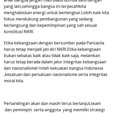
yang lain,sehingga bangsa ini terpecah!kita
menghabiskan energi untuk bertengkar.Lebih baik kita
fokus mendukung pembangunan yang sedang
berlangsung dan kepemimpinan yang sah sesuai
konstitusi NKRI.
Etika kebangsaan dengan bersumber pada Pancasila
harus tetap menjadi jati diri NKRI.Etika kebangsaan
bukan sebatas baik atau tidak baik saja, melainkan
harus tetap berada dalam jalur integritas kebangsaan
dan nasionalisme! Inilah kekuatan bangsa Indonesia
,kesatuan dan persatuan nasionalisme serta integritas
moral kita.
Pertandingan akan dan masih terus berlanjut,team
dan pemimpin serta anggota yang memiliki strategi