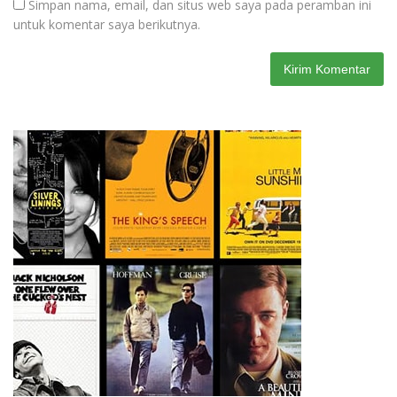
Simpan nama, email, dan situs web saya pada peramban ini
untuk komentar saya berikutnya.