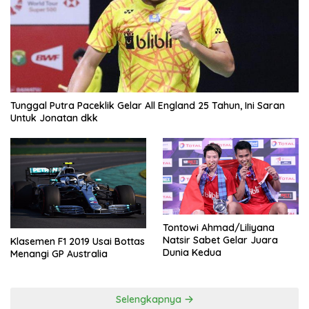
Tunggal Putra Paceklik Gelar All England 25 Tahun, Ini Saran
Untuk Jonatan dkk
Tontowi Ahmad/Liliyana
Natsir Sabet Gelar Juara
Klasemen F1 2019 Usai Bottas
Dunia Kedua
Menangi GP Australia
Selengkapnya