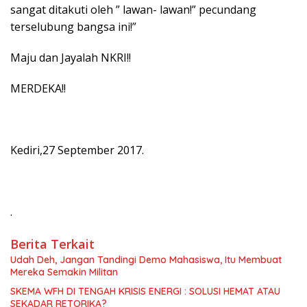
sangat ditakuti oleh ” lawan- lawan!” pecundang
terselubung bangsa ini!”
Maju dan Jayalah NKRI!!
MERDEKA!!
Kediri,27 September 2017.
.
Berita Terkait
Udah Deh, Jangan Tandingi Demo Mahasiswa, Itu Membuat
Mereka Semakin Militan
SKEMA WFH DI TENGAH KRISIS ENERGI : SOLUSI HEMAT ATAU
SEKADAR RETORIKA?