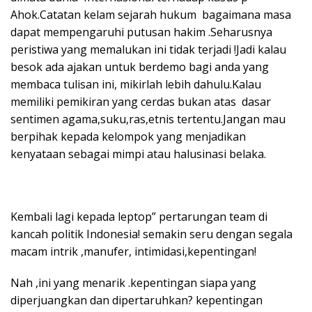
Ahok.Catatan kelam sejarah hukum bagaimana masa
dapat mempengaruhi putusan hakim .Seharusnya
peristiwa yang memalukan ini tidak terjadi !Jadi kalau
besok ada ajakan untuk berdemo bagi anda yang
membaca tulisan ini, mikirlah lebih dahulu.Kalau
memiliki pemikiran yang cerdas bukan atas dasar
sentimen agama,suku,ras,etnis tertentu.Jangan mau
berpihak kepada kelompok yang menjadikan
kenyataan sebagai mimpi atau halusinasi belaka.
Kembali lagi kepada leptop” pertarungan team di
kancah politik Indonesia! semakin seru dengan segala
macam intrik ,manufer, intimidasi,kepentingan!
Nah ,ini yang menarik .kepentingan siapa yang
diperjuangkan dan dipertaruhkan? kepentingan