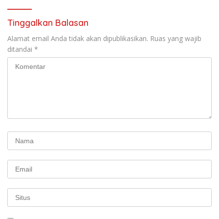
Tinggalkan Balasan
Alamat email Anda tidak akan dipublikasikan.
Ruas yang wajib
ditandai
*