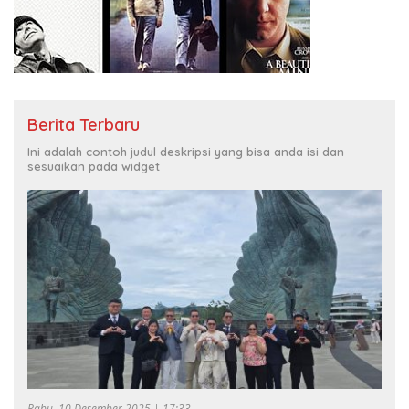
Berita Terbaru
Ini adalah contoh judul deskripsi yang bisa anda isi dan
sesuaikan pada widget
Rabu, 10 Desember 2025 | 17:33