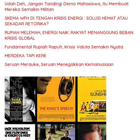
Udah Deh, Jangan Tandingi Demo Mahasiswa, Itu Membuat
Mereka Semakin Militan
SKEMA WFH DI TENGAH KRISIS ENERGI : SOLUSI HEMAT ATAU
SEKADAR RETORIKA?
RUPIAH MELEMAH, ENERGI NAIK: RAKYAT MENANGGUNG BEBAN
KRISIS GLOBAL
Fundamental Rupiah Rapuh, Krisis Valuta Semakin Nyata
MERDEKA TAPI KERE
Seruan Merauke, Seruan Menegakkan Kemanusiaan