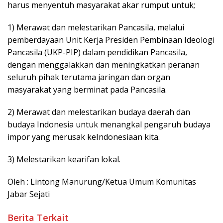
harus menyentuh masyarakat akar rumput untuk;
1) Merawat dan melestarikan Pancasila, melalui
pemberdayaan Unit Kerja Presiden Pembinaan Ideologi
Pancasila (UKP-PIP) dalam pendidikan Pancasila,
dengan menggalakkan dan meningkatkan peranan
seluruh pihak terutama jaringan dan organ
masyarakat yang berminat pada Pancasila.
2) Merawat dan melestarikan budaya daerah dan
budaya Indonesia untuk menangkal pengaruh budaya
impor yang merusak keIndonesiaan kita.
3) Melestarikan kearifan lokal.
Oleh : Lintong Manurung/Ketua Umum Komunitas
Jabar Sejati
Berita Terkait