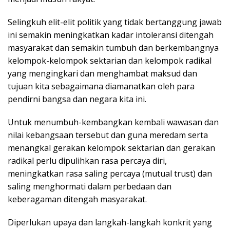
Selingkuh elit-elit politik yang tidak bertanggung jawab
ini semakin meningkatkan kadar intoleransi ditengah
masyarakat dan semakin tumbuh dan berkembangnya
kelompok-kelompok sektarian dan kelompok radikal
yang mengingkari dan menghambat maksud dan
tujuan kita sebagaimana diamanatkan oleh para
pendirni bangsa dan negara kita ini.
Untuk menumbuh-kembangkan kembali wawasan dan
nilai kebangsaan tersebut dan guna meredam serta
menangkal gerakan kelompok sektarian dan gerakan
radikal perlu dipulihkan rasa percaya diri,
meningkatkan rasa saling percaya (mutual trust) dan
saling menghormati dalam perbedaan dan
keberagaman ditengah masyarakat.
Diperlukan upaya dan langkah-langkah konkrit yang