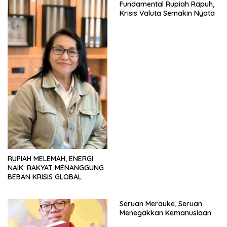
Fundamental Rupiah Rapuh,
Krisis Valuta Semakin Nyata
RUPIAH MELEMAH, ENERGI
NAIK: RAKYAT MENANGGUNG
BEBAN KRISIS GLOBAL
Seruan Merauke, Seruan
Menegakkan Kemanusiaan