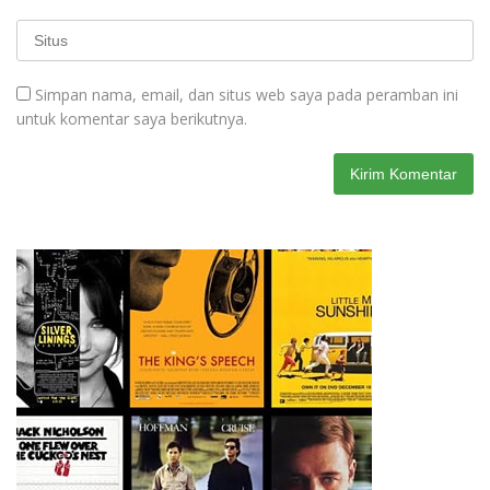
Simpan nama, email, dan situs web saya pada peramban ini
untuk komentar saya berikutnya.