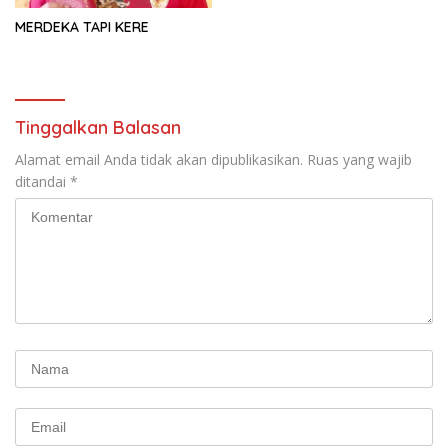
MERDEKA TAPI KERE
Tinggalkan Balasan
Alamat email Anda tidak akan dipublikasikan.
Ruas yang wajib
ditandai
*