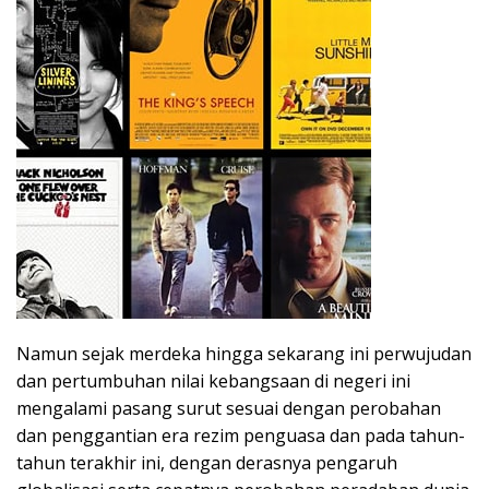
Namun sejak merdeka hingga sekarang ini perwujudan
dan pertumbuhan nilai kebangsaan di negeri ini
mengalami pasang surut sesuai dengan perobahan
dan penggantian era rezim penguasa dan pada tahun-
tahun terakhir ini, dengan derasnya pengaruh