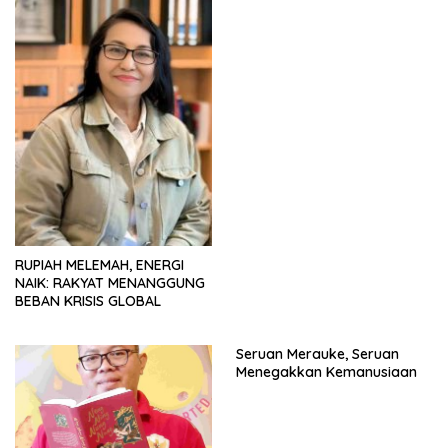
RUPIAH MELEMAH, ENERGI
NAIK: RAKYAT MENANGGUNG
BEBAN KRISIS GLOBAL
Seruan Merauke, Seruan
Menegakkan Kemanusiaan