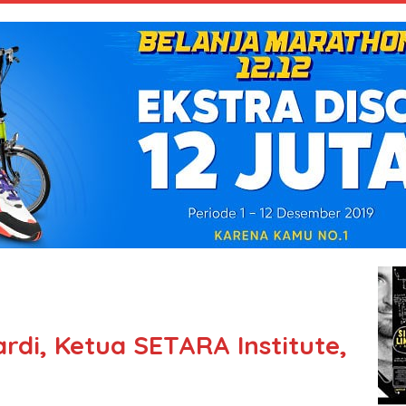
rdi, Ketua SETARA Institute,