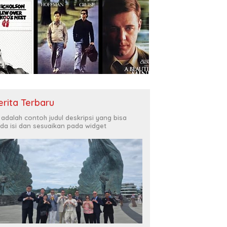
erita Terbaru
i adalah contoh judul deskripsi yang bisa
da isi dan sesuaikan pada widget