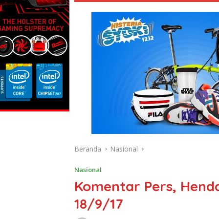
Beranda
Nasional
Nasional
Komentar Pers, Henda
18/9/17