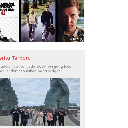
erita Terbaru
i adalah contoh judul deskripsi yang bisa
da isi dan sesuaikan pada widget