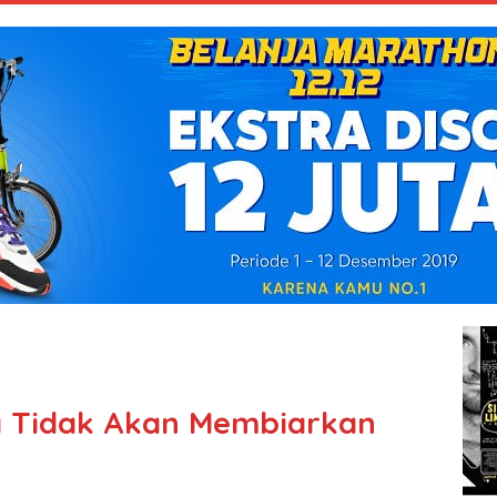
a Tidak Akan Membiarkan