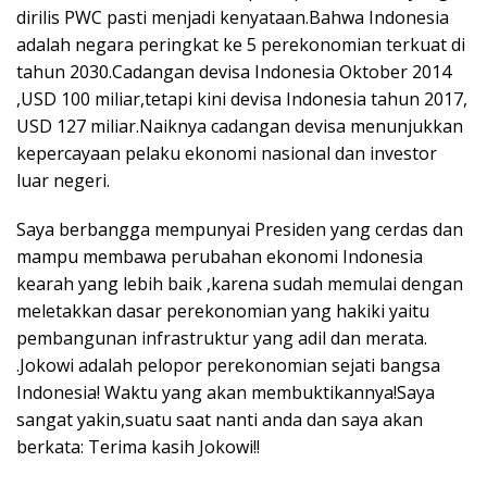
dirilis PWC pasti menjadi kenyataan.Bahwa Indonesia
adalah negara peringkat ke 5 perekonomian terkuat di
tahun 2030.Cadangan devisa Indonesia Oktober 2014
,USD 100 miliar,tetapi kini devisa Indonesia tahun 2017,
USD 127 miliar.Naiknya cadangan devisa menunjukkan
kepercayaan pelaku ekonomi nasional dan investor
luar negeri.
Saya berbangga mempunyai Presiden yang cerdas dan
mampu membawa perubahan ekonomi Indonesia
kearah yang lebih baik ,karena sudah memulai dengan
meletakkan dasar perekonomian yang hakiki yaitu
pembangunan infrastruktur yang adil dan merata.
.Jokowi adalah pelopor perekonomian sejati bangsa
Indonesia! Waktu yang akan membuktikannya!Saya
sangat yakin,suatu saat nanti anda dan saya akan
berkata: Terima kasih Jokowi!!