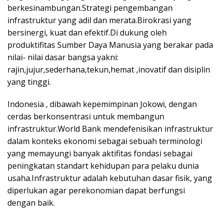
berkesinambungan.Strategi pengembangan
infrastruktur yang adil dan merata.Birokrasi yang
bersinergi, kuat dan efektif.Di dukung oleh
produktifitas Sumber Daya Manusia yang berakar pada
nilai- nilai dasar bangsa yakni:
rajin,jujur,sederhana,tekun,hemat ,inovatif dan disiplin
yang tinggi.
Indonesia , dibawah kepemimpinan Jokowi, dengan
cerdas berkonsentrasi untuk membangun
infrastruktur.World Bank mendefenisikan infrastruktur
dalam konteks ekonomi sebagai sebuah terminologi
yang memayungi banyak aktifitas fondasi sebagai
peningkatan standart kehidupan para pelaku dunia
usaha.Infrastruktur adalah kebutuhan dasar fisik, yang
diperlukan agar perekonomian dapat berfungsi
dengan baik.