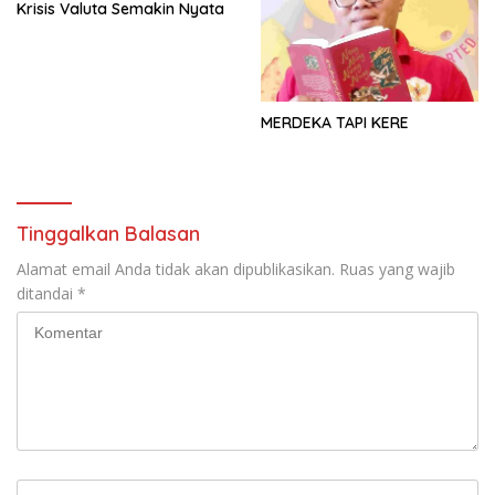
Krisis Valuta Semakin Nyata
MERDEKA TAPI KERE
Tinggalkan Balasan
Alamat email Anda tidak akan dipublikasikan.
Ruas yang wajib
ditandai
*