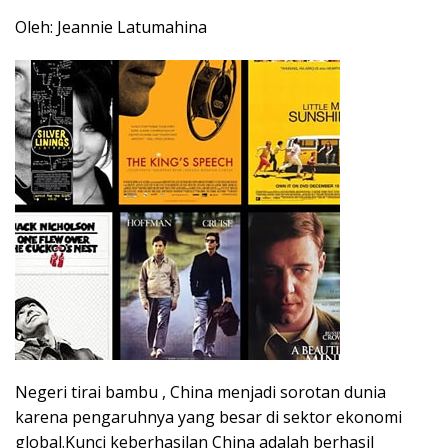
Oleh: Jeannie Latumahina
Negeri tirai bambu , China menjadi sorotan dunia
karena pengaruhnya yang besar di sektor ekonomi
global.Kunci keberhasilan China adalah berhasil