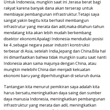
Untuk Indonesia, mungkin saat ini ,terasa berat bagi
rakyat karena banyak dana akan terserap untuk
membiayai pembangunan infrastruktur.Tetapi saya
sangat yakin begitu kita berhasil membangun
infrastrutur yang merata dan adil,maka ditahun-tahun
mendatang kita akan lebih mudah berkembang
disektor ekonomi.Apalagi Indonesia menduduki posisi
ke 4 ,sebagai negara pasar industri konstruksi
terbesar di Asia, setelah India,Jepang dan China.Bila hal
ini dimanfaatkan bahwa tidak mungkin suatu saat nanti
Indonesia akan sama majunya dengan China, atau
mungkin melebihi China dan menjadi kekuatan
ekonomi baru yang diperhitungkan di seluruh dunia.
Tantangan kita menurut pemikiran saya adalah kita
harus bersatu,meningkatkan daya saing dan sumber
daya manusia Indonesia, meningkatkan pembangunan
infrastruktur yang merata dan adil, meningkatkan