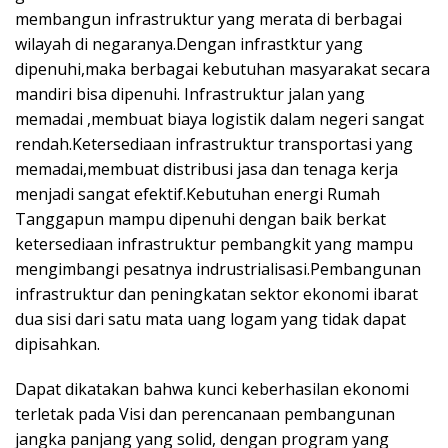
membangun infrastruktur yang merata di berbagai
wilayah di negaranya.Dengan infrastktur yang
dipenuhi,maka berbagai kebutuhan masyarakat secara
mandiri bisa dipenuhi. Infrastruktur jalan yang
memadai ,membuat biaya logistik dalam negeri sangat
rendah.Ketersediaan infrastruktur transportasi yang
memadai,membuat distribusi jasa dan tenaga kerja
menjadi sangat efektif.Kebutuhan energi Rumah
Tanggapun mampu dipenuhi dengan baik berkat
ketersediaan infrastruktur pembangkit yang mampu
mengimbangi pesatnya indrustrialisasi.Pembangunan
infrastruktur dan peningkatan sektor ekonomi ibarat
dua sisi dari satu mata uang logam yang tidak dapat
dipisahkan.
Dapat dikatakan bahwa kunci keberhasilan ekonomi
terletak pada Visi dan perencanaan pembangunan
jangka panjang yang solid, dengan program yang