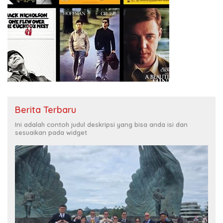
Berita Terbaru
Ini adalah contoh judul deskripsi yang bisa anda isi dan
sesuaikan pada widget