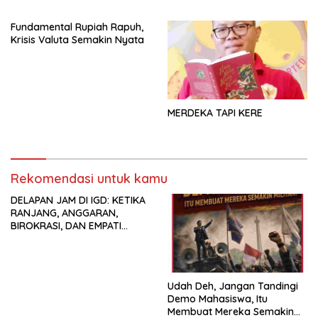
Fundamental Rupiah Rapuh,
Krisis Valuta Semakin Nyata
MERDEKA TAPI KERE
Rekomendasi untuk kamu
DELAPAN JAM DI IGD: KETIKA
RANJANG, ANGGARAN,
BIROKRASI, DAN EMPATI
SAMA-SAMA MENIPIS
Udah Deh, Jangan Tandingi
Demo Mahasiswa, Itu
Membuat Mereka Semakin