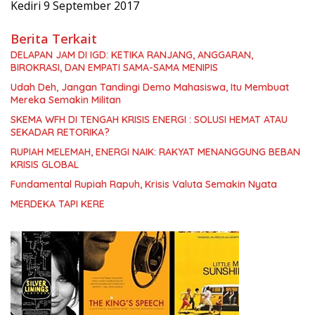
Kediri 9 September 2017
Berita Terkait
DELAPAN JAM DI IGD: KETIKA RANJANG, ANGGARAN,
BIROKRASI, DAN EMPATI SAMA-SAMA MENIPIS
Udah Deh, Jangan Tandingi Demo Mahasiswa, Itu Membuat
Mereka Semakin Militan
SKEMA WFH DI TENGAH KRISIS ENERGI : SOLUSI HEMAT ATAU
SEKADAR RETORIKA?
RUPIAH MELEMAH, ENERGI NAIK: RAKYAT MENANGGUNG BEBAN
KRISIS GLOBAL
Fundamental Rupiah Rapuh, Krisis Valuta Semakin Nyata
MERDEKA TAPI KERE