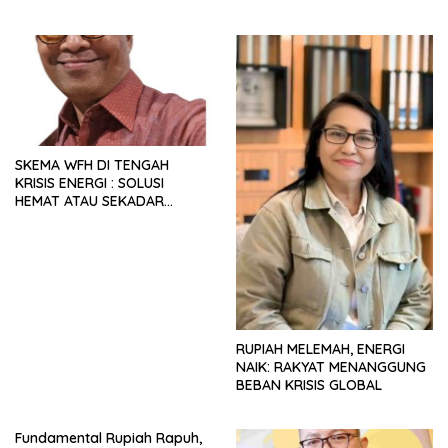
Militan
SKEMA WFH DI TENGAH
KRISIS ENERGI : SOLUSI
HEMAT ATAU SEKADAR
RETORIKA?
RUPIAH MELEMAH, ENERGI
NAIK: RAKYAT MENANGGUNG
BEBAN KRISIS GLOBAL
Fundamental Rupiah Rapuh,