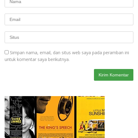
Simpan nama, email, dan situs web saya pada peramban ini
untuk komentar saya berikutnya.