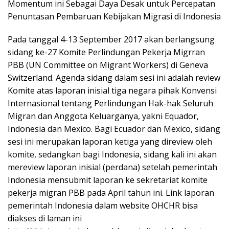
Momentum ini Sebagai Daya Desak untuk Percepatan
Penuntasan Pembaruan Kebijakan Migrasi di Indonesia
Pada tanggal 4-13 September 2017 akan berlangsung
sidang ke-27 Komite Perlindungan Pekerja Migrran
PBB (UN Committee on Migrant Workers) di Geneva
Switzerland. Agenda sidang dalam sesi ini adalah review
Komite atas laporan inisial tiga negara pihak Konvensi
Internasional tentang Perlindungan Hak-hak Seluruh
Migran dan Anggota Keluarganya, yakni Equador,
Indonesia dan Mexico. Bagi Ecuador dan Mexico, sidang
sesi ini merupakan laporan ketiga yang direview oleh
komite, sedangkan bagi Indonesia, sidang kali ini akan
mereview laporan inisial (perdana) setelah pemerintah
Indonesia mensubmit laporan ke sekretariat komite
pekerja migran PBB pada April tahun ini. Link laporan
pemerintah Indonesia dalam website OHCHR bisa
diakses di laman ini