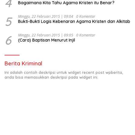
4
Bagaimana Kita Tahu Agama Kristen itu Benar?
5
Minggu, 22 Februari 2015 | 09:04
0 Komentar
Bukti-Bukti Logis Kebenaran Agama Kristen dan Alkitab
6
Minggu, 22 Februari 2015 | 09:05
0 Komentar
(Cara) Baptisan Menurut Injil
Berita Kriminal
Ini adalah contoh deskripsi untuk widget recent post wpberita,
anda bisa memasukkan deskripsi pada widget ini.