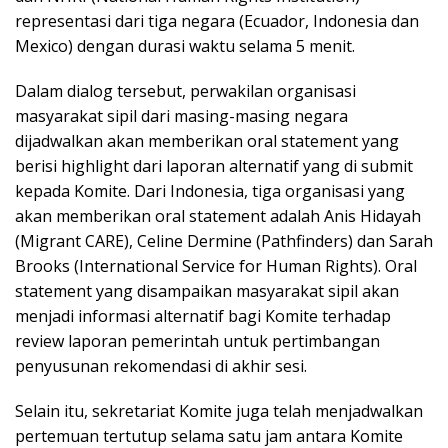
representasi dari tiga negara (Ecuador, Indonesia dan
Mexico) dengan durasi waktu selama 5 menit.
Dalam dialog tersebut, perwakilan organisasi
masyarakat sipil dari masing-masing negara
dijadwalkan akan memberikan oral statement yang
berisi highlight dari laporan alternatif yang di submit
kepada Komite. Dari Indonesia, tiga organisasi yang
akan memberikan oral statement adalah Anis Hidayah
(Migrant CARE), Celine Dermine (Pathfinders) dan Sarah
Brooks (International Service for Human Rights). Oral
statement yang disampaikan masyarakat sipil akan
menjadi informasi alternatif bagi Komite terhadap
review laporan pemerintah untuk pertimbangan
penyusunan rekomendasi di akhir sesi.
Selain itu, sekretariat Komite juga telah menjadwalkan
pertemuan tertutup selama satu jam antara Komite