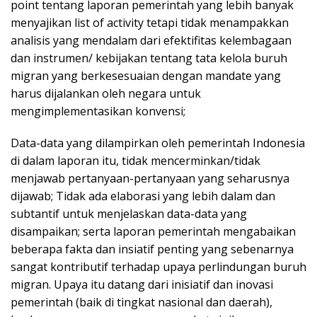
point tentang laporan pemerintah yang lebih banyak
menyajikan list of activity tetapi tidak menampakkan
analisis yang mendalam dari efektifitas kelembagaan
dan instrumen/ kebijakan tentang tata kelola buruh
migran yang berkesesuaian dengan mandate yang
harus dijalankan oleh negara untuk
mengimplementasikan konvensi;
Data-data yang dilampirkan oleh pemerintah Indonesia
di dalam laporan itu, tidak mencerminkan/tidak
menjawab pertanyaan-pertanyaan yang seharusnya
dijawab; Tidak ada elaborasi yang lebih dalam dan
subtantif untuk menjelaskan data-data yang
disampaikan; serta laporan pemerintah mengabaikan
beberapa fakta dan insiatif penting yang sebenarnya
sangat kontributif terhadap upaya perlindungan buruh
migran. Upaya itu datang dari inisiatif dan inovasi
pemerintah (baik di tingkat nasional dan daerah),