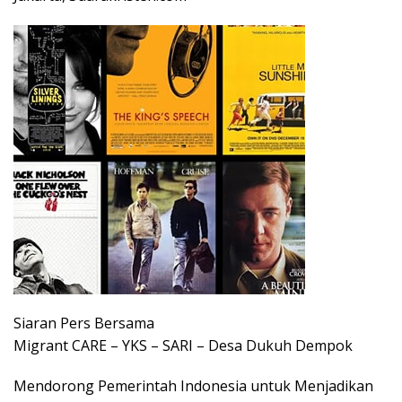
Siaran Pers Bersama
Migrant CARE – YKS – SARI – Desa Dukuh Dempok
Mendorong Pemerintah Indonesia untuk Menjadikan