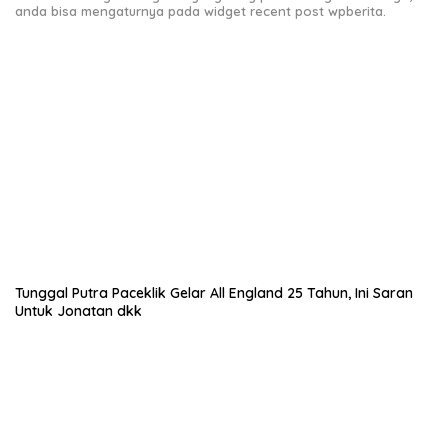
anda bisa mengaturnya pada widget recent post wpberita.
Tunggal Putra Paceklik Gelar All England 25 Tahun, Ini Saran
Untuk Jonatan dkk