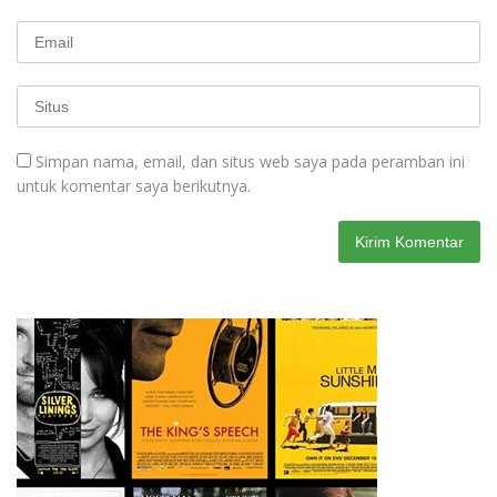
Simpan nama, email, dan situs web saya pada peramban ini
untuk komentar saya berikutnya.