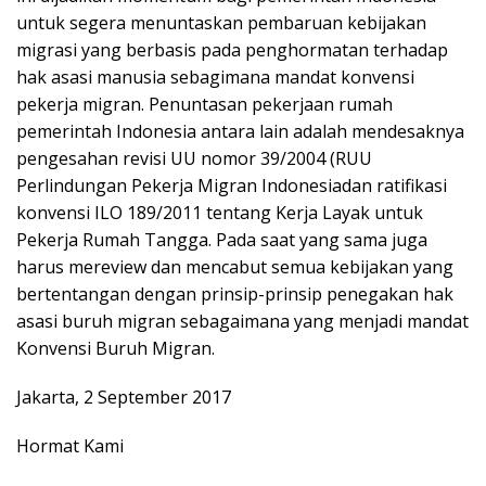
untuk segera menuntaskan pembaruan kebijakan
migrasi yang berbasis pada penghormatan terhadap
hak asasi manusia sebagimana mandat konvensi
pekerja migran. Penuntasan pekerjaan rumah
pemerintah Indonesia antara lain adalah mendesaknya
pengesahan revisi UU nomor 39/2004 (RUU
Perlindungan Pekerja Migran Indonesiadan ratifikasi
konvensi ILO 189/2011 tentang Kerja Layak untuk
Pekerja Rumah Tangga. Pada saat yang sama juga
harus mereview dan mencabut semua kebijakan yang
bertentangan dengan prinsip-prinsip penegakan hak
asasi buruh migran sebagaimana yang menjadi mandat
Konvensi Buruh Migran.
Jakarta, 2 September 2017
Hormat Kami