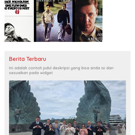
Berita Terbaru
Ini adalah contoh judul deskripsi yang bisa anda isi dan
sesuaikan pada widget