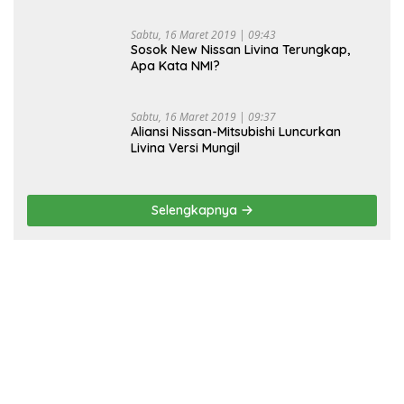
Sabtu, 16 Maret 2019 | 09:43
Sosok New Nissan Livina Terungkap,
Apa Kata NMI?
Sabtu, 16 Maret 2019 | 09:37
Aliansi Nissan-Mitsubishi Luncurkan
Livina Versi Mungil
Selengkapnya