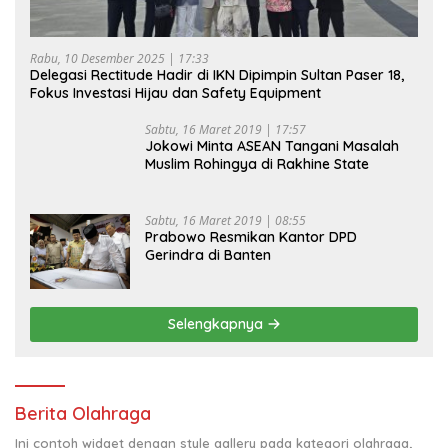
Rabu, 10 Desember 2025 | 17:33
Delegasi Rectitude Hadir di IKN Dipimpin Sultan Paser 18,
Fokus Investasi Hijau dan Safety Equipment
Sabtu, 16 Maret 2019 | 17:57
Jokowi Minta ASEAN Tangani Masalah
Muslim Rohingya di Rakhine State
Sabtu, 16 Maret 2019 | 08:55
Prabowo Resmikan Kantor DPD
Gerindra di Banten
Selengkapnya
Berita Olahraga
Ini contoh widget dengan style gallery pada kategori olahraga,