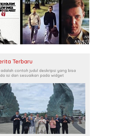
erita Terbaru
i adalah contoh judul deskripsi yang bisa
da isi dan sesuaikan pada widget