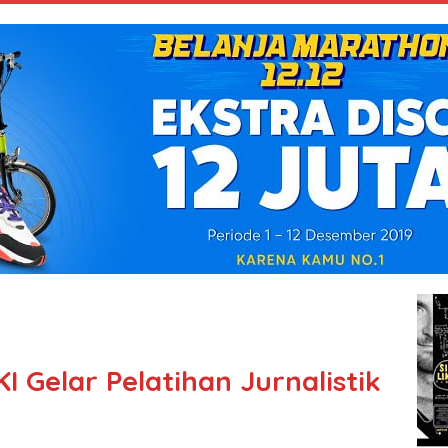
 Gelar Pelatihan Jurnalistik